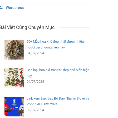
Wordpress
Bài Viết Cùng Chuyên Mục
50+ Mẫu hoa khô đẹp nhất được nhiều
người ưa chuộng hiện nay
04/07/2024
Các loại hoa giả trang trí đẹp phổ biến hiện
nay
04/07/2024
Link xem trực tiếp Bồ Đào Nha vs Slovenia
Vòng 1/8 EURO 2024
02/07/2024