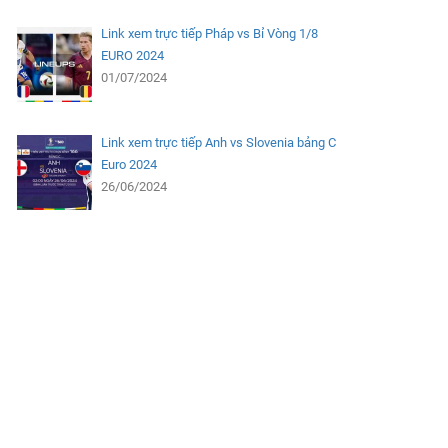
Link xem trực tiếp Pháp vs Bỉ Vòng 1/8
EURO 2024
01/07/2024
Link xem trực tiếp Anh vs Slovenia bảng C
Euro 2024
26/06/2024