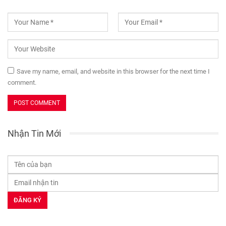
Save my name, email, and website in this browser for the next time I
comment.
Nhận Tin Mới