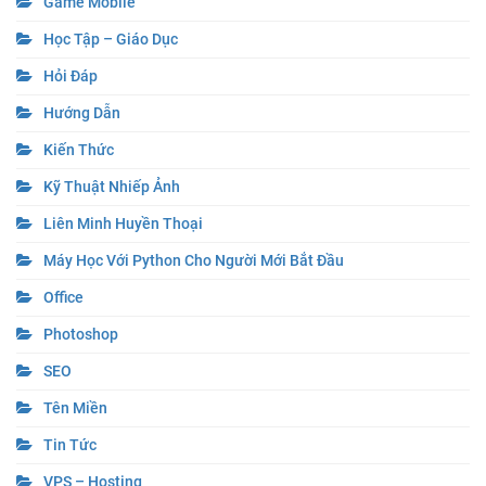
Game Mobile
Học Tập – Giáo Dục
Hỏi Đáp
Hướng Dẫn
Kiến Thức
Kỹ Thuật Nhiếp Ảnh
Liên Minh Huyền Thoại
Máy Học Với Python Cho Người Mới Bắt Đầu
Office
Photoshop
SEO
Tên Miền
Tin Tức
VPS – Hosting