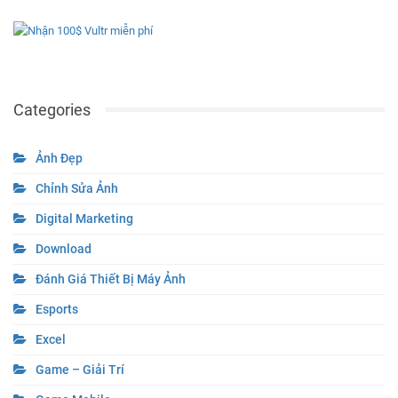
Categories
Ảnh Đẹp
Chỉnh Sửa Ảnh
Digital Marketing
Download
Đánh Giá Thiết Bị Máy Ảnh
Esports
Excel
Game – Giải Trí