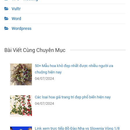
Vultr
Word
Wordpress
Bài Viết Cùng Chuyên Mục
50+ Mẫu hoa khô đẹp nhất được nhiều người ưa
chuộng hiện nay
04/07/2024
Các loại hoa giả trang trí đẹp phổ biến hiện nay
04/07/2024
Link xem trực tiếp Bồ Đào Nha vs Slovenia Vòng 1/8