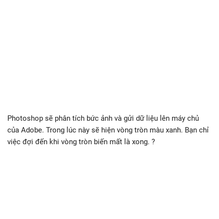
Photoshop sẽ phân tích bức ảnh và gửi dữ liệu lên máy chủ
của Adobe. Trong lúc này sẽ hiện vòng tròn màu xanh. Bạn chỉ
việc đợi đến khi vòng tròn biến mất là xong. ?