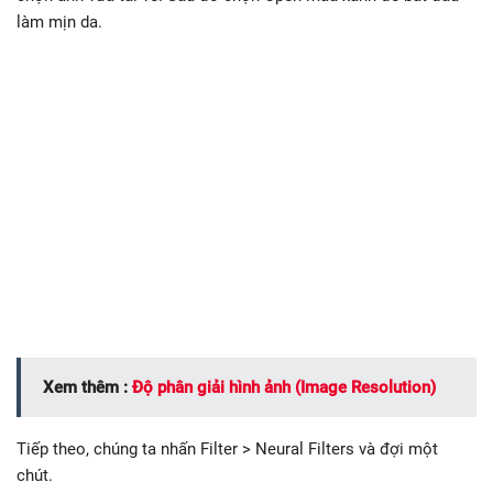
làm mịn da.
Xem thêm :
Độ phân giải hình ảnh (Image Resolution)
Tiếp theo, chúng ta nhấn Filter > Neural Filters và đợi một
chút.