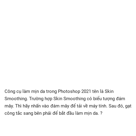
Công cụ làm mịn da trong Photoshop 2021 tên là Skin
Smoothing. Trường hợp Skin Smoothing có biểu tượng đám
mây. Thì hãy nhấn vào đám mây để tải về máy tính. Sau đó, gạt
công tắc sang bên phải để bắt đầu làm mịn da. ?