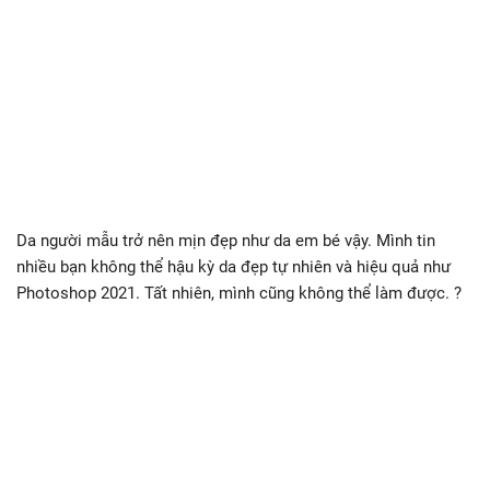
Da người mẫu trở nên mịn đẹp như da em bé vậy. Mình tin
nhiều bạn không thể hậu kỳ da đẹp tự nhiên và hiệu quả như
Photoshop 2021. Tất nhiên, mình cũng không thể làm được. ?