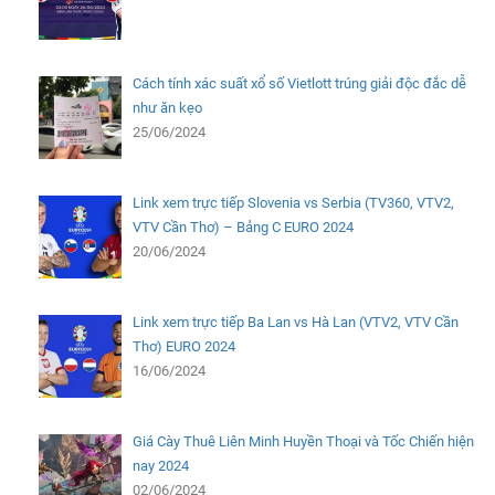
Cách tính xác suất xổ số Vietlott trúng giải độc đắc dễ
như ăn kẹo
25/06/2024
Link xem trực tiếp Slovenia vs Serbia (TV360, VTV2,
VTV Cần Thơ) – Bảng C EURO 2024
20/06/2024
Link xem trực tiếp Ba Lan vs Hà Lan (VTV2, VTV Cần
Thơ) EURO 2024
16/06/2024
Giá Cày Thuê Liên Minh Huyền Thoại và Tốc Chiến hiện
nay 2024
02/06/2024