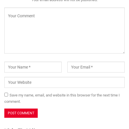
Save my name, email, and website in this browser for the next time I
comment.