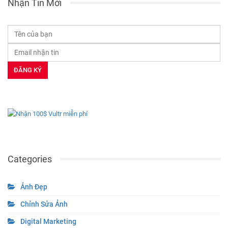
Nhận Tin Mới
Categories
Ảnh Đẹp
Chỉnh Sửa Ảnh
Digital Marketing