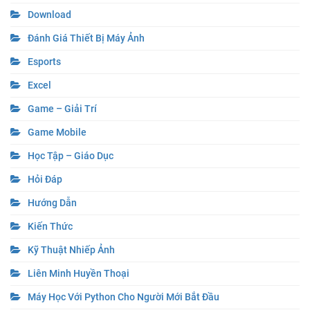
Download
Đánh Giá Thiết Bị Máy Ảnh
Esports
Excel
Game – Giải Trí
Game Mobile
Học Tập – Giáo Dục
Hỏi Đáp
Hướng Dẫn
Kiến Thức
Kỹ Thuật Nhiếp Ảnh
Liên Minh Huyền Thoại
Máy Học Với Python Cho Người Mới Bắt Đầu