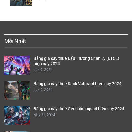
Mới Nhất
Bảng giá cày thuê Đấu Trường Chân Lý (DTCL)
hiện nay 2024
Jun 2, 2024
Bảng giá cày thuê Rank Valorant hiện nay 2024
Jun 2, 2024
Bảng giá cày thuê Genshin Impact hiện nay 2024
May 31, 2024