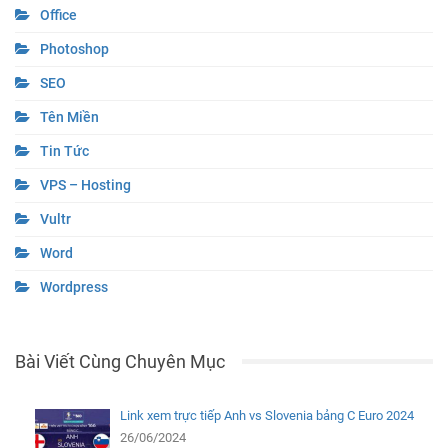
Office
Photoshop
SEO
Tên Miền
Tin Tức
VPS – Hosting
Vultr
Word
Wordpress
Bài Viết Cùng Chuyên Mục
Link xem trực tiếp Anh vs Slovenia bảng C Euro 2024
26/06/2024