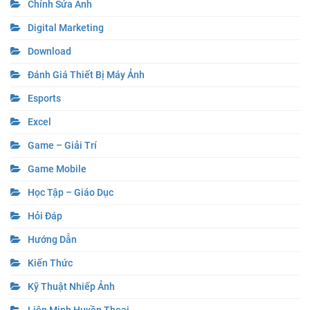
Chỉnh Sửa Ảnh
Digital Marketing
Download
Đánh Giá Thiết Bị Máy Ảnh
Esports
Excel
Game – Giải Trí
Game Mobile
Học Tập – Giáo Dục
Hỏi Đáp
Hướng Dẫn
Kiến Thức
Kỹ Thuật Nhiếp Ảnh