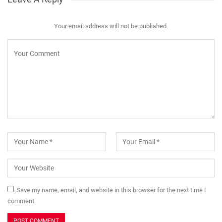
Your email address will not be published.
Save my name, email, and website in this browser for the next time I
comment.