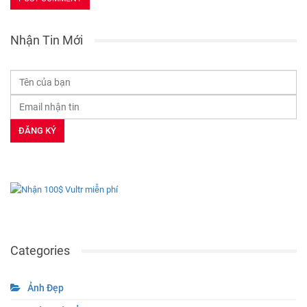
Nhận Tin Mới
Categories
Ảnh Đẹp