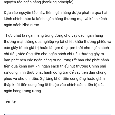
nguyên tắc ngân hàng (banking principle).
Dựa vào nguyên tắc này, tiền ngân hàng được phát ra qua hai
kênh chính thức là kênh ngân hàng thương mại và kênh kênh
ngân sách Nhà nước.
Thực chất là ngân hàng trung ương cho vay các ngân hàng
thương mại thông qua nghiệp vụ tái chiết khấu thương phiếu và
các giấy tờ có giá trị hoặc là tạm ứng tạm thời cho ngân sách
chi tiêu, việc ứng tiền cho ngân sách chi tiêu thường gây ra
lạm phát nên các ngân hàng trung ương rất hạn chế phát hành
tiền qua kênh này, khi ngân sách thiếu hụt thường Chính phủ
sử dụng hình thức phát hành công trái để vay tiền dân chúng
phục vụ cho chi tiêu. Sự tăng khối tiền cung ứng hoặc giảm
thấp khối tiền cung ứng lệ thuộc vào chính sách tiền tệ của
ngân hàng trung ương.
Tiền tệ