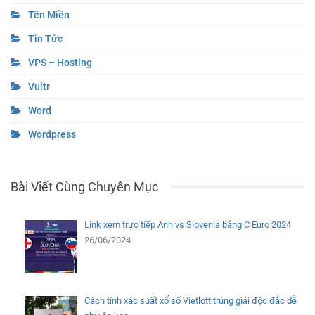
Tên Miền
Tin Tức
VPS – Hosting
Vultr
Word
Wordpress
Bài Viết Cùng Chuyên Mục
Link xem trực tiếp Anh vs Slovenia bảng C Euro 2024
26/06/2024
Cách tính xác suất xổ số Vietlott trúng giải độc đắc dễ