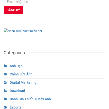
Categories
Ảnh Đẹp
Chỉnh Sửa Ảnh
Digital Marketing
Download
Đánh Giá Thiết Bị Máy Ảnh
Esports