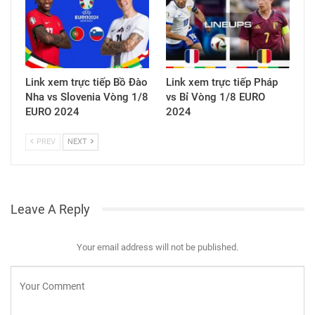
Link xem trực tiếp Bồ Đào
Link xem trực tiếp Pháp
Nha vs Slovenia Vòng 1/8
vs Bỉ Vòng 1/8 EURO
EURO 2024
2024
PREV
NEXT
Leave A Reply
Your email address will not be published.