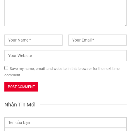
Save my name, email, and website in this browser for the next time I
comment.
Nhận Tin Mới