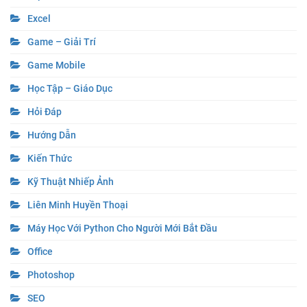
Excel
Game – Giải Trí
Game Mobile
Học Tập – Giáo Dục
Hỏi Đáp
Hướng Dẫn
Kiến Thức
Kỹ Thuật Nhiếp Ảnh
Liên Minh Huyền Thoại
Máy Học Với Python Cho Người Mới Bắt Đầu
Office
Photoshop
SEO