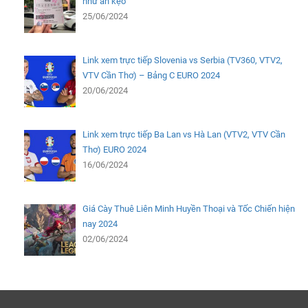
như ăn kẹo
25/06/2024
Link xem trực tiếp Slovenia vs Serbia (TV360, VTV2,
VTV Cần Thơ) – Bảng C EURO 2024
20/06/2024
Link xem trực tiếp Ba Lan vs Hà Lan (VTV2, VTV Cần
Thơ) EURO 2024
16/06/2024
Giá Cày Thuê Liên Minh Huyền Thoại và Tốc Chiến hiện
nay 2024
02/06/2024