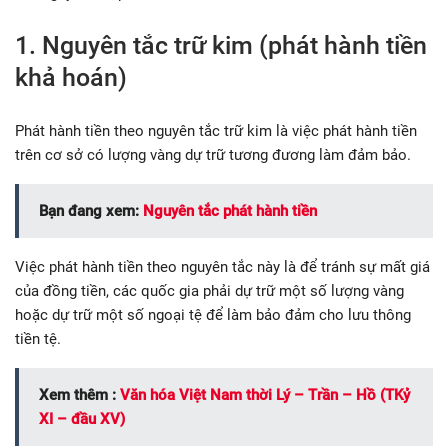
1. Nguyên tắc trữ kim (phát hành tiền
khả hoán)
Phát hành tiền theo nguyên tắc trữ kim là việc phát hành tiền
trên cơ sở có lượng vàng dự trữ tương đương làm đảm bảo.
Bạn đang xem:
Nguyên tắc phát hành tiền
Việc phát hành tiền theo nguyên tắc này là để tránh sự mất giá
của đồng tiền, các quốc gia phải dự trữ một số lượng vàng
hoặc dự trữ một số ngoại tệ để làm bảo đảm cho lưu thông
tiền tệ.
Xem thêm :
Văn hóa Việt Nam thời Lý – Trần – Hồ (TKỷ
XI – đầu XV)