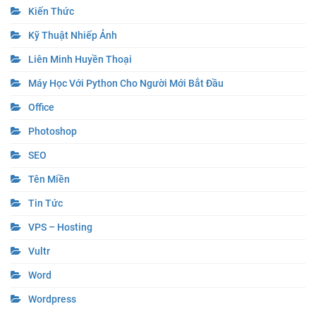
Kiến Thức
Kỹ Thuật Nhiếp Ảnh
Liên Minh Huyền Thoại
Máy Học Với Python Cho Người Mới Bắt Đầu
Office
Photoshop
SEO
Tên Miền
Tin Tức
VPS – Hosting
Vultr
Word
Wordpress