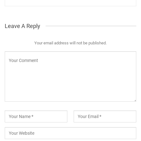
Leave A Reply
Your email address will not be published.