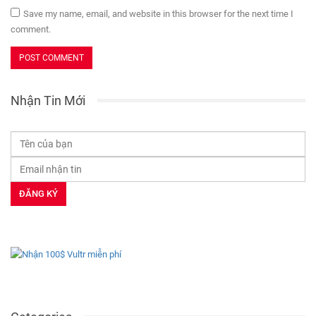
Save my name, email, and website in this browser for the next time I
comment.
Nhận Tin Mới