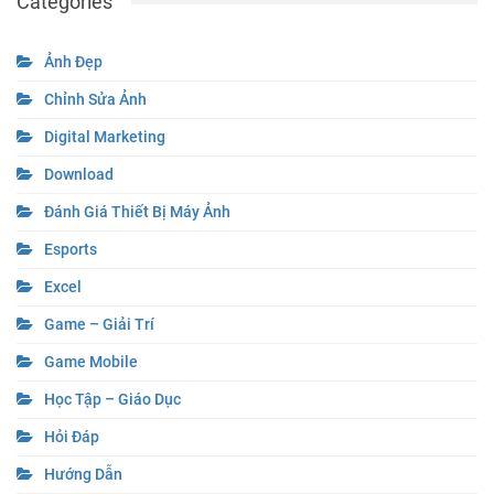
Categories
Ảnh Đẹp
Chỉnh Sửa Ảnh
Digital Marketing
Download
Đánh Giá Thiết Bị Máy Ảnh
Esports
Excel
Game – Giải Trí
Game Mobile
Học Tập – Giáo Dục
Hỏi Đáp
Hướng Dẫn