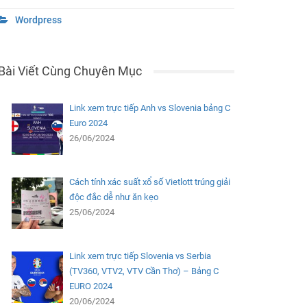
Wordpress
Bài Viết Cùng Chuyên Mục
Link xem trực tiếp Anh vs Slovenia bảng C
Euro 2024
26/06/2024
Cách tính xác suất xổ số Vietlott trúng giải
độc đắc dễ như ăn kẹo
25/06/2024
Link xem trực tiếp Slovenia vs Serbia
(TV360, VTV2, VTV Cần Thơ) – Bảng C
EURO 2024
20/06/2024