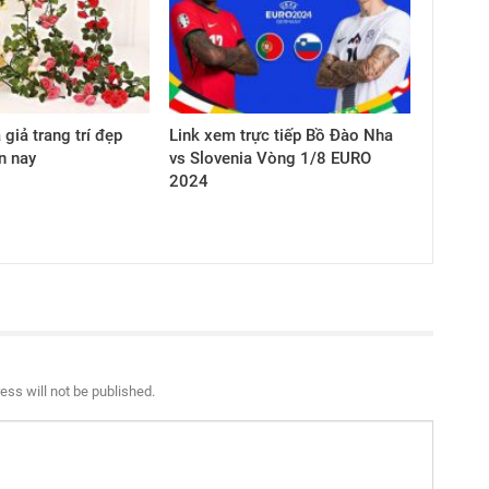
 giả trang trí đẹp
Link xem trực tiếp Bồ Đào Nha
n nay
vs Slovenia Vòng 1/8 EURO
2024
ess will not be published.