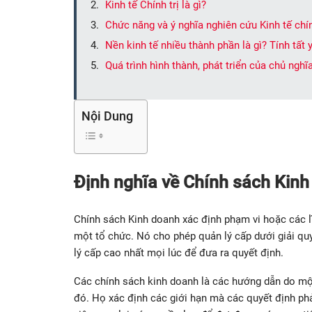
Kinh tế Chính trị là gì?
Chức năng và ý nghĩa nghiên cứu Kinh tế chí
Nền kinh tế nhiều thành phần là gì? Tính tất
Quá trình hình thành, phát triển của chủ ngh
Nội Dung
Định nghĩa về Chính sách Kin
Chính sách Kinh doanh xác định phạm vi hoặc các l
một tổ chức. Nó cho phép quản lý cấp dưới giải quy
lý cấp cao nhất mọi lúc để đưa ra quyết định.
Các chính sách kinh doanh là các hướng dẫn do một
đó. Họ xác định các giới hạn mà các quyết định ph