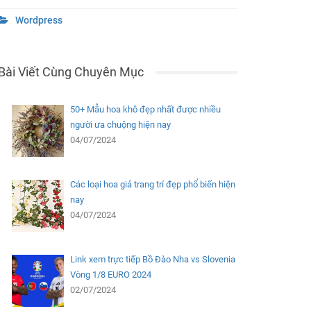
Wordpress
Bài Viết Cùng Chuyên Mục
50+ Mẫu hoa khô đẹp nhất được nhiều
người ưa chuộng hiện nay
04/07/2024
Các loại hoa giả trang trí đẹp phổ biến hiện
nay
04/07/2024
Link xem trực tiếp Bồ Đào Nha vs Slovenia
Vòng 1/8 EURO 2024
02/07/2024