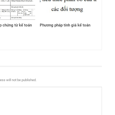
 chứng từ kế toán
Phương pháp tính giá kế toán
ess will not be published.