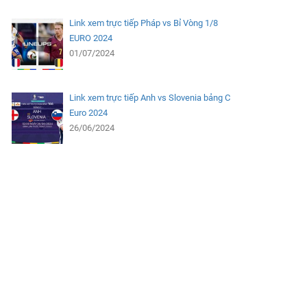
Link xem trực tiếp Pháp vs Bỉ Vòng 1/8
EURO 2024
01/07/2024
Link xem trực tiếp Anh vs Slovenia bảng C
Euro 2024
26/06/2024