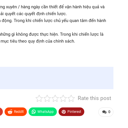
ng xuyên / hàng ngày cần thiết để vận hành hiệu quả và
ải quyết các quyết định chiến lược.
 động. Trong khi chiến lược chủ yếu quan tâm đến hành
hững gì không được thực hiện. Trong khi chiến lược là
mục tiêu theo quy định của chính sách.
Rate this post
ReddIt
WhatsApp
Pinterest
0