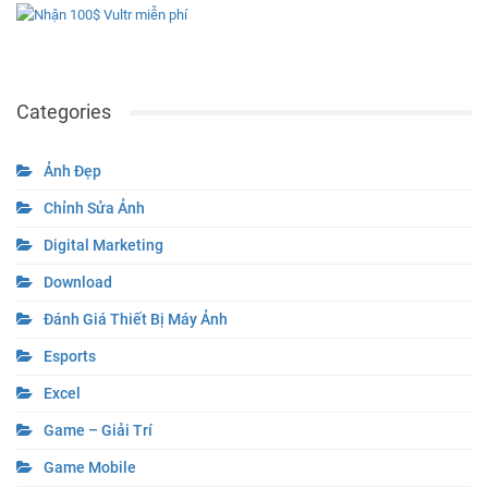
Categories
Ảnh Đẹp
Chỉnh Sửa Ảnh
Digital Marketing
Download
Đánh Giá Thiết Bị Máy Ảnh
Esports
Excel
Game – Giải Trí
Game Mobile