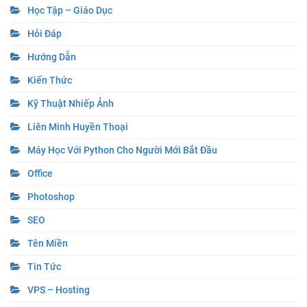
Học Tập – Giáo Dục
Hỏi Đáp
Hướng Dẫn
Kiến Thức
Kỹ Thuật Nhiếp Ảnh
Liên Minh Huyền Thoại
Máy Học Với Python Cho Người Mới Bắt Đầu
Office
Photoshop
SEO
Tên Miền
Tin Tức
VPS – Hosting