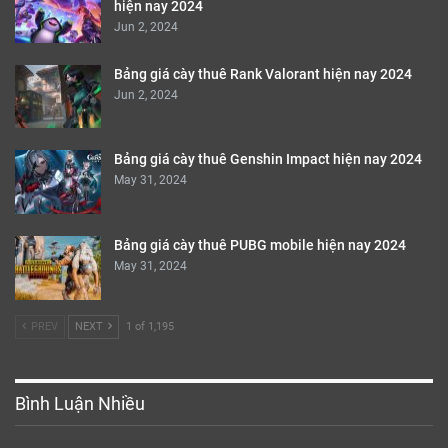
hiện nay 2024
Jun 2, 2024
Bảng giá cày thuê Rank Valorant hiện nay 2024
Jun 2, 2024
Bảng giá cày thuê Genshin Impact hiện nay 2024
May 31, 2024
Bảng giá cày thuê PUBG mobile hiện nay 2024
May 31, 2024
PREV
NEXT
1 of 1,195
Bình Luận Nhiều