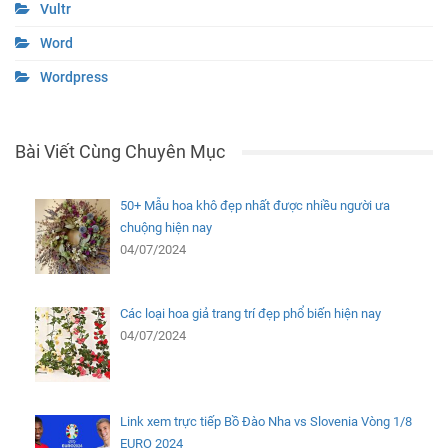
Vultr
Word
Wordpress
Bài Viết Cùng Chuyên Mục
50+ Mẫu hoa khô đẹp nhất được nhiều người ưa
chuộng hiện nay
04/07/2024
Các loại hoa giả trang trí đẹp phổ biến hiện nay
04/07/2024
Link xem trực tiếp Bồ Đào Nha vs Slovenia Vòng 1/8
EURO 2024