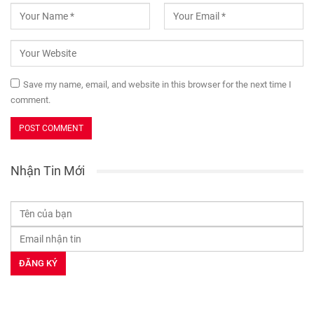
Save my name, email, and website in this browser for the next time I
comment.
Nhận Tin Mới