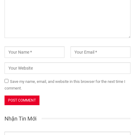
Save my name, email, and website in this browser for the next time I
comment.
Nhận Tin Mới