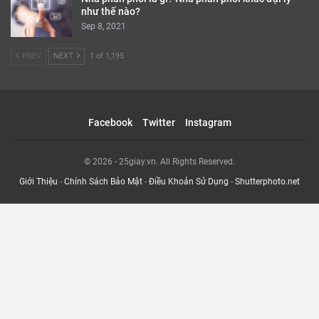
Giới Thiệu
-
Chính Sách Bảo Mật
-
Điều Khoản Sử Dụng
-
Shutterphoto.net