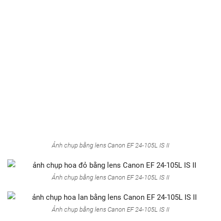
Ảnh chụp bằng lens Canon EF 24-105L IS II
Ảnh chụp bằng lens Canon EF 24-105L IS II
Ảnh chụp bằng lens Canon EF 24-105L IS II