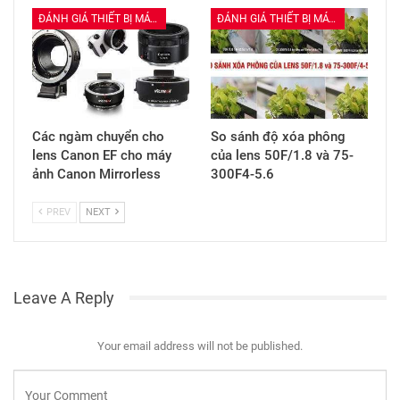
PREV
NEXT
Leave A Reply
Your email address will not be published.