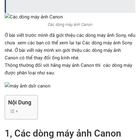
Các dòng máy ảnh Canon
Ở bài viết trước mình đã giới thiệu các dòng máy ảnh Sony, nếu
chưa xem các bạn có thể xem lại tại Các dòng máy ảnh Sony
nhé. Ở bài viết này mình xin giới thiệu các dòng máy ảnh
Canon có thể thay đổi ống kính nhé.
Thông thường đối với hãng máy ảnh Canon thì các dòng máy
được phân loại như sau:
Nội Dung
1, Các dòng máy ảnh Canon