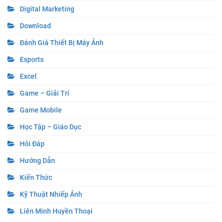
Digital Marketing
Download
Đánh Giá Thiết Bị Máy Ảnh
Esports
Excel
Game – Giải Trí
Game Mobile
Học Tập – Giáo Dục
Hỏi Đáp
Hướng Dẫn
Kiến Thức
Kỹ Thuật Nhiếp Ảnh
Liên Minh Huyền Thoại