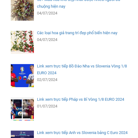
chuộng hiện nay
04/07/2024
Các loại hoa giả trang trí đẹp phổ biến hiện nay
04/07/2024
Link xem trực tiếp Bồ Đào Nha vs Slovenia Vòng 1/8
EURO 2024
02/07/2024
Link xem trực tiếp Pháp vs Bỉ Vòng 1/8 EURO 2024
01/07/2024
Link xem trực tiếp Anh vs Slovenia bảng C Euro 2024