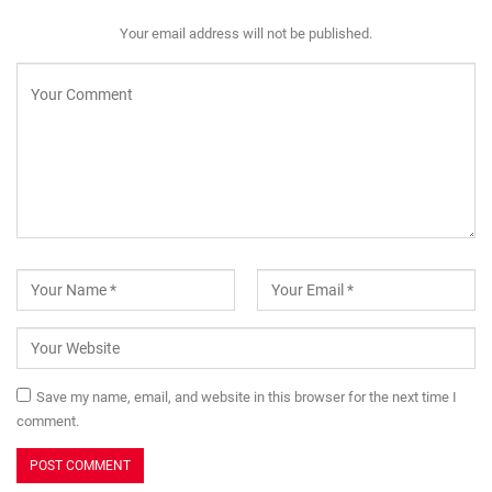
Your email address will not be published.
Save my name, email, and website in this browser for the next time I
comment.