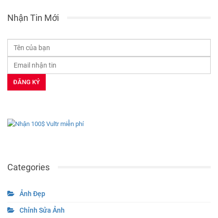
Nhận Tin Mới
Categories
Ảnh Đẹp
Chỉnh Sửa Ảnh