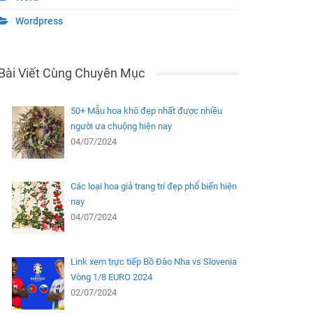
Wordpress
Bài Viết Cùng Chuyên Mục
50+ Mẫu hoa khô đẹp nhất được nhiều
người ưa chuộng hiện nay
04/07/2024
Các loại hoa giả trang trí đẹp phổ biến hiện
nay
04/07/2024
Link xem trực tiếp Bồ Đào Nha vs Slovenia
Vòng 1/8 EURO 2024
02/07/2024