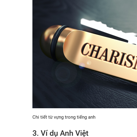
Chi tiết từ vựng trong tiếng anh
3. Ví dụ Anh Việt