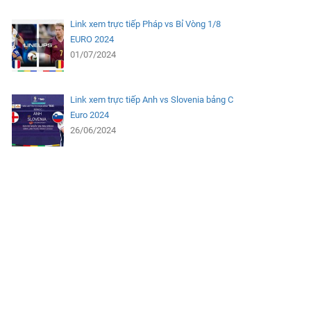
Link xem trực tiếp Pháp vs Bỉ Vòng 1/8
EURO 2024
01/07/2024
Link xem trực tiếp Anh vs Slovenia bảng C
Euro 2024
26/06/2024