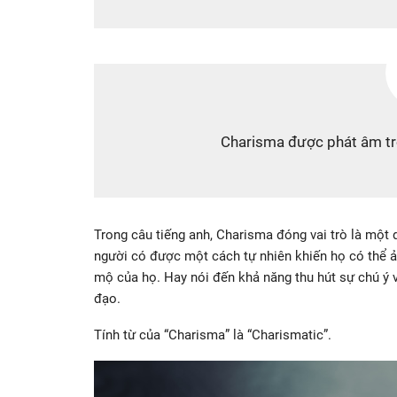
Charisma được phát âm tro
Trong câu tiếng anh, Charisma đóng vai trò là một
người có được một cách tự nhiên khiến họ có thể 
mộ của họ. Hay nói đến khả năng thu hút sự chú ý 
đạo.
Tính từ của “Charisma” là “Charismatic”.