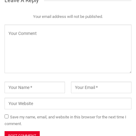
Leave A Reply
Your email address will not be published.
Save my name, email, and website in this browser for the next time I
comment.