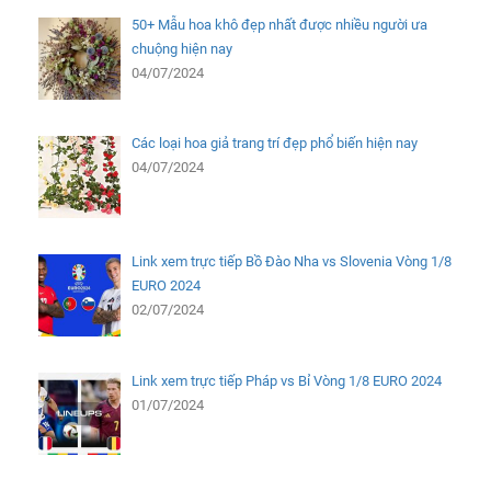
50+ Mẫu hoa khô đẹp nhất được nhiều người ưa
chuộng hiện nay
04/07/2024
Các loại hoa giả trang trí đẹp phổ biến hiện nay
04/07/2024
Link xem trực tiếp Bồ Đào Nha vs Slovenia Vòng 1/8
EURO 2024
02/07/2024
Link xem trực tiếp Pháp vs Bỉ Vòng 1/8 EURO 2024
01/07/2024