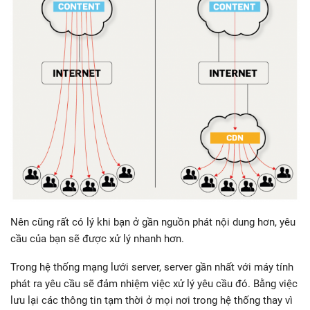
Nên cũng rất có lý khi bạn ở gần nguồn phát nội dung hơn, yêu
cầu của bạn sẽ được xử lý nhanh hơn.
Trong hệ thống mạng lưới server, server gần nhất với máy tính
phát ra yêu cầu sẽ đảm nhiệm việc xử lý yêu cầu đó. Bằng việc
lưu lại các thông tin tạm thời ở mọi nơi trong hệ thống thay vì