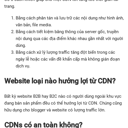
trang.
Bằng cách phân tán và lưu trữ các nội dung như hình ảnh,
văn bản, file media.
Bằng cách tiết kiệm băng thông của server gốc, truyền
nội dung qua các địa điểm khác nhau gần nhất với người
dùng.
Bằng cách xử lý lượng traffic tăng đột biến trong các
ngày lễ hoặc các vấn đề khẩn cấp mà không gián đoạn
dịch vụ.
Website loại nào hưởng lợi từ CDN?
Bất kỳ website B2B hay B2C nào có người dùng ngoài khu vực
đang bán sản phẩm đều có thể hưởng lợi từ CDN. Chúng cũng
hữu dụng cho blogger và website có lượng traffic lớn.
CDNs có an toàn không?