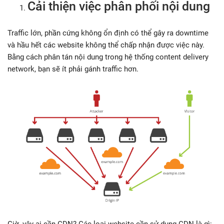
Cải thiện việc phân phối nội dung
Traffic lớn, phần cứng không ổn định có thể gây ra downtime
và hầu hết các website không thể chấp nhận được việc này.
Bằng cách phân tán nội dung trong hệ thống content delivery
network, bạn sẽ ít phải gánh traffic hơn.