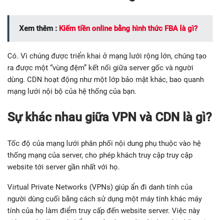
Xem thêm :
Kiếm tiền online bằng hình thức FBA là gì?
Có. Vì chúng được triển khai ở mạng lưới rộng lớn, chúng tạo
ra được một “vùng đệm” kết nối giữa server gốc và người
dùng. CDN hoạt động như một lớp bảo mật khác, bao quanh
mạng lưới nội bộ của hệ thống của bạn.
Sự khác nhau giữa VPN và CDN là gì?
Tốc độ của mạng lưới phân phối nội dung phụ thuộc vào hệ
thống mạng của server, cho phép khách truy cập truy cập
website tới server gần nhất với họ.
Virtual Private Networks (VPNs) giúp ẩn đi danh tính của
người dùng cuối bằng cách sử dụng một máy tính khác máy
tính của họ làm điểm truy cấp đến website server. Việc này