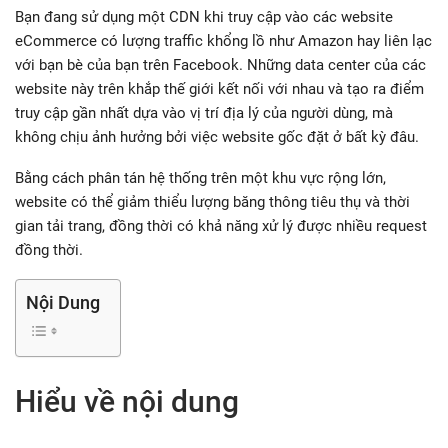
Bạn đang sử dụng một CDN khi truy cập vào các website
eCommerce có lượng traffic khổng lồ như Amazon hay liên lạc
với bạn bè của bạn trên Facebook. Những data center của các
website này trên khắp thế giới kết nối với nhau và tạo ra điểm
truy cập gần nhất dựa vào vị trí địa lý của người dùng, mà
không chịu ảnh hưởng bởi việc website gốc đặt ở bất kỳ đâu.
Bằng cách phân tán hệ thống trên một khu vực rộng lớn,
website có thể giảm thiểu lượng băng thông tiêu thụ và thời
gian tải trang, đồng thời có khả năng xử lý được nhiều request
đồng thời.
Nội Dung
Hiểu về nội dung