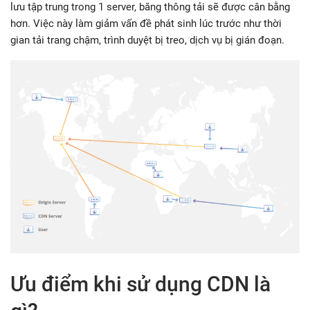
lưu tập trung trong 1 server, băng thông tải sẽ được cân bằng
hơn. Việc này làm giảm vấn đề phát sinh lúc trước như thời
gian tải trang chậm, trình duyệt bị treo, dịch vụ bị gián đoạn.
Ưu điểm khi sử dụng CDN là