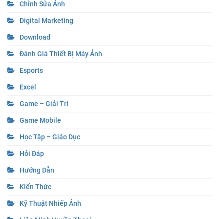
Chỉnh Sửa Ảnh
Digital Marketing
Download
Đánh Giá Thiết Bị Máy Ảnh
Esports
Excel
Game – Giải Trí
Game Mobile
Học Tập – Giáo Dục
Hỏi Đáp
Hướng Dẫn
Kiến Thức
Kỹ Thuật Nhiếp Ảnh