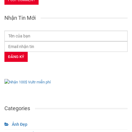
Nhận Tin Mới
Categories
Ảnh Đẹp