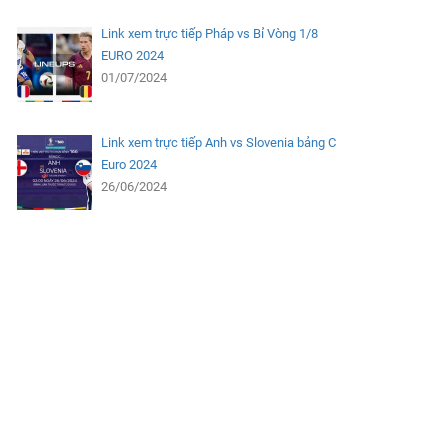
Link xem trực tiếp Pháp vs Bỉ Vòng 1/8
EURO 2024
01/07/2024
Link xem trực tiếp Anh vs Slovenia bảng C
Euro 2024
26/06/2024