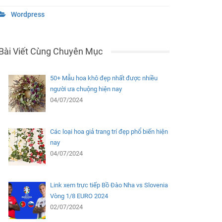
Wordpress
Bài Viết Cùng Chuyên Mục
50+ Mẫu hoa khô đẹp nhất được nhiều
người ưa chuộng hiện nay
04/07/2024
Các loại hoa giả trang trí đẹp phổ biến hiện
nay
04/07/2024
Link xem trực tiếp Bồ Đào Nha vs Slovenia
Vòng 1/8 EURO 2024
02/07/2024