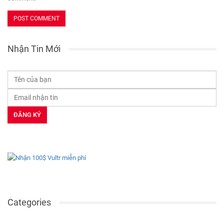
Nhận Tin Mới
Categories