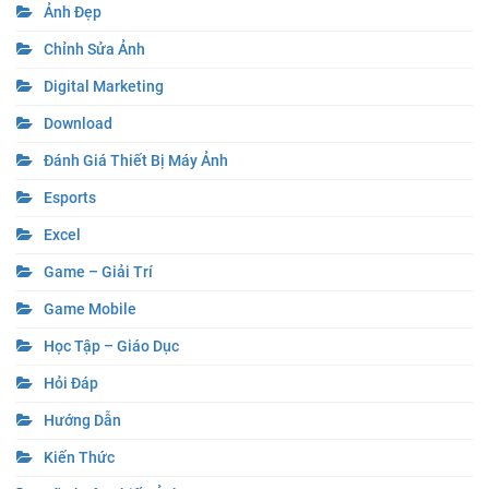
Ảnh Đẹp
Chỉnh Sửa Ảnh
Digital Marketing
Download
Đánh Giá Thiết Bị Máy Ảnh
Esports
Excel
Game – Giải Trí
Game Mobile
Học Tập – Giáo Dục
Hỏi Đáp
Hướng Dẫn
Kiến Thức