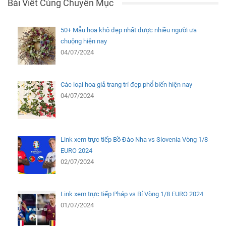
Bài Viết Cùng Chuyên Mục
50+ Mẫu hoa khô đẹp nhất được nhiều người ưa
chuộng hiện nay
04/07/2024
Các loại hoa giả trang trí đẹp phổ biến hiện nay
04/07/2024
Link xem trực tiếp Bồ Đào Nha vs Slovenia Vòng 1/8
EURO 2024
02/07/2024
Link xem trực tiếp Pháp vs Bỉ Vòng 1/8 EURO 2024
01/07/2024