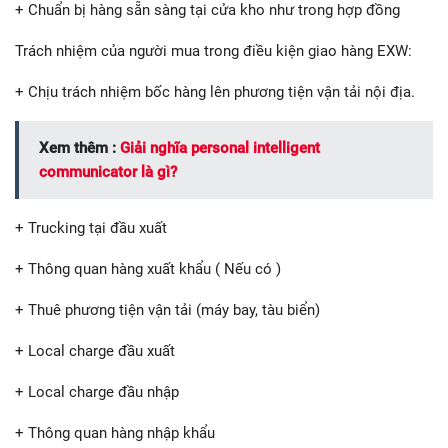
+ Chuẩn bị hàng sẵn sàng tại cửa kho như trong hợp đồng
Trách nhiệm của người mua trong điều kiện giao hàng EXW:
+ Chịu trách nhiệm bốc hàng lên phương tiện vận tải nội địa.
Xem thêm :
Giải nghĩa personal intelligent
communicator là gì?
+ Trucking tại đầu xuất
+ Thông quan hàng xuất khẩu ( Nếu có )
+ Thuê phương tiện vận tải (máy bay, tàu biển)
+ Local charge đầu xuất
+ Local charge đầu nhập
+ Thông quan hàng nhập khẩu