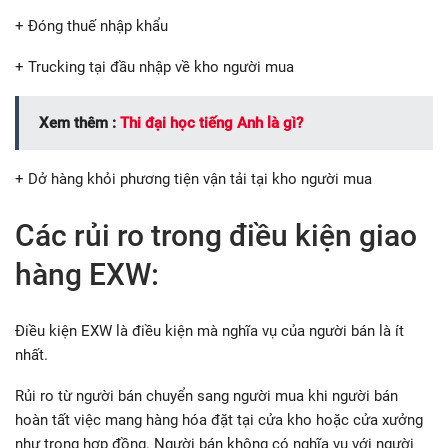
+ Đóng thuế nhập khẩu
+ Trucking tại đầu nhập về kho người mua
Xem thêm :
Thi đại học tiếng Anh là gì?
+ Dở hàng khỏi phương tiện vận tải tại kho người mua
Các rủi ro trong điều kiện giao
hàng EXW:
Điều kiện EXW là điều kiện mà nghĩa vụ của người bán là ít
nhất.
Rủi ro từ người bán chuyển sang người mua khi người bán
hoàn tất việc mang hàng hóa đặt tại cửa kho hoặc cửa xưởng
như trong hợp đồng. Người bán không có nghĩa vụ với người