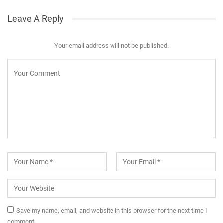
Leave A Reply
Your email address will not be published.
Save my name, email, and website in this browser for the next time I
comment.