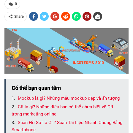
0
Share
Có thể bạn quan tâm
Mockup là gì? Những mẫu mockup đẹp và ấn tượng
CR là gì? Những điều bạn có thể chưa biết về CR
trong marketing online
Scan Hồ Sơ Là Gì ? Scan Tài Liệu Nhanh Chóng Bằng
Smartphone