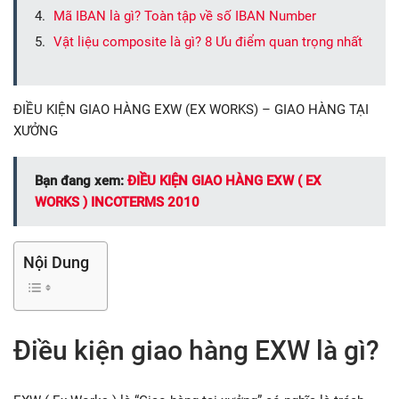
Mã IBAN là gì? Toàn tập về số IBAN Number
Vật liệu composite là gì? 8 Ưu điểm quan trọng nhất
ĐIỀU KIỆN GIAO HÀNG EXW (EX WORKS) – GIAO HÀNG TẠI
XƯỞNG
Bạn đang xem:
ĐIỀU KIỆN GIAO HÀNG EXW ( EX
WORKS ) INCOTERMS 2010
Nội Dung
Điều kiện giao hàng EXW là gì?