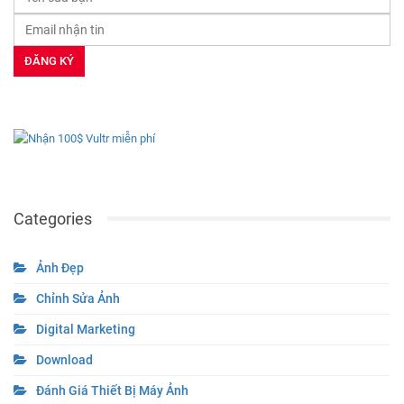
Categories
Ảnh Đẹp
Chỉnh Sửa Ảnh
Digital Marketing
Download
Đánh Giá Thiết Bị Máy Ảnh