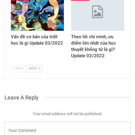
Vấn đề cơ bản của triết
Theo hồ chí minh, ưu
học là gì Update 03/2022
điểm lớn nhất của học
thuyết khổng tử là gì?
Update 03/2022
PREV
NEXT
Leave A Reply
Your email address will not be published.