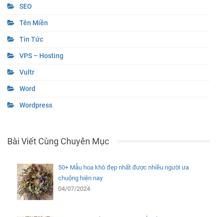
SEO
Tên Miền
Tin Tức
VPS – Hosting
Vultr
Word
Wordpress
Bài Viết Cùng Chuyên Mục
50+ Mẫu hoa khô đẹp nhất được nhiều người ưa
chuộng hiện nay
04/07/2024