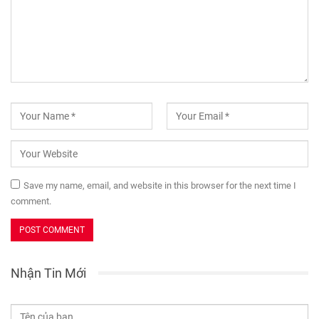
Save my name, email, and website in this browser for the next time I
comment.
Nhận Tin Mới