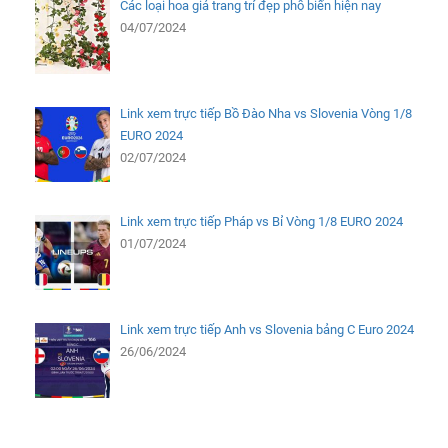
Các loại hoa giả trang trí đẹp phổ biến hiện nay
04/07/2024
Link xem trực tiếp Bồ Đào Nha vs Slovenia Vòng 1/8
EURO 2024
02/07/2024
Link xem trực tiếp Pháp vs Bỉ Vòng 1/8 EURO 2024
01/07/2024
Link xem trực tiếp Anh vs Slovenia bảng C Euro 2024
26/06/2024