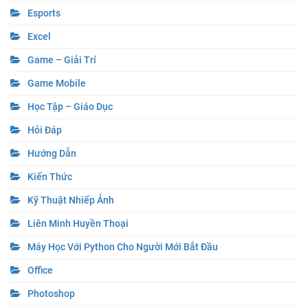
Esports
Excel
Game – Giải Trí
Game Mobile
Học Tập – Giáo Dục
Hỏi Đáp
Hướng Dẫn
Kiến Thức
Kỹ Thuật Nhiếp Ảnh
Liên Minh Huyền Thoại
Máy Học Với Python Cho Người Mới Bắt Đầu
Office
Photoshop