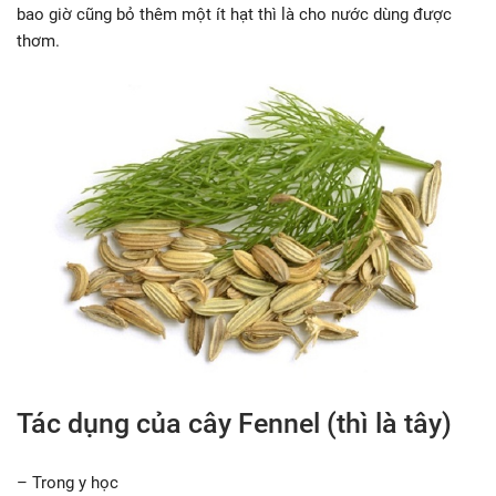
bao giờ cũng bỏ thêm một ít hạt thì là cho nước dùng được
thơm.
Tác dụng của cây Fennel (thì là tây)
– Trong y học