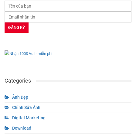
Categories
Ảnh Đẹp
Chỉnh Sửa Ảnh
Digital Marketing
Download