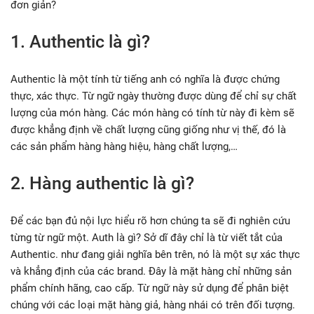
đơn giản?
1. Authentic là gì?
Authentic là một tính từ tiếng anh có nghĩa là được chứng
thực, xác thực. Từ ngữ ngày thường được dùng để chỉ sự chất
lượng của món hàng. Các món hàng có tính từ này đi kèm sẽ
được khẳng định về chất lượng cũng giống như vị thế, đó là
các sản phẩm hàng hàng hiệu, hàng chất lượng,…
2. Hàng authentic là gì?
Để các bạn đủ nội lực hiểu rõ hơn chúng ta sẽ đi nghiên cứu
từng từ ngữ một. Auth là gì? Sở dĩ đây chỉ là từ viết tắt của
Authentic. như đang giải nghĩa bên trên, nó là một sự xác thực
và khẳng định của các brand. Đây là mặt hàng chỉ những sản
phẩm chính hãng, cao cấp. Từ ngữ này sử dụng để phân biệt
chúng với các loại mặt hàng giả, hàng nhái có trên đối tượng.