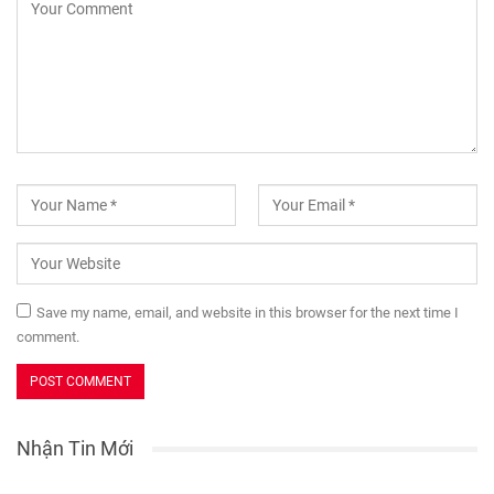
Save my name, email, and website in this browser for the next time I
comment.
Nhận Tin Mới