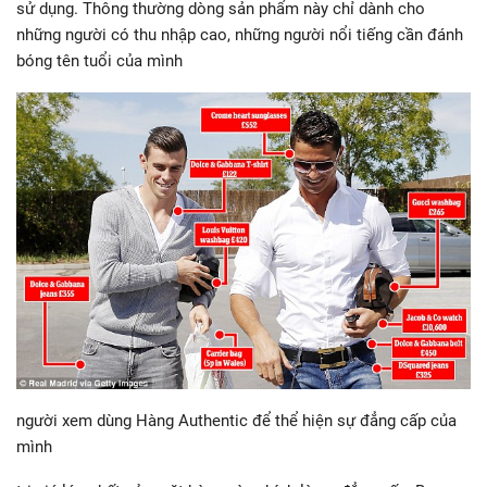
sử dụng. Thông thường dòng sản phẩm này chỉ dành cho
những người có thu nhập cao, những người nổi tiếng cần đánh
bóng tên tuổi của mình
người xem dùng Hàng Authentic để thể hiện sự đẳng cấp của
mình