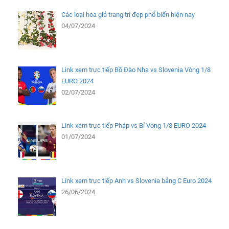
Các loại hoa giả trang trí đẹp phổ biến hiện nay
04/07/2024
Link xem trực tiếp Bồ Đào Nha vs Slovenia Vòng 1/8
EURO 2024
02/07/2024
Link xem trực tiếp Pháp vs Bỉ Vòng 1/8 EURO 2024
01/07/2024
Link xem trực tiếp Anh vs Slovenia bảng C Euro 2024
26/06/2024