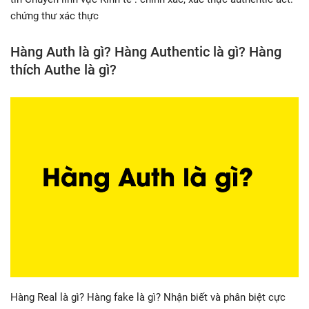
chứng thư xác thực
Hàng Auth là gì? Hàng Authentic là gì? Hàng
thích Authe là gì?
Hàng Real là gì? Hàng fake là gì? Nhận biết và phân biệt cực