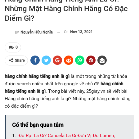
Những Mặt Hàng Chính Hãng Có Đặc
Điểm Gì?
On
Nov 13, 2021
By
Nguyễn Hữu Nghĩa
0
Share
hàng chính hãng tiếng anh là gì
là một trong những từ khóa
được search nhiều nhất trên google về chủ đề
hàng chính
hãng tiếng anh là gì
. Trong bài viết này, 25giay.vn sẽ viết bài
Hàng chính hãng tiếng anh là gì? Những mặt hàng chính hãng
có đặc điểm gì?
Có thể bạn quan tâm
Độ Rọi Là Gì? Candela Là Gì Đơn Vị Đo Lumen,