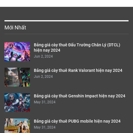
Mới Nhất
Bảng giá cày thuê Đấu Trường Chân Lý (DTCL)
hiện nay 2024
Jun 2, 2024
Bảng giá cày thuê Rank Valorant hiện nay 2024
Jun 2, 2024
Bảng giá cày thuê Genshin Impact hiện nay 2024
May 31, 2024
Bảng giá cày thuê PUBG mobile hiện nay 2024
May 31, 2024