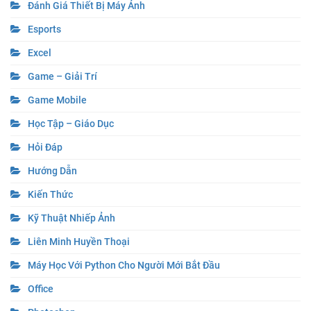
Đánh Giá Thiết Bị Máy Ảnh
Esports
Excel
Game – Giải Trí
Game Mobile
Học Tập – Giáo Dục
Hỏi Đáp
Hướng Dẫn
Kiến Thức
Kỹ Thuật Nhiếp Ảnh
Liên Minh Huyền Thoại
Máy Học Với Python Cho Người Mới Bắt Đầu
Office