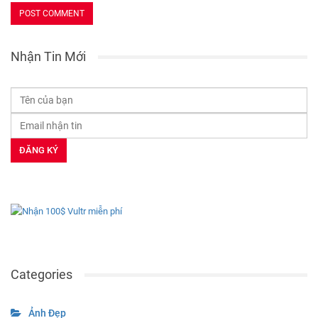
Nhận Tin Mới
Categories
Ảnh Đẹp