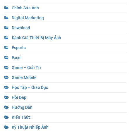
Chỉnh Sửa Ảnh
Digital Marketing
Download
Đánh Giá Thiết Bị Máy Ảnh
Esports
Excel
Game – Giải Trí
Game Mobile
Học Tập – Giáo Dục
Hỏi Đáp
Hướng Dẫn
Kiến Thức
Kỹ Thuật Nhiếp Ảnh