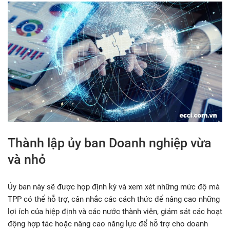
Thành lập ủy ban Doanh nghiệp vừa
và nhỏ
Ủy ban này sẽ được họp định kỳ và xem xét những mức độ mà
TPP có thể hỗ trợ, cân nhắc các cách thức để nâng cao những
lợi ích của hiệp định và các nước thành viên, giám sát các hoạt
động hợp tác hoặc nâng cao năng lực để hỗ trợ cho doanh