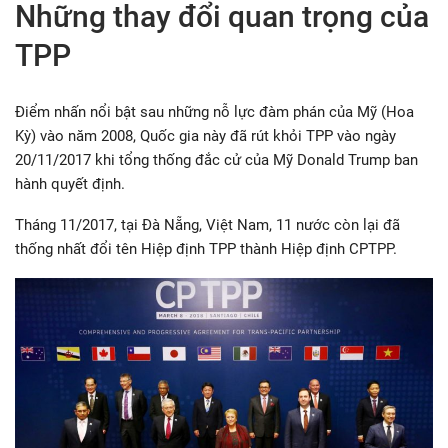
Những thay đổi quan trọng của
TPP
Điểm nhấn nổi bật sau những nỗ lực đàm phán của Mỹ (Hoa
Kỳ) vào năm 2008, Quốc gia này đã rút khỏi TPP vào ngày
20/11/2017 khi tổng thống đắc cử của Mỹ Donald Trump ban
hành quyết định.
Tháng 11/2017, tại Đà Nẵng, Việt Nam, 11 nước còn lại đã
thống nhất đổi tên Hiệp định TPP thành Hiệp định CPTPP.