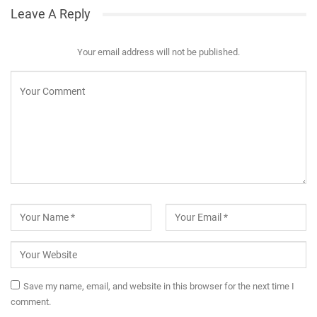
Leave A Reply
Your email address will not be published.
Save my name, email, and website in this browser for the next time I
comment.