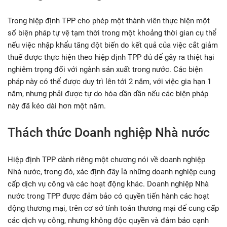
Trong hiệp định TPP cho phép một thành viên thực hiện một
số biện pháp tự vệ tạm thời trong một khoảng thời gian cụ thể
nếu việc nhập khẩu tăng đột biến do kết quả của việc cắt giảm
thuế được thực hiện theo hiệp định TPP đủ để gây ra thiệt hại
nghiêm trọng đối với ngành sản xuất trong nước. Các biện
pháp này có thể được duy trì lên tới 2 năm, với việc gia hạn 1
năm, nhưng phải được tự do hóa dần dần nếu các biện pháp
này đã kéo dài hơn một năm.
Thách thức Doanh nghiệp Nhà nước
Hiệp định TPP dành riêng một chương nói về doanh nghiệp
Nhà nước, trong đó, xác định đây là những doanh nghiệp cung
cấp dịch vụ công và các hoạt động khác. Doanh nghiệp Nhà
nước trong TPP được đảm bảo có quyền tiến hành các hoạt
động thương mại, trên cơ sở tính toán thương mại để cung cấp
các dịch vụ công, nhưng không độc quyền và đảm bảo cạnh