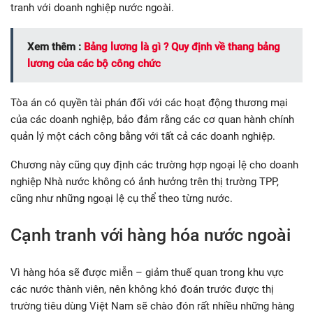
tranh với doanh nghiệp nước ngoài.
Xem thêm :
Bảng lương là gì ? Quy định về thang bảng
lương của các bộ công chức
Tòa án có quyền tài phán đối với các hoạt động thương mại
của các doanh nghiệp, bảo đảm rằng các cơ quan hành chính
quản lý một cách công bằng với tất cả các doanh nghiệp.
Chương này cũng quy định các trường hợp ngoại lệ cho doanh
nghiệp Nhà nước không có ảnh hưởng trên thị trường TPP,
cũng như những ngoại lệ cụ thể theo từng nước.
Cạnh tranh với hàng hóa nước ngoài
Vì hàng hóa sẽ được miễn – giảm thuế quan trong khu vực
các nước thành viên, nên không khó đoán trước được thị
trường tiêu dùng Việt Nam sẽ chào đón rất nhiều những hàng