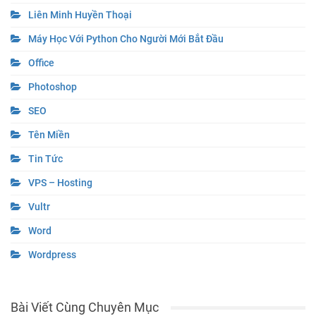
Liên Minh Huyền Thoại
Máy Học Với Python Cho Người Mới Bắt Đầu
Office
Photoshop
SEO
Tên Miền
Tin Tức
VPS – Hosting
Vultr
Word
Wordpress
Bài Viết Cùng Chuyên Mục