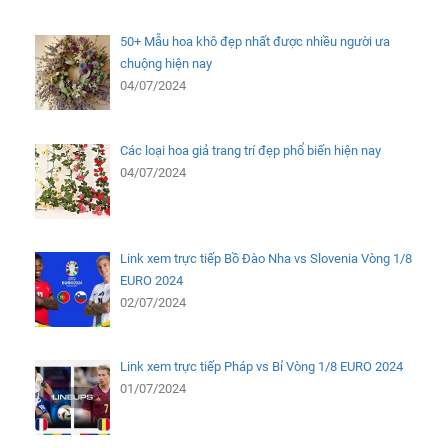
50+ Mẫu hoa khô đẹp nhất được nhiều người ưa
chuộng hiện nay
04/07/2024
Các loại hoa giả trang trí đẹp phổ biến hiện nay
04/07/2024
Link xem trực tiếp Bồ Đào Nha vs Slovenia Vòng 1/8
EURO 2024
02/07/2024
Link xem trực tiếp Pháp vs Bỉ Vòng 1/8 EURO 2024
01/07/2024