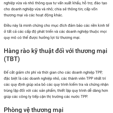
nghiệp vừa và nhỏ thông qua tư vấn xuất khẩu, hỗ trợ, đào tạo
cho doanh nghiệp vừa và nhỏ; chia sẻ thông tin; cấp vốn
thương mại và các hoạt động khác.
Điều này là minh chứng cho mục đích đảm bảo các nền kinh tế
ở tất cả các cấp độ phát triển và các doanh nghiệp thuộc mọi
quy mô có thể được hưởng lợi từ thương mại.
Hàng rào kỹ thuật đối với thương mại
(TBT)
Để cắt giảm chi phí và thời gian cho các doanh nghiệp TPP,
đặc biệt là các doanh nghiệp nhỏ, các thành viên TPP nhất trí
các quy định giúp xóa bỏ các quy trình kiểm tra và chứng nhận
trùng lặp đối với các sản phẩm, thiết lập quy trình dễ dàng hơn
giúp các công ty tiếp cận thị trường các nước TPP.
Phòng vệ thương mại