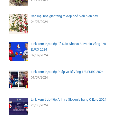
Các loại hoa giả trang trí đẹp phổ biến hiện nay
04/07/2024
Link xem trực tiếp Bồ Đào Nha vs Slovenia Vòng 1/8
EURO 2024
02/07/2024
Link xem trực tiếp Pháp vs Bỉ Vòng 1/8 EURO 2024
01/07/2024
Link xem trực tiếp Anh vs Slovenia bảng C Euro 2024
26/06/2024