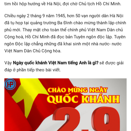
tim hồi hộp hướng về Hà Nội, đợi chờ Chủ tịch Hồ Chí Minh.
Chiều ngày 2 tháng 9 năm 1945, hơn 50 vạn người dân Hà Nội
đã tụ họp tại quảng trường Ba Đình chào mừng thành lập chính
phủ mới. Thay mặt cho toàn thể chính phủ Việt Nam Dân chủ
Cộng hoà, Hồ Chí Minh đã đọc bản Tuyên ngôn độc lập. Tuyên
ngôn Độc lập chẳng những đã khai sinh một nhà nước- nước
Việt Nam Dân Chủ Cộng hòa.
Vậy
Ngày quốc khánh Việt Nam tiếng Anh là gì?
sẽ được giải
đáp ở phần tiếp theo bài viết.