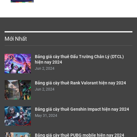
Mới Nhất
Bảng giá cày thuê Đấu Trường Chân Lý (DTCL)
hiện nay 2024
Jun 2, 2024
Bảng giá cày thuê Rank Valorant hiện nay 2024
Jun 2, 2024
Bảng giá cày thuê Genshin Impact hiện nay 2024
May 31, 2024
Bảng giá cày thuê PUBG mobile hiện nay 2024