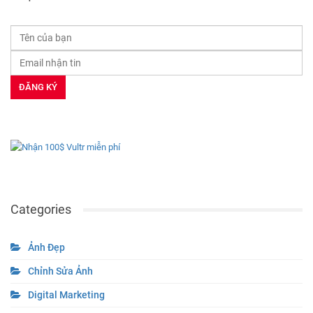
Categories
Ảnh Đẹp
Chỉnh Sửa Ảnh
Digital Marketing