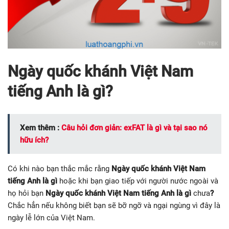
Ngày quốc khánh Việt Nam
tiếng Anh là gì?
Xem thêm :
Câu hỏi đơn giản: exFAT là gì và tại sao nó
hữu ích?
Có khi nào bạn thắc mắc rằng
Ngày quốc khánh Việt Nam
tiếng Anh là gì
hoặc khi bạn giao tiếp với người nước ngoài và
họ hỏi bạn
Ngày quốc khánh Việt Nam tiếng Anh là gì
chưa
?
Chắc hẳn nếu không biết bạn sẽ bỡ ngỡ và ngại ngùng vì đây là
ngày lễ lớn của Việt Nam.