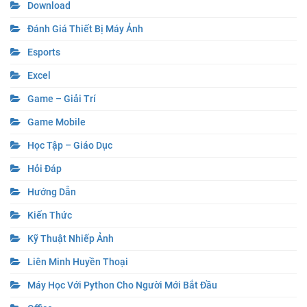
Download
Đánh Giá Thiết Bị Máy Ảnh
Esports
Excel
Game – Giải Trí
Game Mobile
Học Tập – Giáo Dục
Hỏi Đáp
Hướng Dẫn
Kiến Thức
Kỹ Thuật Nhiếp Ảnh
Liên Minh Huyền Thoại
Máy Học Với Python Cho Người Mới Bắt Đầu