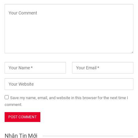
Save my name, email, and website in this browser for the next time I
comment.
Nhận Tin Mới