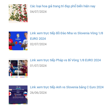
Các loại hoa giả trang trí đẹp phổ biến hiện nay
04/07/2024
Link xem trực tiếp Bồ Đào Nha vs Slovenia Vòng 1/8
EURO 2024
02/07/2024
Link xem trực tiếp Pháp vs Bỉ Vòng 1/8 EURO 2024
01/07/2024
Link xem trực tiếp Anh vs Slovenia bảng C Euro 2024
26/06/2024