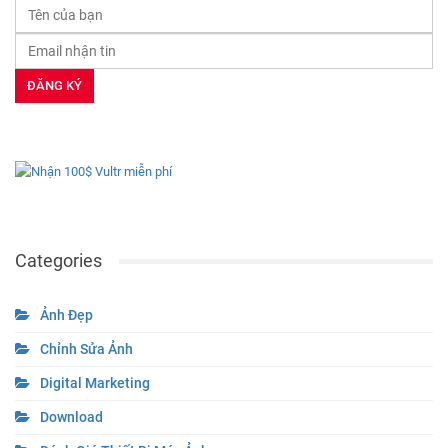
Categories
Ảnh Đẹp
Chỉnh Sửa Ảnh
Digital Marketing
Download