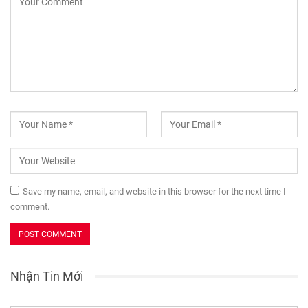
Save my name, email, and website in this browser for the next time I
comment.
Nhận Tin Mới