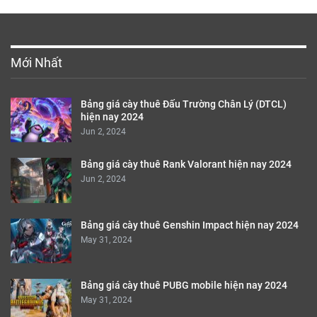
Mới Nhất
Bảng giá cày thuê Đấu Trường Chân Lý (DTCL)
hiện nay 2024
Jun 2, 2024
Bảng giá cày thuê Rank Valorant hiện nay 2024
Jun 2, 2024
Bảng giá cày thuê Genshin Impact hiện nay 2024
May 31, 2024
Bảng giá cày thuê PUBG mobile hiện nay 2024
May 31, 2024