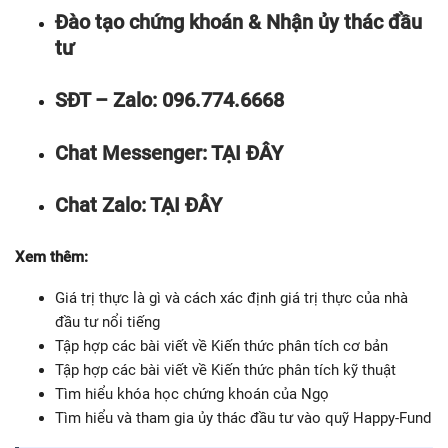
Đào tạo chứng khoán &
Nhận ủy thác đầu
tư
SĐT – Zalo: 096.774.6668
Chat Messenger: TẠI ĐÂY
Chat Zalo: TẠI ĐÂY
Xem thêm:
Giá trị thực là gì và cách xác định giá trị thực của nhà
đầu tư nổi tiếng
Tập hợp các bài viết về Kiến thức phân tích cơ bản
Tập hợp các bài viết về Kiến thức phân tích kỹ thuật
Tìm hiểu khóa học chứng khoán của Ngọ
Tìm hiểu và tham gia ủy thác đầu tư vào quỹ Happy-Fund