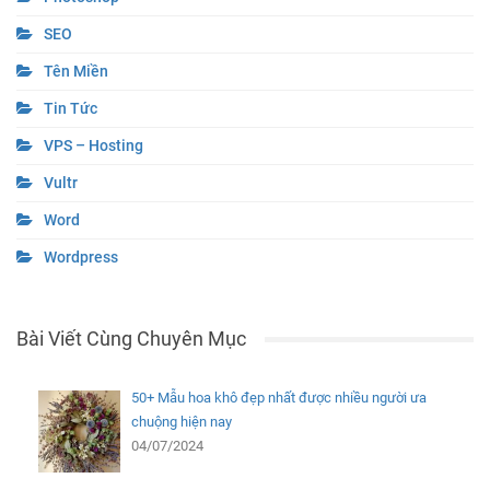
SEO
Tên Miền
Tin Tức
VPS – Hosting
Vultr
Word
Wordpress
Bài Viết Cùng Chuyên Mục
50+ Mẫu hoa khô đẹp nhất được nhiều người ưa
chuộng hiện nay
04/07/2024