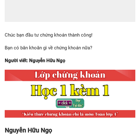
Chúc bạn đầu tư chứng khoán thành công!
Bạn có băn khoăn gì về chứng khoán nữa?
Người viết: Nguyễn Hữu Ngọ
Nguyễn Hữu Ngọ