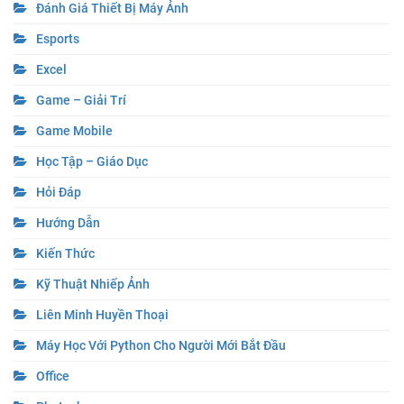
Đánh Giá Thiết Bị Máy Ảnh
Esports
Excel
Game – Giải Trí
Game Mobile
Học Tập – Giáo Dục
Hỏi Đáp
Hướng Dẫn
Kiến Thức
Kỹ Thuật Nhiếp Ảnh
Liên Minh Huyền Thoại
Máy Học Với Python Cho Người Mới Bắt Đầu
Office