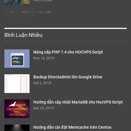
Jun 2, 2024
PREV
NEXT
1 of 1,195
Bình Luận Nhiều
Nâng cấp PHP 7.4 cho HOCVPS Script
Nov 16, 2019
Backup Directadmin lên Google Drive
Oct 2, 2019
Hướng dẫn cập nhật MariaDB cho HocVPS Script
Dec 29, 2019
Hướng dẫn cài đặt Memcache trên Centos