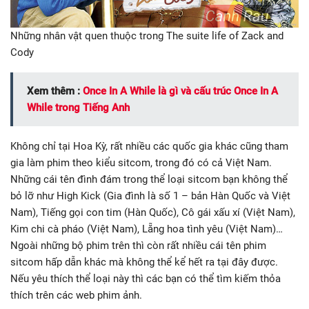
Những nhân vật quen thuộc trong The suite life of Zack and
Cody
Xem thêm :
Once In A While là gì và cấu trúc Once In A
While trong Tiếng Anh
Không chỉ tại Hoa Kỳ, rất nhiều các quốc gia khác cũng tham
gia làm phim theo kiểu sitcom, trong đó có cả Việt Nam.
Những cái tên đình đám trong thể loại sitcom bạn không thể
bỏ lỡ như High Kick (Gia đình là số 1 – bản Hàn Quốc và Việt
Nam), Tiếng gọi con tim (Hàn Quốc), Cô gái xấu xí (Việt Nam),
Kim chi cà pháo (Việt Nam), Lẵng hoa tình yêu (Việt Nam)…
Ngoài những bộ phim trên thì còn rất nhiều cái tên phim
sitcom hấp dẫn khác mà không thể kể hết ra tại đây được.
Nếu yêu thích thể loại này thì các bạn có thể tìm kiếm thỏa
thích trên các web phim ảnh.