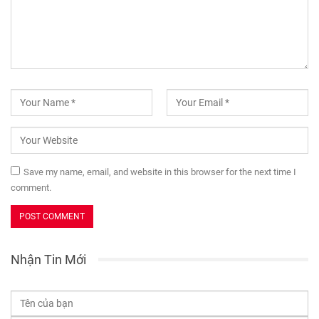
Save my name, email, and website in this browser for the next time I
comment.
Nhận Tin Mới