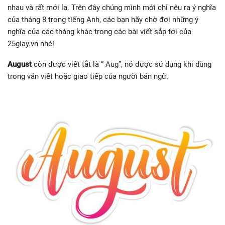
nhau và rất mới lạ. Trên đây chúng mình mới chỉ nêu ra ý nghĩa
của tháng 8 trong tiếng Anh, các bạn hãy chờ đợi những ý
nghĩa của các tháng khác trong các bài viết sắp tới của
25giay.vn nhé!
August
còn được viết tắt là “ Aug”, nó được sử dụng khi dùng
trong văn viết hoặc giao tiếp của người bản ngữ.