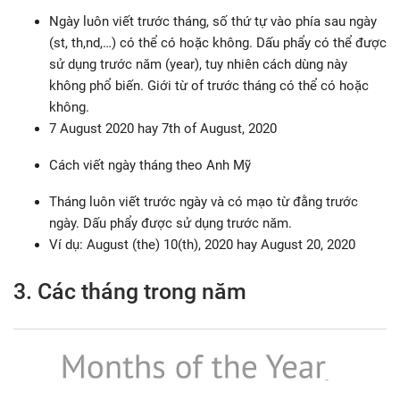
Ngày luôn viết trước tháng, số thứ tự vào phía sau ngày
(st, th,nd,…) có thể có hoặc không. Dấu phẩy có thể được
sử dụng trước năm (year), tuy nhiên cách dùng này
không phổ biến. Giới từ of trước tháng có thể có hoặc
không.
7 August 2020 hay 7th of August, 2020
Cách viết ngày tháng theo Anh Mỹ
Tháng luôn viết trước ngày và có mạo từ đằng trước
ngày. Dấu phẩy được sử dụng trước năm.
Ví dụ: August (the) 10(th), 2020 hay August 20, 2020
3. Các tháng trong năm