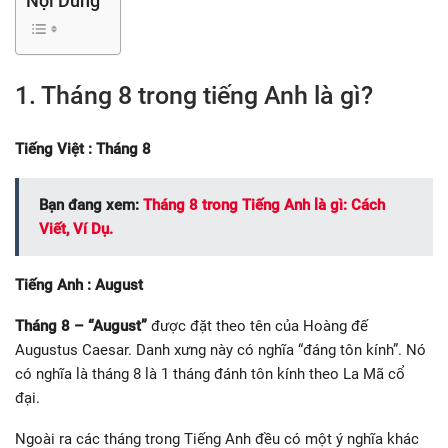
Nội Dung
1. Tháng 8 trong tiếng Anh là gì?
Tiếng Việt : Tháng 8
Bạn đang xem:
Tháng 8 trong Tiếng Anh là gì: Cách
Viết, Ví Dụ.
Tiếng Anh : August
Tháng 8 – “August”
được đặt theo tên của Hoàng đế
Augustus Caesar. Danh xưng này có nghĩa “đáng tôn kính”. Nó
có nghĩa là tháng 8 là 1 tháng đánh tôn kính theo La Mã cổ
đại.
Ngoài ra các tháng trong Tiếng Anh đều có một ý nghĩa khác