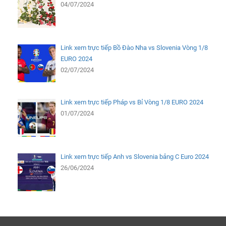
04/07/2024
Link xem trực tiếp Bồ Đào Nha vs Slovenia Vòng 1/8
EURO 2024
02/07/2024
Link xem trực tiếp Pháp vs Bỉ Vòng 1/8 EURO 2024
01/07/2024
Link xem trực tiếp Anh vs Slovenia bảng C Euro 2024
26/06/2024