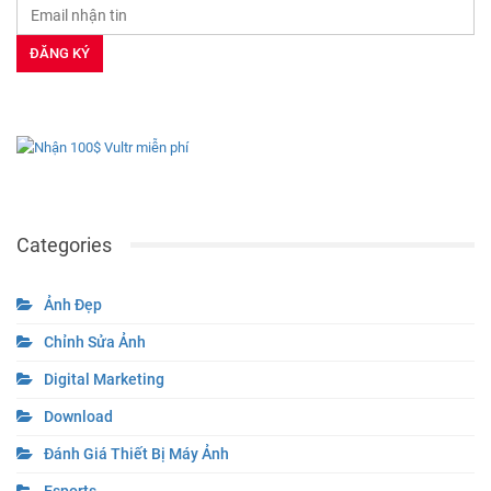
Categories
Ảnh Đẹp
Chỉnh Sửa Ảnh
Digital Marketing
Download
Đánh Giá Thiết Bị Máy Ảnh
Esports