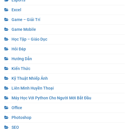
Excel
Game – Giải Trí
Game Mobile
Học Tập – Giáo Dục
Hỏi Đáp
Hướng Dẫn
Kiến Thức
Kỹ Thuật Nhiếp Ảnh
Liên Minh Huyền Thoại
Máy Học Với Python Cho Người Mới Bắt Đầu
Office
Photoshop
SEO