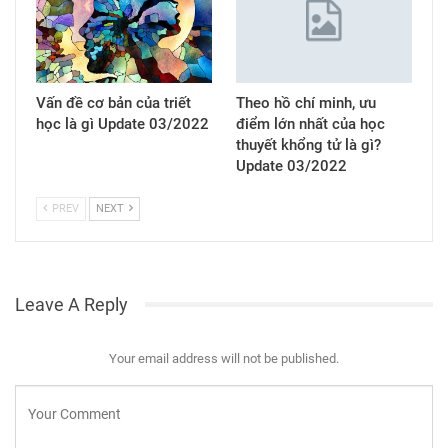
Vấn đề cơ bản của triết
Theo hồ chí minh, ưu
học là gì Update 03/2022
điểm lớn nhất của học
thuyết khổng tử là gì?
Update 03/2022
PREV
NEXT
Leave A Reply
Your email address will not be published.