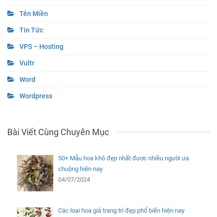
Tên Miền
Tin Tức
VPS – Hosting
Vultr
Word
Wordpress
Bài Viết Cùng Chuyên Mục
50+ Mẫu hoa khô đẹp nhất được nhiều người ưa
chuộng hiện nay
04/07/2024
Các loại hoa giả trang trí đẹp phổ biến hiện nay