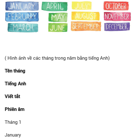
( Hình ảnh về các tháng trong năm bằng tiếng Anh)
Tên tháng
Tiếng Anh
Viết tắt
Phiên âm
Tháng 1
January