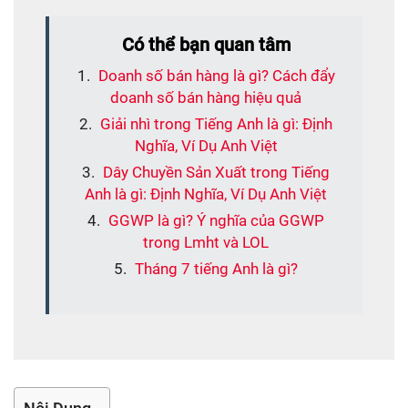
Có thể bạn quan tâm
Doanh số bán hàng là gì? Cách đẩy
doanh số bán hàng hiệu quả
Giải nhì trong Tiếng Anh là gì: Định
Nghĩa, Ví Dụ Anh Việt
Dây Chuyền Sản Xuất trong Tiếng
Anh là gì: Định Nghĩa, Ví Dụ Anh Việt
GGWP là gì? Ý nghĩa của GGWP
trong Lmht và LOL
Tháng 7 tiếng Anh là gì?