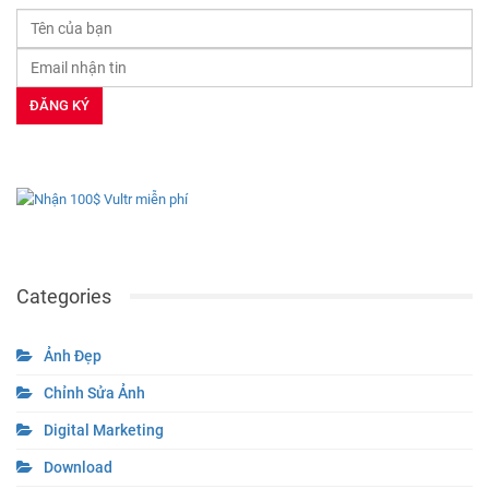
Categories
Ảnh Đẹp
Chỉnh Sửa Ảnh
Digital Marketing
Download