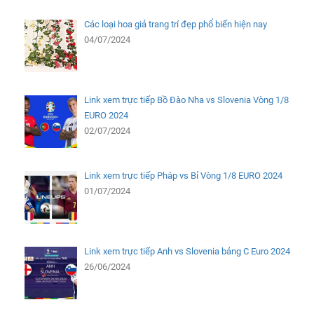
Các loại hoa giả trang trí đẹp phổ biến hiện nay
04/07/2024
Link xem trực tiếp Bồ Đào Nha vs Slovenia Vòng 1/8
EURO 2024
02/07/2024
Link xem trực tiếp Pháp vs Bỉ Vòng 1/8 EURO 2024
01/07/2024
Link xem trực tiếp Anh vs Slovenia bảng C Euro 2024
26/06/2024