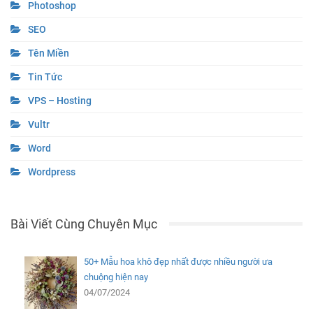
Photoshop
SEO
Tên Miền
Tin Tức
VPS – Hosting
Vultr
Word
Wordpress
Bài Viết Cùng Chuyên Mục
50+ Mẫu hoa khô đẹp nhất được nhiều người ưa
chuộng hiện nay
04/07/2024