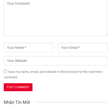
Save my name, email, and website in this browser for the next time I
comment.
Nhận Tin Mới