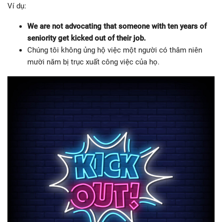
Ví dụ:
We are not advocating that someone with ten years of
seniority get kicked out of their job.
Chúng tôi không ủng hộ việc một người có thâm niên
mười năm bị trục xuất công việc của họ.