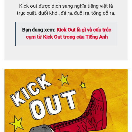
Kick out được dịch sang nghĩa tiếng việt là
trục xuất, đuổi khỏi, đá ra, đuổi ra, tống cổ ra.
Bạn đang xem:
Kick Out là gì và cấu trúc
cụm từ Kick Out trong câu Tiếng Anh