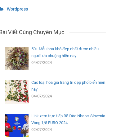
Wordpress
Bài Viết Cùng Chuyên Mục
50+ Mẫu hoa khô đẹp nhất được nhiều
người ưa chuộng hiện nay
04/07/2024
Các loại hoa giả trang trí đẹp phổ biến hiện
nay
04/07/2024
Link xem trực tiếp Bồ Đào Nha vs Slovenia
Vòng 1/8 EURO 2024
02/07/2024