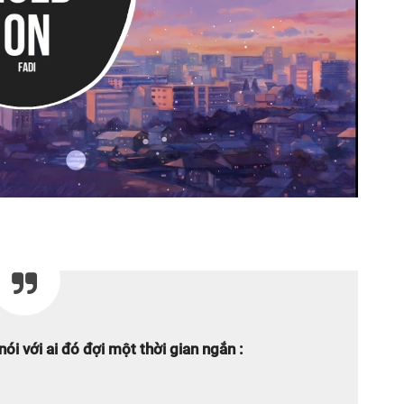
ói với ai đó đợi một thời gian ngắn :