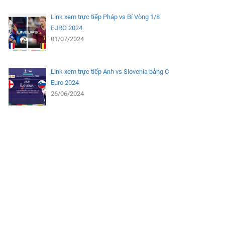
Link xem trực tiếp Pháp vs Bỉ Vòng 1/8
EURO 2024
01/07/2024
Link xem trực tiếp Anh vs Slovenia bảng C
Euro 2024
26/06/2024