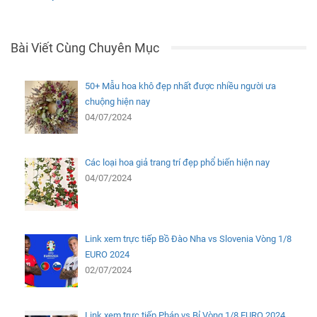
Bài Viết Cùng Chuyên Mục
50+ Mẫu hoa khô đẹp nhất được nhiều người ưa
chuộng hiện nay
04/07/2024
Các loại hoa giả trang trí đẹp phổ biến hiện nay
04/07/2024
Link xem trực tiếp Bồ Đào Nha vs Slovenia Vòng 1/8
EURO 2024
02/07/2024
Link xem trực tiếp Pháp vs Bỉ Vòng 1/8 EURO 2024