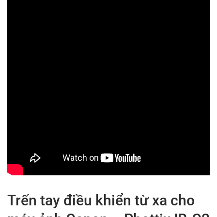
Trến tay điều khiển từ xa cho