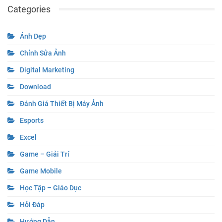
Categories
Ảnh Đẹp
Chỉnh Sửa Ảnh
Digital Marketing
Download
Đánh Giá Thiết Bị Máy Ảnh
Esports
Excel
Game – Giải Trí
Game Mobile
Học Tập – Giáo Dục
Hỏi Đáp
Hướng Dẫn