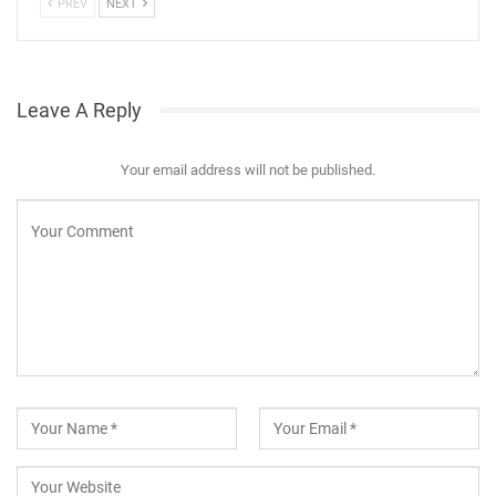
PREV
NEXT
Leave A Reply
Your email address will not be published.