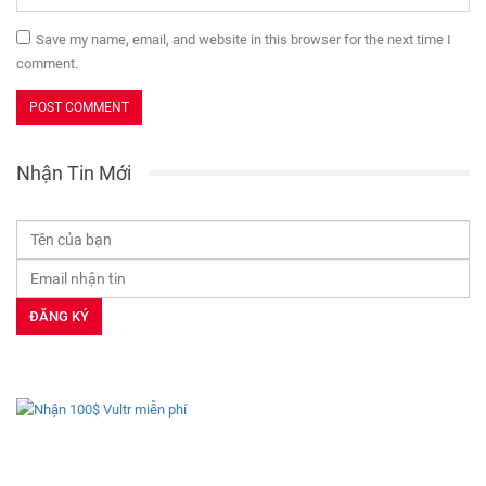
Save my name, email, and website in this browser for the next time I
comment.
Nhận Tin Mới