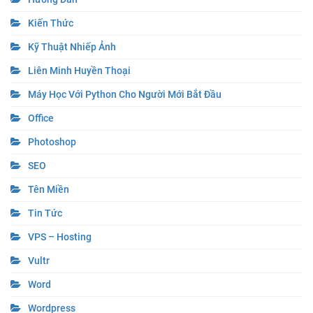
Kiến Thức
Kỹ Thuật Nhiếp Ảnh
Liên Minh Huyền Thoại
Máy Học Với Python Cho Người Mới Bắt Đầu
Office
Photoshop
SEO
Tên Miền
Tin Tức
VPS – Hosting
Vultr
Word
Wordpress