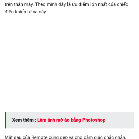
trên thân máy. Theo mình đây là ưu điểm lớn nhất của chiếc
điều khiển từ xa này.
Xem thêm :
Làm ảnh mờ ảo bằng Photoshop
Mặt sau của Remote cũng đẹp và cho cảm giác chắc chắn.