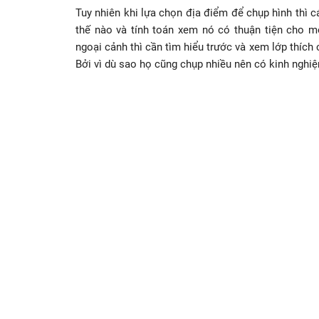
Tuy nhiên khi lựa chọn địa điểm để chụp hình thì 
thế nào và tính toán xem nó có thuận tiện cho m
ngoại cảnh thì cần tìm hiểu trước và xem lớp thích
Bởi vì dù sao họ cũng chụp nhiều nên có kinh nghi