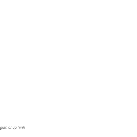
 gian chụp hình