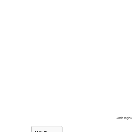
kinh ngh