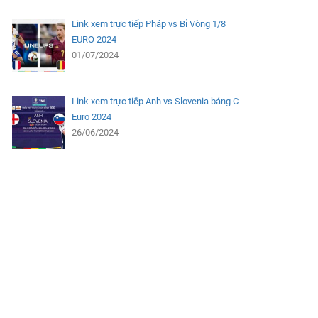
Link xem trực tiếp Pháp vs Bỉ Vòng 1/8
EURO 2024
01/07/2024
Link xem trực tiếp Anh vs Slovenia bảng C
Euro 2024
26/06/2024