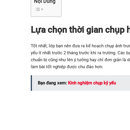
Nội Dung
Lựa chọn thời gian chụp 
Tốt nhất, lớp bạn nên đưa ra kế hoạch chụp ảnh trư
yếu ít nhất trước 2 tháng trước khi ra trường. Các
chuẩn bị cũng như lên ý tưởng hay chỉ đơn giản là d
làm bài tốt nghiệp được chu đáo hơn.
Bạn đang xem:
Kinh nghiệm chụp kỷ yếu