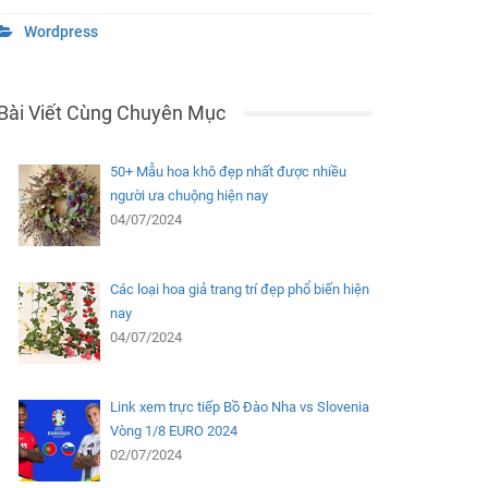
Wordpress
Bài Viết Cùng Chuyên Mục
50+ Mẫu hoa khô đẹp nhất được nhiều
người ưa chuộng hiện nay
04/07/2024
Các loại hoa giả trang trí đẹp phổ biến hiện
nay
04/07/2024
Link xem trực tiếp Bồ Đào Nha vs Slovenia
Vòng 1/8 EURO 2024
02/07/2024