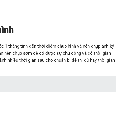
hình
ớc 1 tháng tính đến thời điểm chụp hình và nên chụp ảnh kỷ
 bạn nên chụp sớm để có được sự chủ động và có thời gian
ành nhiều thời gian sau cho chuẩn bị để thi cử hay thời gian