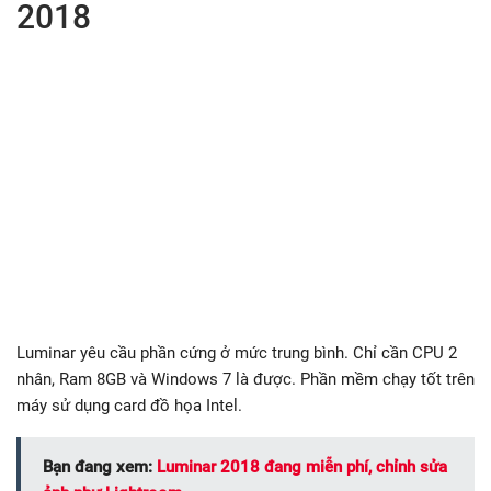
2018
Luminar yêu cầu phần cứng ở mức trung bình. Chỉ cần CPU 2
nhân, Ram 8GB và Windows 7 là được. Phần mềm chạy tốt trên
máy sử dụng card đồ họa Intel.
Bạn đang xem:
Luminar 2018 đang miễn phí, chỉnh sửa