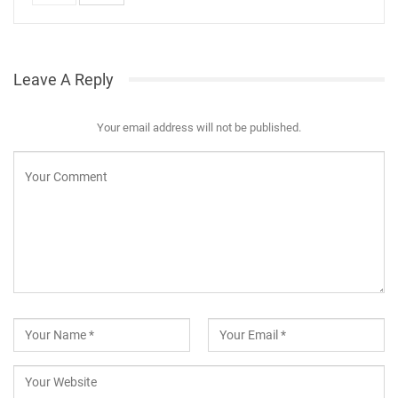
Leave A Reply
Your email address will not be published.