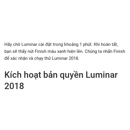
Hãy chờ Luminar cài đặt trong khoảng 1 phút. Khi hoàn tất,
bạn sẽ thấy nút Finish màu xanh hiện lên. Chúng ta nhấn Finish
để xác nhận và chạy thử Luminar 2018.
Kích hoạt bản quyền Luminar
2018