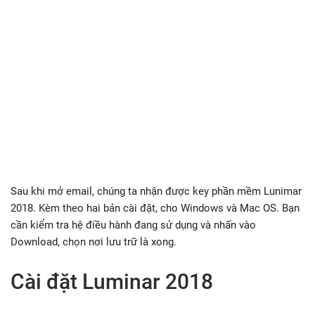
Sau khi mở email, chúng ta nhận được key phần mềm Lunimar
2018. Kèm theo hai bản cài đặt, cho Windows và Mac OS. Bạn
cần kiểm tra hệ điều hành đang sử dụng và nhấn vào
Download, chọn nơi lưu trữ là xong.
Cài đặt Luminar 2018