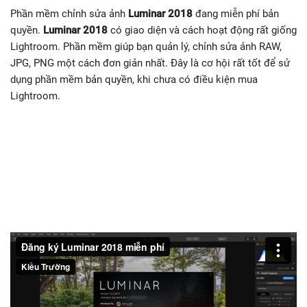
Phần mềm chỉnh sửa ảnh
Luminar 2018
đang miễn phí bản
quyền.
Luminar 2018
có giao diện và cách hoạt động rất giống
Lightroom. Phần mềm giúp bạn quản lý, chỉnh sửa ảnh RAW,
JPG, PNG một cách đơn giản nhất. Đây là cơ hội rất tốt để sử
dụng phần mềm bản quyền, khi chưa có điều kiện mua
Lightroom.