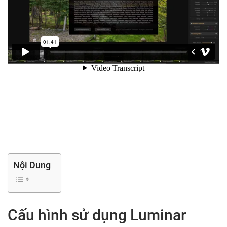
Nội Dung
Cấu hình sử dụng Luminar