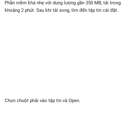
Phần mềm khá nhẹ với dung lượng gần 350 MB, tải trong
khoảng 2 phút. Sau khi tải xong, tìm đến tập tin cài đặt.
Chọn chuột phải vào tập tin và Open.