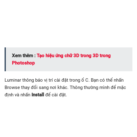
Xem thêm :
Tạo hiệu ứng chữ 3D trong 3D trong
Photoshop
Luminar thông báo vị trí cài đặt trong ổ C. Bạn có thể nhấn
Browse thay đổi sang nơi khác. Thông thường mình để mặc
định và nhấn
Install
để cài đặt.