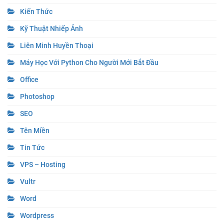
Kiến Thức
Kỹ Thuật Nhiếp Ảnh
Liên Minh Huyền Thoại
Máy Học Với Python Cho Người Mới Bắt Đầu
Office
Photoshop
SEO
Tên Miền
Tin Tức
VPS – Hosting
Vultr
Word
Wordpress