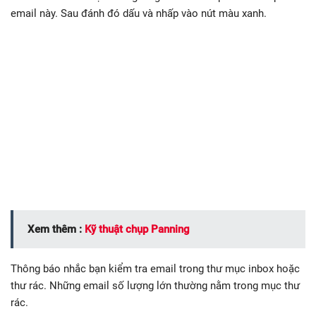
email này. Sau đánh đó dấu và nhấp vào nút màu xanh.
Xem thêm :
Kỹ thuật chụp Panning
Thông báo nhắc bạn kiểm tra email trong thư mục inbox hoặc
thư rác. Những email số lượng lớn thường nằm trong mục thư
rác.