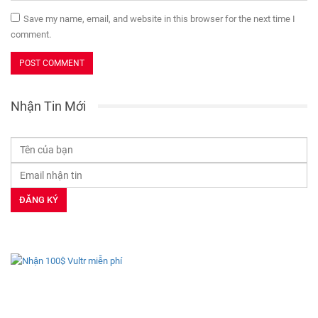
Save my name, email, and website in this browser for the next time I
comment.
Nhận Tin Mới