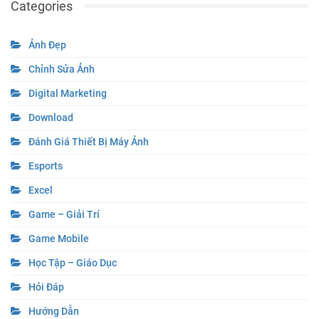
Categories
Ảnh Đẹp
Chỉnh Sửa Ảnh
Digital Marketing
Download
Đánh Giá Thiết Bị Máy Ảnh
Esports
Excel
Game – Giải Trí
Game Mobile
Học Tập – Giáo Dục
Hỏi Đáp
Hướng Dẫn