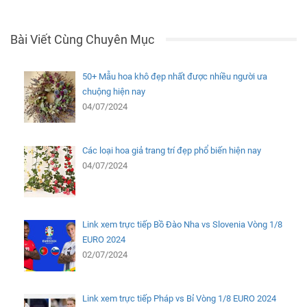
Bài Viết Cùng Chuyên Mục
50+ Mẫu hoa khô đẹp nhất được nhiều người ưa
chuộng hiện nay
04/07/2024
Các loại hoa giả trang trí đẹp phổ biến hiện nay
04/07/2024
Link xem trực tiếp Bồ Đào Nha vs Slovenia Vòng 1/8
EURO 2024
02/07/2024
Link xem trực tiếp Pháp vs Bỉ Vòng 1/8 EURO 2024