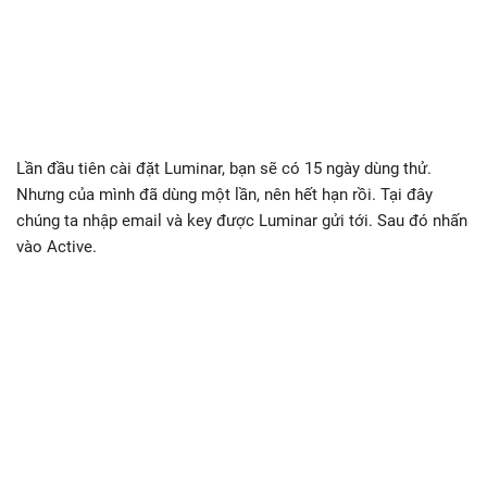
Lần đầu tiên cài đặt Luminar, bạn sẽ có 15 ngày dùng thử.
Nhưng của mình đã dùng một lần, nên hết hạn rồi. Tại đây
chúng ta nhập email và key được Luminar gửi tới. Sau đó nhấn
vào Active.