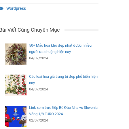
Wordpress
Bài Viết Cùng Chuyên Mục
50+ Mẫu hoa khô đẹp nhất được nhiều
người ưa chuộng hiện nay
04/07/2024
Các loại hoa giả trang trí đẹp phổ biến hiện
nay
04/07/2024
Link xem trực tiếp Bồ Đào Nha vs Slovenia
Vòng 1/8 EURO 2024
02/07/2024