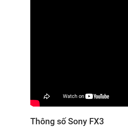
Thông số Sony FX3