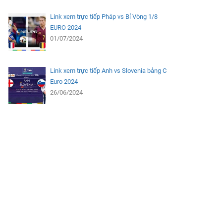
Link xem trực tiếp Pháp vs Bỉ Vòng 1/8
EURO 2024
01/07/2024
Link xem trực tiếp Anh vs Slovenia bảng C
Euro 2024
26/06/2024