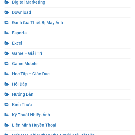
Digital Marketing
Download
Đánh Giá Thiết Bị Máy Ảnh
Esports
Excel
Game – Giải Trí
Game Mobile
Học Tập – Giáo Dục
Hỏi Đáp
Hướng Dẫn
Kiến Thức
Kỹ Thuật Nhiếp Ảnh
Liên Minh Huyền Thoại