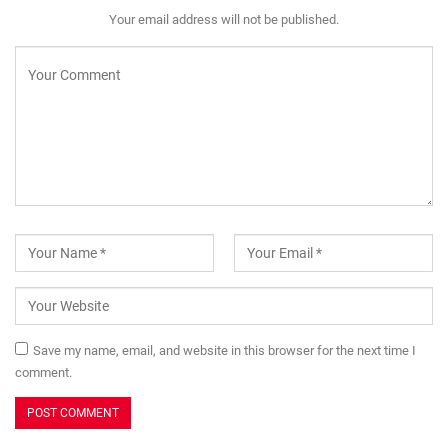
Your email address will not be published.
Save my name, email, and website in this browser for the next time I
comment.