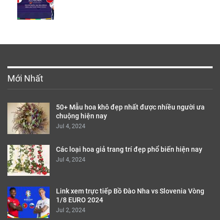
Mới Nhất
50+ Mẫu hoa khô đẹp nhất được nhiều người ưa
chuộng hiện nay
Jul 4, 2024
Các loại hoa giả trang trí đẹp phổ biến hiện nay
Jul 4, 2024
Link xem trực tiếp Bồ Đào Nha vs Slovenia Vòng
1/8 EURO 2024
Jul 2, 2024