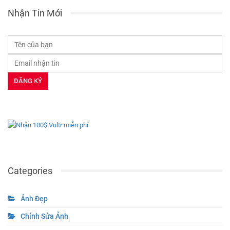
Nhận Tin Mới
Categories
Ảnh Đẹp
Chỉnh Sửa Ảnh