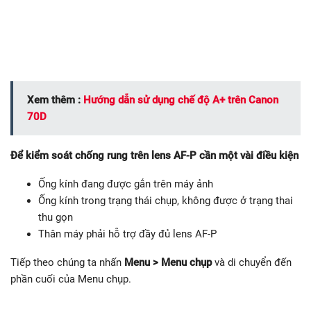
Xem thêm :
Hướng dẫn sử dụng chế độ A+ trên Canon
70D
Để kiểm soát chống rung trên lens AF-P cần một vài điều kiện
Ống kính đang được gắn trên máy ảnh
Ống kính trong trạng thái chụp, không được ở trạng thai
thu gọn
Thân máy phải hỗ trợ đầy đủ lens AF-P
Tiếp theo chúng ta nhấn
Menu > Menu chụp
và di chuyển đến
phần cuối của Menu chụp.