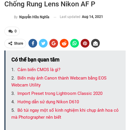
Chống Rung Lens Nikon AF P
Last updated
Aug 14, 2021
By
Nguyễn Hữu Nghĩa
0
Share
Có thể bạn quan tâm
Cảm biến CMOS là gì?
Biến máy ảnh Canon thành Webcam bằng EOS
Webcam Utility
Import Preset trong Lightroom Classic 2020
Hướng dẫn sử dụng Nikon D610
Bỏ túi ngay một số kinh nghiệm khi chụp ảnh hoa cỏ
mà Photographer nên biết