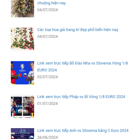
chuộng hiện nay
04/07/2024
Các loại hoa giả trang trí đẹp phổ biến hiện nay
04/07/2024
Link xem trực tiếp Bồ Đào Nha vs Slovenia Vòng 1/8
EURO 2024
02/07/2024
Link xem trực tiếp Pháp vs Bỉ Vòng 1/8 EURO 2024
01/07/2024
Link xem trực tiếp Anh vs Slovenia bảng C Euro 2024
26/06/2024