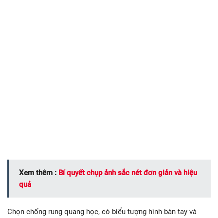
Xem thêm :
Bí quyết chụp ảnh sắc nét đơn giản và hiệu
quả
Chọn chống rung quang học, có biểu tượng hình bàn tay và