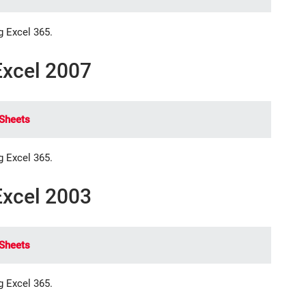
g Excel 365.
xcel 2007
Sheets
g Excel 365.
xcel 2003
Sheets
g Excel 365.