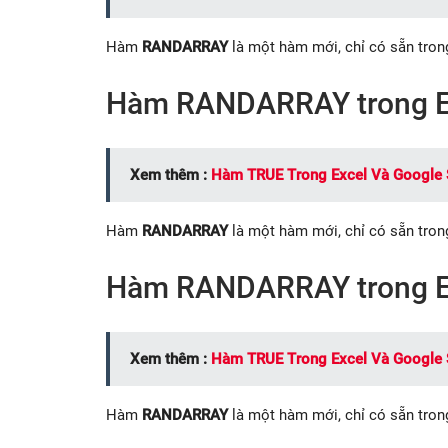
Hàm
RANDARRAY
là một hàm mới, chỉ có sẵn tron
Hàm RANDARRAY trong E
Xem thêm :
Hàm TRUE Trong Excel Và Google 
Hàm
RANDARRAY
là một hàm mới, chỉ có sẵn tron
Hàm RANDARRAY trong E
Xem thêm :
Hàm TRUE Trong Excel Và Google 
Hàm
RANDARRAY
là một hàm mới, chỉ có sẵn tron