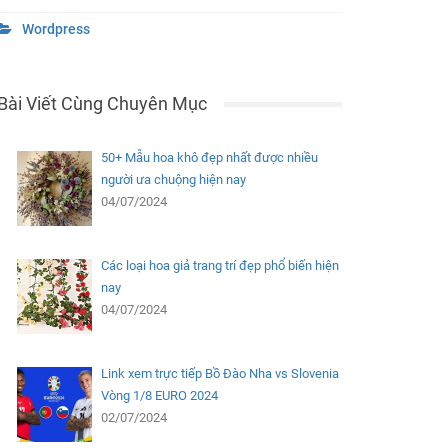
Wordpress
Bài Viết Cùng Chuyên Mục
50+ Mẫu hoa khô đẹp nhất được nhiều
người ưa chuộng hiện nay
04/07/2024
Các loại hoa giả trang trí đẹp phổ biến hiện
nay
04/07/2024
Link xem trực tiếp Bồ Đào Nha vs Slovenia
Vòng 1/8 EURO 2024
02/07/2024