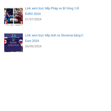
Link xem trực tiếp Pháp vs Bỉ Vòng 1/8
EURO 2024
01/07/2024
Link xem trực tiếp Anh vs Slovenia bảng C
Euro 2024
26/06/2024