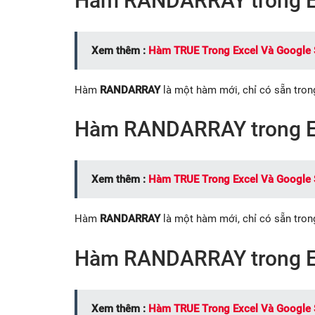
Hàm RANDARRAY trong E
Xem thêm :
Hàm TRUE Trong Excel Và Google 
Hàm
RANDARRAY
là một hàm mới, chỉ có sẵn tron
Hàm RANDARRAY trong E
Xem thêm :
Hàm TRUE Trong Excel Và Google 
Hàm
RANDARRAY
là một hàm mới, chỉ có sẵn tron
Hàm RANDARRAY trong E
Xem thêm :
Hàm TRUE Trong Excel Và Google 