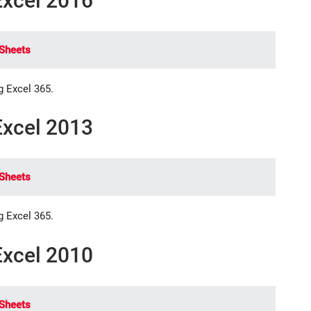
xcel 2016
Sheets
g Excel 365.
xcel 2013
Sheets
g Excel 365.
xcel 2010
Sheets