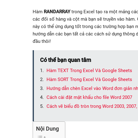
Hàm
RANDARRAY
trong Excel tạo ra một mảng các
các đối số hàng và cột mà bạn sẽ truyền vào hàm. 
này có thể ứng dụng tốt trong các trường hợp bạn muố
hướng dẫn các bạn tất cả các cách sử dụng thông
đầu thôi!
Có thể bạn quan tâm
Hàm TEXT Trong Excel Và Google Sheets
Hàm SORT Trong Excel Và Google Sheets
Hướng dẫn chèn Excel vào Word đơn giản nh
Cách cài đặt mật khẩu cho file Word 2007
Cách vẽ biểu đồ tròn trong Word 2003, 2007,
Nội Dung