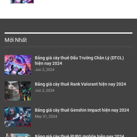
Mới Nhất
Bảng giá cày thuê Đấu Trường Chân Lý (DTCL)
hiện nay 2024
Jun 2, 2024
Bảng giá cày thuê Rank Valorant hiện nay 2024
Jun 2, 2024
Bảng giá cày thuê Genshin Impact hiện nay 2024
May 31, 2024
Bảng giá cày thuê PUBG mobile hiện nay 2024