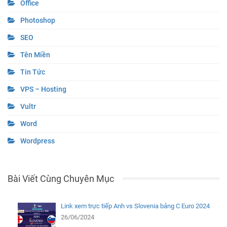
Office
Photoshop
SEO
Tên Miền
Tin Tức
VPS – Hosting
Vultr
Word
Wordpress
Bài Viết Cùng Chuyên Mục
Link xem trực tiếp Anh vs Slovenia bảng C Euro 2024
26/06/2024