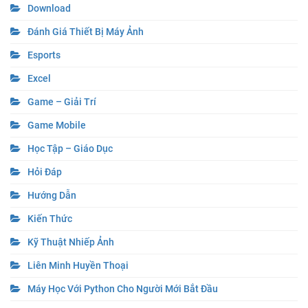
Download
Đánh Giá Thiết Bị Máy Ảnh
Esports
Excel
Game – Giải Trí
Game Mobile
Học Tập – Giáo Dục
Hỏi Đáp
Hướng Dẫn
Kiến Thức
Kỹ Thuật Nhiếp Ảnh
Liên Minh Huyền Thoại
Máy Học Với Python Cho Người Mới Bắt Đầu