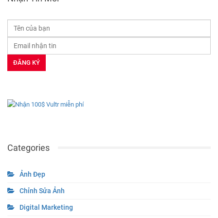
Categories
Ảnh Đẹp
Chỉnh Sửa Ảnh
Digital Marketing