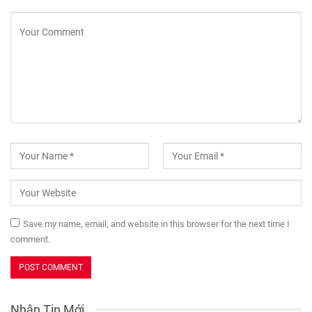
Save my name, email, and website in this browser for the next time I
comment.
Nhận Tin Mới