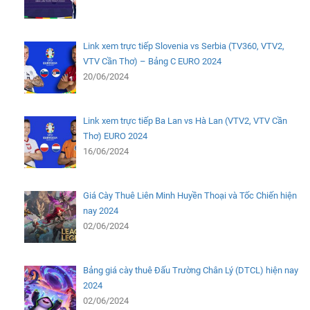
Link xem trực tiếp Slovenia vs Serbia (TV360, VTV2,
VTV Cần Thơ) – Bảng C EURO 2024
20/06/2024
Link xem trực tiếp Ba Lan vs Hà Lan (VTV2, VTV Cần
Thơ) EURO 2024
16/06/2024
Giá Cày Thuê Liên Minh Huyền Thoại và Tốc Chiến hiện
nay 2024
02/06/2024
Bảng giá cày thuê Đấu Trường Chân Lý (DTCL) hiện nay
2024
02/06/2024