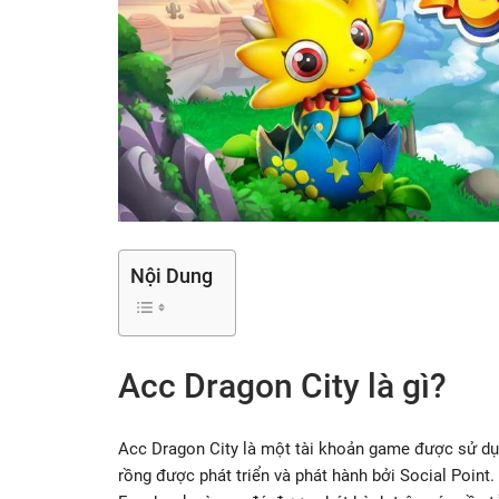
Nội Dung
Acc Dragon City là gì?
Acc Dragon City là một tài khoản game được sử dụn
rồng được phát triển và phát hành bởi Social Point