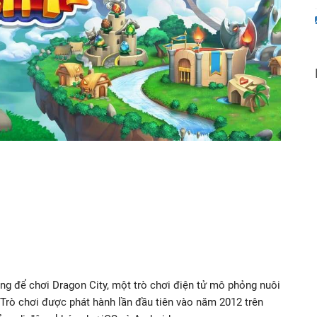
g để chơi Dragon City, một trò chơi điện tử mô phỏng nuôi
. Trò chơi được phát hành lần đầu tiên vào năm 2012 trên