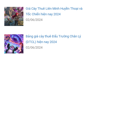
Giá Cày Thuê Liên Minh Huyền Thoại và
Tốc Chiến hiện nay 2024
02/06/2024
Bảng giá cày thuê Đấu Trường Chân Lý
(DTCL) hiện nay 2024
02/06/2024