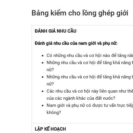
Bảng kiểm cho lồng ghép giới
ĐÁNH GIÁ NHU CẦU
Đánh giá nhu cầu của nam giới và phụ nữ:
Có những nhu cầu và cơ hội nào để tăng nă
Những nhu cầu và cơ hội để tăng khả năng t
nữ?
Những nhu cầu và cơ hội để tăng khả năng t
nữ?
Các nhu cầu và cơ hội này liên quan như thế
của các ngành khác của đất nước?
Nam giới và phụ nữ có được tư vấn trực tiếp
không?
L
ẬP KẾ HOẠCH