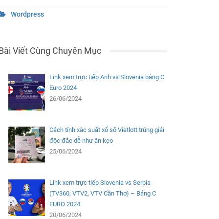
Wordpress
Bài Viết Cùng Chuyên Mục
Link xem trực tiếp Anh vs Slovenia bảng C
Euro 2024
26/06/2024
Cách tính xác suất xổ số Vietlott trúng giải
độc đắc dễ như ăn kẹo
25/06/2024
Link xem trực tiếp Slovenia vs Serbia
(TV360, VTV2, VTV Cần Thơ) – Bảng C
EURO 2024
20/06/2024