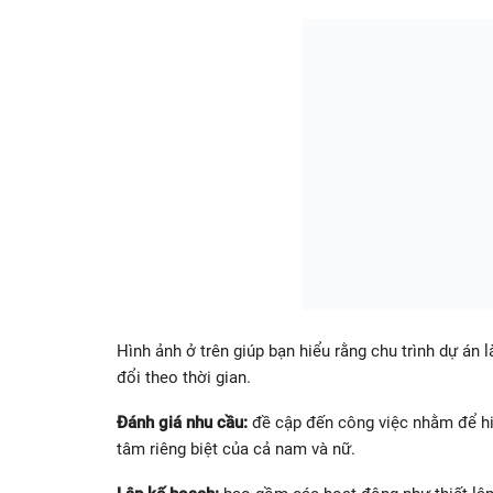
Hình ảnh ở trên giúp bạn hiểu rằng chu trình dự án là
đổi theo thời gian.
Đánh giá nhu cầu:
đề cập đến công việc nhằm để hi
tâm riêng biệt của cả nam và nữ.