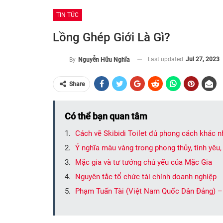
TIN TỨC
Lồng Ghép Giới Là Gì?
Last updated
Jul 27, 2023
By
Nguyễn Hữu Nghĩa
Share
Có thể bạn quan tâm
Cách vẽ Skibidi Toilet đủ phong cách khác 
Ý nghĩa màu vàng trong phong thủy, tình yêu, 
Mặc gia và tư tưởng chủ yếu của Mặc Gia
Nguyên tắc tổ chức tài chính doanh nghiệp
Phạm Tuấn Tài (Việt Nam Quốc Dân Đảng) –