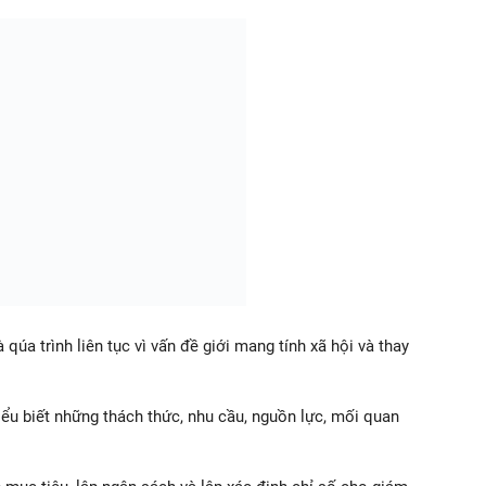
 qúa trình liên tục vì vấn đề giới mang tính xã hội và thay
ểu biết những thách thức, nhu cầu, nguồn lực, mối quan