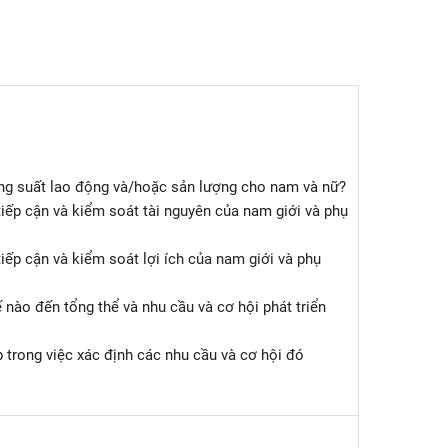
ng suất lao động và/hoặc sản lượng cho nam và nữ?
iếp cận và kiểm soát tài nguyên của nam giới và phụ
iếp cận và kiểm soát lợi ích của nam giới và phụ
 nào đến tổng thể và nhu cầu và cơ hội phát triển
 trong việc xác định các nhu cầu và cơ hội đó