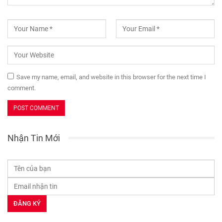
Save my name, email, and website in this browser for the next time I
comment.
Nhận Tin Mới