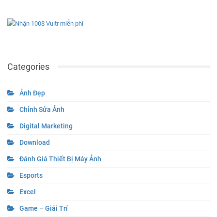
Categories
Ảnh Đẹp
Chỉnh Sửa Ảnh
Digital Marketing
Download
Đánh Giá Thiết Bị Máy Ảnh
Esports
Excel
Game – Giải Trí