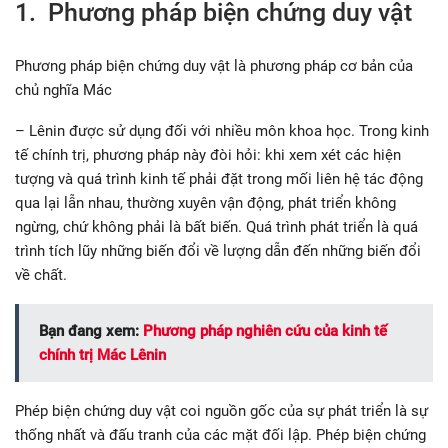
1. Phương pháp biện chứng duy vật
Phương pháp biện chứng duy vật là phương pháp cơ bản của
chủ nghĩa Mác
– Lênin được sử dụng đối với nhiều môn khoa học. Trong kinh
tế chính trị, phương pháp này đòi hỏi: khi xem xét các hiện
tượng và quá trình kinh tế phải đặt trong mối liên hệ tác động
qua lại lẫn nhau, thường xuyên vận động, phát triển không
ngừng, chứ không phải là bất biến. Quá trình phát triển là quá
trình tích lũy những biến đổi về lượng dẫn đến những biến đổi
về chất.
Bạn đang xem:
Phương pháp nghiên cứu của kinh tế
chính trị Mác Lênin
Phép biện chứng duy vật coi nguồn gốc của sự phát triển là sự
thống nhất và đấu tranh của các mặt đối lập. Phép biện chứng