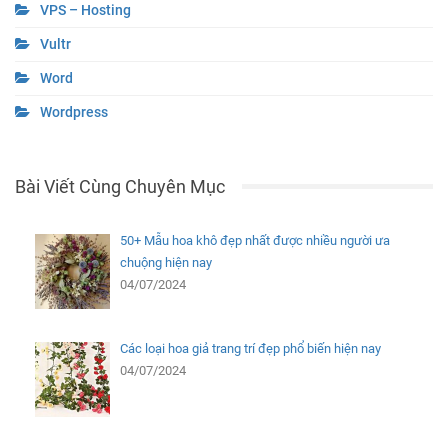
VPS – Hosting
Vultr
Word
Wordpress
Bài Viết Cùng Chuyên Mục
50+ Mẫu hoa khô đẹp nhất được nhiều người ưa
chuộng hiện nay
04/07/2024
Các loại hoa giả trang trí đẹp phổ biến hiện nay
04/07/2024