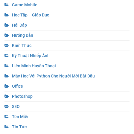
Game Mobile
Học Tập – Giáo Dục
Hỏi Đáp
Hướng Dẫn
Kiến Thức
Kỹ Thuật Nhiếp Ảnh
Liên Minh Huyền Thoại
Máy Học Với Python Cho Người Mới Bắt Đầu
Office
Photoshop
SEO
Tên Miền
Tin Tức