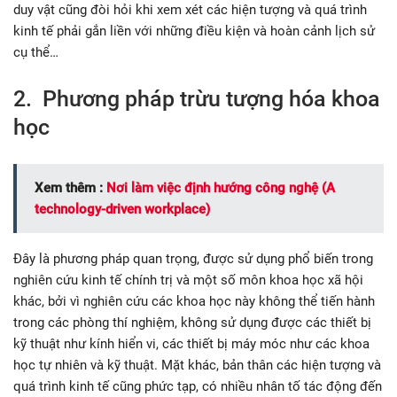
duy vật cũng đòi hỏi khi xem xét các hiện tượng và quá trình
kinh tế phải gắn liền với những điều kiện và hoàn cảnh lịch sử
cụ thể…
2. Phương pháp trừu tượng hóa khoa
học
Xem thêm :
Nơi làm việc định hướng công nghệ (A
technology-driven workplace)
Đây là phương pháp quan trọng, được sử dụng phổ biến trong
nghiên cứu kinh tế chính trị và một số môn khoa học xã hội
khác, bởi vì nghiên cứu các khoa học này không thể tiến hành
trong các phòng thí nghiệm, không sử dụng được các thiết bị
kỹ thuật như kính hiển vi, các thiết bị máy móc như các khoa
học tự nhiên và kỹ thuật. Mặt khác, bản thân các hiện tượng và
quá trình kinh tế cũng phức tạp, có nhiều nhân tố tác động đến