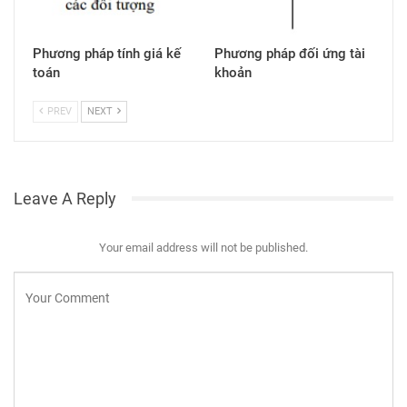
Phương pháp tính giá kế
Phương pháp đối ứng tài
toán
khoản
PREV
NEXT
Leave A Reply
Your email address will not be published.