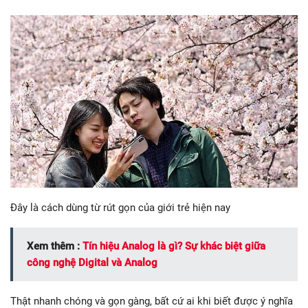
Đây là cách dùng từ rút gọn của giới trẻ hiện nay
Xem thêm :
Tín hiệu Analog là gì? Sự khác biệt giữa
công nghệ Digital và Analog
Thật nhanh chóng và gọn gàng, bất cứ ai khi biết được ý nghĩa