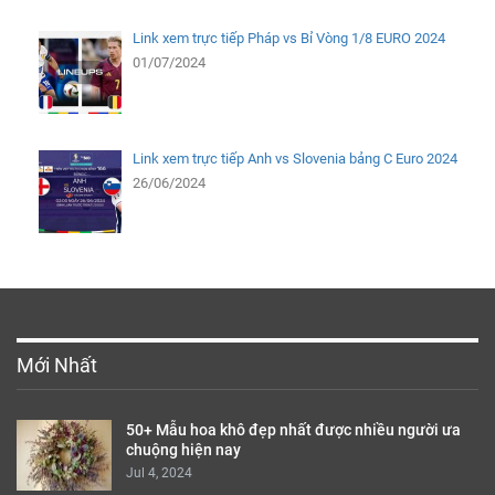
Link xem trực tiếp Pháp vs Bỉ Vòng 1/8 EURO 2024
01/07/2024
Link xem trực tiếp Anh vs Slovenia bảng C Euro 2024
26/06/2024
Mới Nhất
50+ Mẫu hoa khô đẹp nhất được nhiều người ưa
chuộng hiện nay
Jul 4, 2024