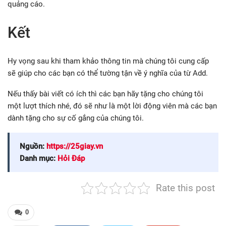
quảng cáo.
Kết
Hy vọng sau khi tham khảo thông tin mà chúng tôi cung cấp
sẽ giúp cho các bạn có thể tường tận về ý nghĩa của từ Add.
Nếu thấy bài viết có ích thì các bạn hãy tặng cho chúng tôi
một lượt thích nhé, đó sẽ như là một lời động viên mà các bạn
dành tặng cho sự cố gắng của chúng tôi.
Nguồn:
https://25giay.vn
Danh mục:
Hỏi Đáp
Rate this post
0