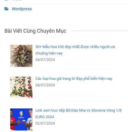
Wordpress
Bài Viết Cùng Chuyên Mục
50+ Mẫu hoa khô đẹp nhất được nhiều người ưa
chuộng hiện nay
04/07/2024
Các loại hoa giả trang trí đẹp phổ biến hiện nay
04/07/2024
Link xem trực tiếp Bồ Đào Nha vs Slovenia Vòng 1/8
EURO 2024
02/07/2024