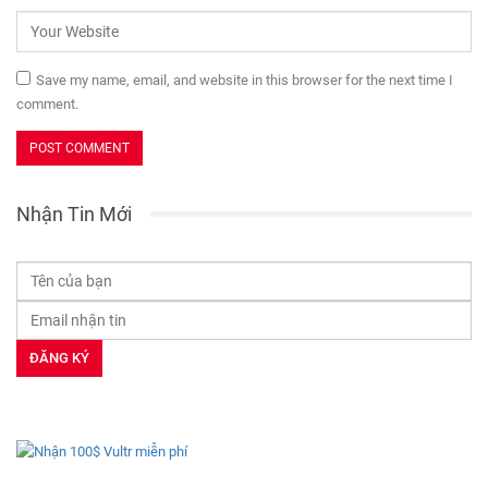
Save my name, email, and website in this browser for the next time I
comment.
Nhận Tin Mới