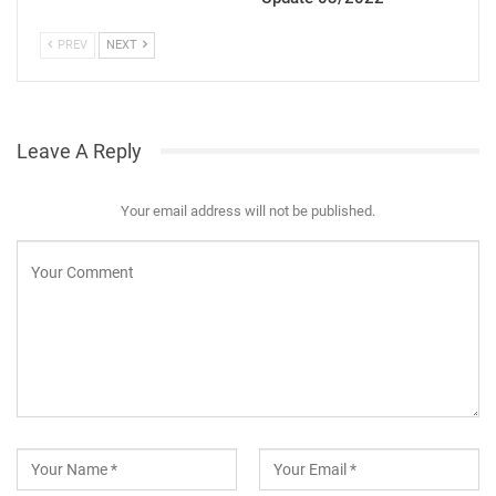
PREV
NEXT
Leave A Reply
Your email address will not be published.