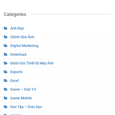
Categories
Ảnh Đẹp
Chỉnh Sửa Ảnh
Digital Marketing
Download
Đánh Giá Thiết Bị Máy Ảnh
Esports
Excel
Game – Giải Trí
Game Mobile
Học Tập – Giáo Dục