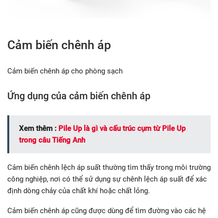
Cảm biến chênh áp
Cảm biến chênh áp cho phòng sạch
Ứng dụng của cảm biến chênh áp
Xem thêm :
Pile Up là gì và cấu trúc cụm từ Pile Up
trong câu Tiếng Anh
Cảm biến chênh lệch áp suất thường tìm thấy trong môi trường
công nghiệp, nơi có thể sử dụng sự chênh lệch áp suất để xác
định dòng chảy của chất khí hoặc chất lỏng.
Cảm biến chênh áp cũng được dùng để tìm đường vào các hệ