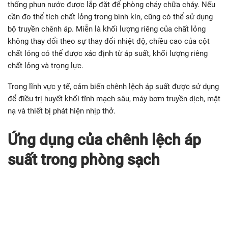
thống phun nước được lắp đặt để phòng cháy chữa cháy. Nếu
cần đo thể tích chất lỏng trong bình kín, cũng có thể sử dụng
bộ truyền chênh áp. Miễn là khối lượng riêng của chất lỏng
không thay đổi theo sự thay đổi nhiệt độ, chiều cao của cột
chất lỏng có thể được xác định từ áp suất, khối lượng riêng
chất lỏng và trọng lực.
Trong lĩnh vực y tế, cảm biến chênh lệch áp suất được sử dụng
để điều trị huyết khối tĩnh mạch sâu, máy bơm truyền dịch, mặt
nạ và thiết bị phát hiện nhịp thở.
Ứng dụng của chênh lệch áp
suất trong phòng sạc
h