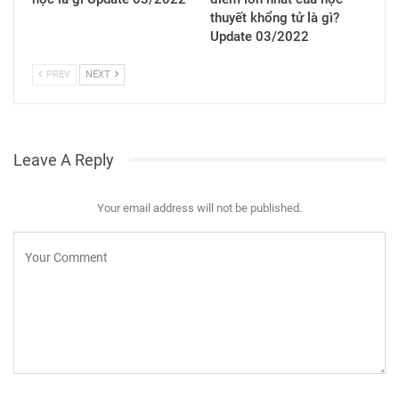
thuyết khổng tử là gì?
Update 03/2022
PREV
NEXT
Leave A Reply
Your email address will not be published.