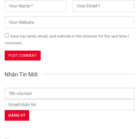
Save my name, email, and website in this browser for the next time I
comment.
Nhận Tin Mới