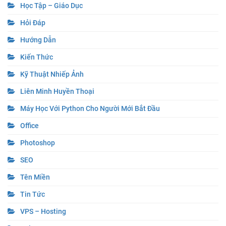
Học Tập – Giáo Dục
Hỏi Đáp
Hướng Dẫn
Kiến Thức
Kỹ Thuật Nhiếp Ảnh
Liên Minh Huyền Thoại
Máy Học Với Python Cho Người Mới Bắt Đầu
Office
Photoshop
SEO
Tên Miền
Tin Tức
VPS – Hosting