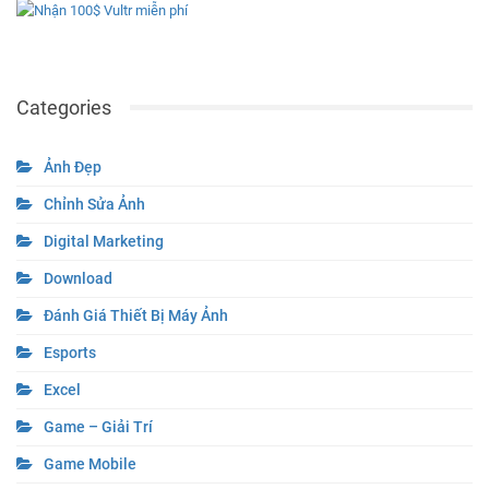
Categories
Ảnh Đẹp
Chỉnh Sửa Ảnh
Digital Marketing
Download
Đánh Giá Thiết Bị Máy Ảnh
Esports
Excel
Game – Giải Trí
Game Mobile