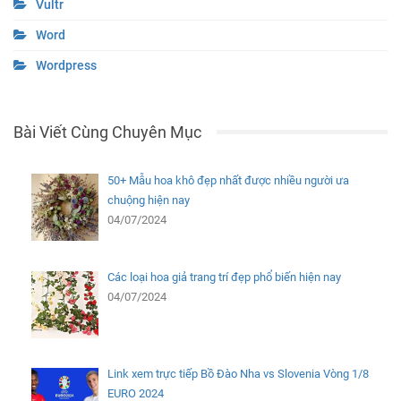
Vultr
Word
Wordpress
Bài Viết Cùng Chuyên Mục
50+ Mẫu hoa khô đẹp nhất được nhiều người ưa
chuộng hiện nay
04/07/2024
Các loại hoa giả trang trí đẹp phổ biến hiện nay
04/07/2024
Link xem trực tiếp Bồ Đào Nha vs Slovenia Vòng 1/8
EURO 2024