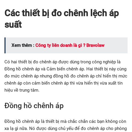
Các thiết bị đo chênh lệch áp
suất
Xem thêm :
Công ty liên doanh là gì ? Bravolaw
Có hai thiết bị đo chênh áp được dùng trong công nghiệp là
Đồng hồ chênh áp và Cảm biến chênh áp. Hai thiết bị này cùng
đo mức chênh áp nhưng đồng hồ đo chênh áp chỉ hiển thị mức
chênh áp còn cảm biến chênh áp thì vừa hiển thị vừa xuất tín
hiệu về trung tâm.
Đồng hồ chênh áp
Đồng hồ chênh áp là thiết bị mà chắc chắn các bạn không còn
xa lạ gì nữa. Nó được dùng chủ yếu để đo chênh áp cho phòng