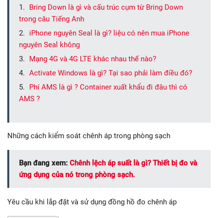
Bring Down là gì và cấu trúc cụm từ Bring Down
trong câu Tiếng Anh
iPhone nguyên Seal là gì? liệu có nên mua iPhone
nguyên Seal không
Mạng 4G và 4G LTE khác nhau thế nào?
Activate Windows là gì? Tại sao phải làm điều đó?
Phí AMS là gì ? Container xuất khẩu đi đâu thì có
AMS ?
Những cách kiểm soát chênh áp trong phòng sạch
Bạn đang xem:
Chênh lệch áp suất là gì? Thiết bị đo và
ứng dụng của nó trong phòng sạch.
Yêu cầu khi lắp đặt và sử dụng đồng hồ đo chênh áp