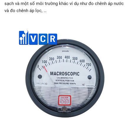
sạch và một số môi trường khác ví dụ như đo chênh áp nước
và đo chênh áp lọc, …