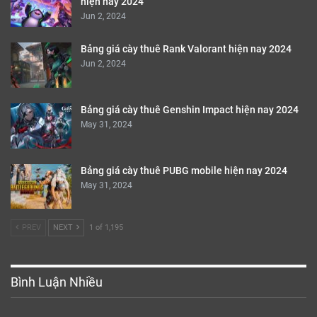
hiện nay 2024
Jun 2, 2024
Bảng giá cày thuê Rank Valorant hiện nay 2024
Jun 2, 2024
Bảng giá cày thuê Genshin Impact hiện nay 2024
May 31, 2024
Bảng giá cày thuê PUBG mobile hiện nay 2024
May 31, 2024
PREV
NEXT
1 of 1,195
Bình Luận Nhiều