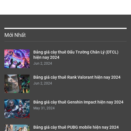
Mới Nhất
Bảng giá cày thuê Đấu Trường Chân Lý (DTCL)
hiện nay 2024
Jun 2, 2024
Bảng giá cày thuê Rank Valorant hiện nay 2024
Jun 2, 2024
Bảng giá cày thuê Genshin Impact hiện nay 2024
May 31, 2024
Bảng giá cày thuê PUBG mobile hiện nay 2024