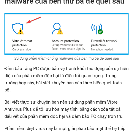
malware của bên thứ ba để quét sâu
Sử dụng phần mềm chống malware của bên thứ ba để quét sâu
Đảm bảo rằng PC được bảo vệ tránh khỏi tác động của sự hiện
diện của phần mềm độc hại là điều tối quan trọng. Trong
trường hợp này, bài viết khuyên bạn nên thực hiện quét toàn
bộ.
Bài viết thực sự khuyên bạn nên sử dụng phần mềm Vipre
Antivirus Plus để tối ưu hóa máy tính, bằng cách xóa tất cả
dấu vết của phần mềm độc hại và đảm bảo PC chạy trơn tru.
Phần mềm diệt virus này là một giải pháp bảo mật thế hệ tiếp