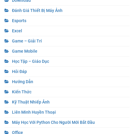
Download
Đánh Giá Thiết Bị Máy Ảnh
Esports
Excel
Game – Giải Trí
Game Mobile
Học Tập – Giáo Dục
Hỏi Đáp
Hướng Dẫn
Kiến Thức
Kỹ Thuật Nhiếp Ảnh
Liên Minh Huyền Thoại
Máy Học Với Python Cho Người Mới Bắt Đầu
Office