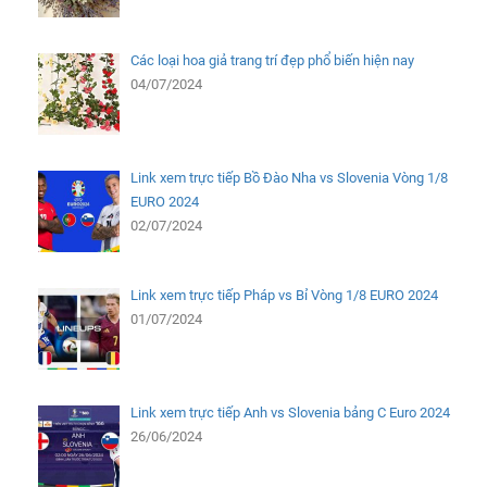
Các loại hoa giả trang trí đẹp phổ biến hiện nay
04/07/2024
Link xem trực tiếp Bồ Đào Nha vs Slovenia Vòng 1/8
EURO 2024
02/07/2024
Link xem trực tiếp Pháp vs Bỉ Vòng 1/8 EURO 2024
01/07/2024
Link xem trực tiếp Anh vs Slovenia bảng C Euro 2024
26/06/2024