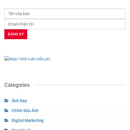
Categories
Ảnh Đẹp
Chỉnh Sửa Ảnh
Digital Marketing