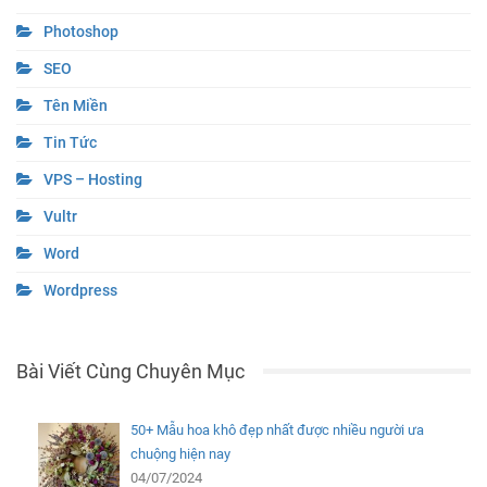
Photoshop
SEO
Tên Miền
Tin Tức
VPS – Hosting
Vultr
Word
Wordpress
Bài Viết Cùng Chuyên Mục
50+ Mẫu hoa khô đẹp nhất được nhiều người ưa
chuộng hiện nay
04/07/2024