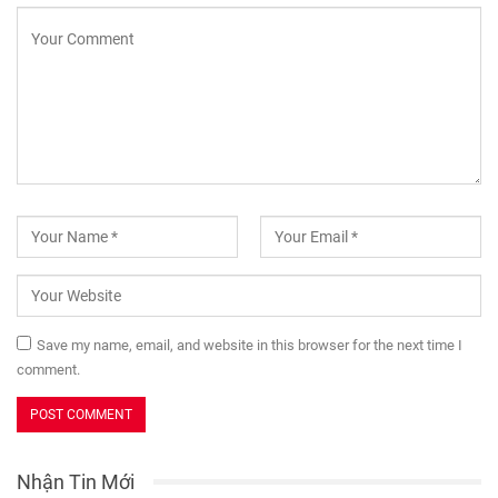
Save my name, email, and website in this browser for the next time I
comment.
Nhận Tin Mới