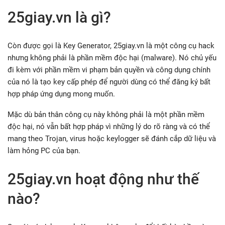
25giay.vn là gì?
Còn được gọi là Key Generator, 25giay.vn là một công cụ hack
nhưng không phải là phần mềm độc hại (malware). Nó chủ yếu
đi kèm với phần mềm vi phạm bản quyền và công dụng chính
của nó là tạo key cấp phép để người dùng có thể đăng ký bất
hợp pháp ứng dụng mong muốn.
Mặc dù bản thân công cụ này không phải là một phần mềm
độc hại, nó vẫn bất hợp pháp vì những lý do rõ ràng và có thể
mang theo Trojan, virus hoặc keylogger sẽ đánh cắp dữ liệu và
làm hỏng PC của bạn.
25giay.vn hoạt động như thế
nào?