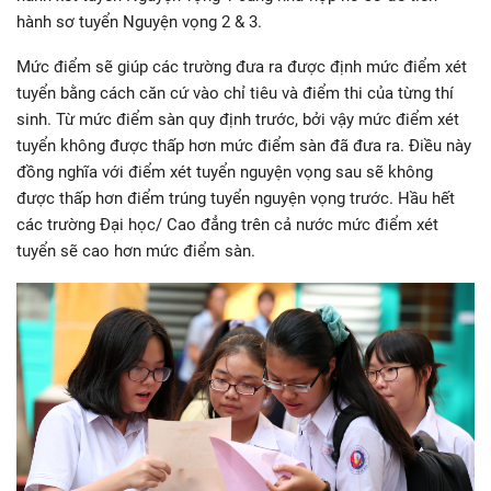
hành sơ tuyển Nguyện vọng 2 & 3.
Mức điểm sẽ giúp các trường đưa ra được định mức điểm xét
tuyển bằng cách căn cứ vào chỉ tiêu và điểm thi của từng thí
sinh. Từ mức điểm sàn quy định trước, bởi vậy mức điểm xét
tuyển không được thấp hơn mức điểm sàn đã đưa ra. Điều này
đồng nghĩa với điểm xét tuyển nguyện vọng sau sẽ không
được thấp hơn điểm trúng tuyển nguyện vọng trước. Hầu hết
các trường Đại học/ Cao đẳng trên cả nước mức điểm xét
tuyển sẽ cao hơn mức điểm sàn.