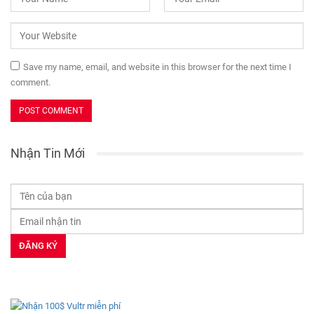
Save my name, email, and website in this browser for the next time I
comment.
Nhận Tin Mới