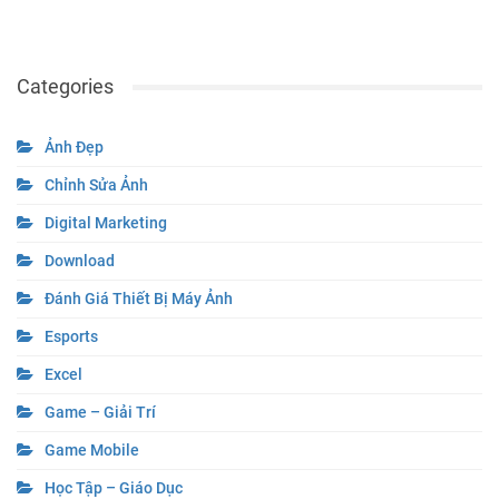
Categories
Ảnh Đẹp
Chỉnh Sửa Ảnh
Digital Marketing
Download
Đánh Giá Thiết Bị Máy Ảnh
Esports
Excel
Game – Giải Trí
Game Mobile
Học Tập – Giáo Dục