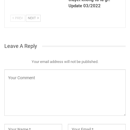
Update 03/2022
PREV
NEXT
Leave A Reply
Your email address will not be published.