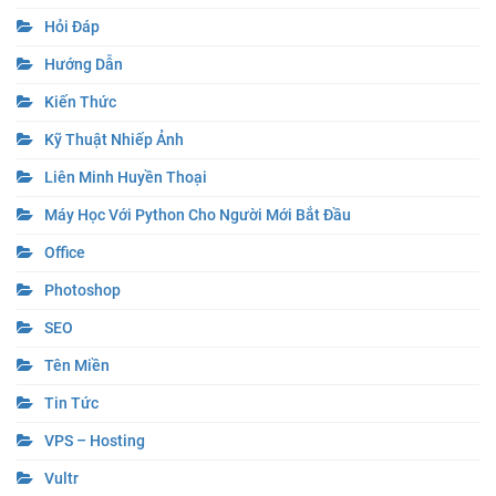
Hỏi Đáp
Hướng Dẫn
Kiến Thức
Kỹ Thuật Nhiếp Ảnh
Liên Minh Huyền Thoại
Máy Học Với Python Cho Người Mới Bắt Đầu
Office
Photoshop
SEO
Tên Miền
Tin Tức
VPS – Hosting
Vultr