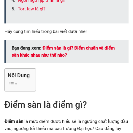
Ngôn ngữ lập trình là gì?
Tort law là gì?
Hãy cùng tìm hiểu trong bài viết dưới nhé!
Bạn đang xem:
Điểm sàn là gì? Điểm chuẩn và điểm
sàn khác nhau như thế nào?
Nội Dung
Điểm sàn là điểm gì?
Điểm sàn
là mức điểm được hiểu sẽ là ngưỡng chất lượng đầu
vào, ngưỡng tối thiểu mà các trường Đại học/ Cao đẳng lấy