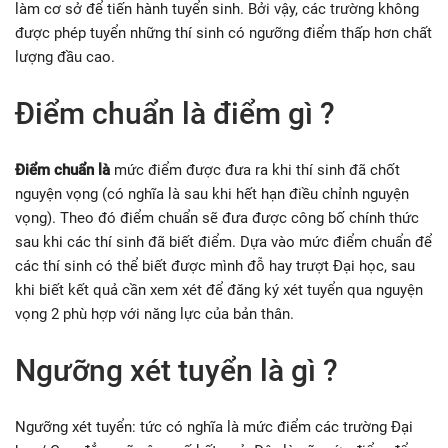
làm cơ sở để tiến hành tuyển sinh. Bởi vậy, các trường không
được phép tuyển những thí sinh có ngưỡng điểm thấp hơn chất
lượng đầu cao.
Điểm chuẩn là điểm gì ?
Điểm chuẩn là
mức điểm được đưa ra khi thí sinh đã chốt
nguyện vọng (có nghĩa là sau khi hết hạn điều chỉnh nguyện
vọng). Theo đó điểm chuẩn sẽ đưa được công bố chính thức
sau khi các thí sinh đã biết điểm. Dựa vào mức điểm chuẩn để
các thí sinh có thể biết được mình đỗ hay trượt Đại học, sau
khi biết kết quả cần xem xét để đăng ký xét tuyển qua nguyện
vọng 2 phù hợp với năng lực của bản thân.
Ngưỡng xét tuyển là gì ?
Ngưỡng xét tuyển: tức có nghĩa là mức điểm các trường Đại