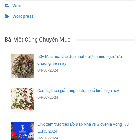
Word
Wordpress
Bài Viết Cùng Chuyên Mục
50+ Mẫu hoa khô đẹp nhất được nhiều người ưa
chuộng hiện nay
04/07/2024
Các loại hoa giả trang trí đẹp phổ biến hiện nay
04/07/2024
Link xem trực tiếp Bồ Đào Nha vs Slovenia Vòng 1/8
EURO 2024
02/07/2024