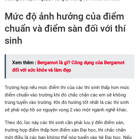
Mức độ ảnh hưởng của điểm
chuẩn và điểm sàn đối với thí
sinh
Xem thêm :
Bergamot là gì? Công dụng của Bergamot
đối với sức khỏe và làm đẹp
Trường hợp nếu mức điểm thi của các thí sinh thấp hơn mức
điểm chuẩn vào trường khi đó chắc chắn các em sẽ không
trúng tuyển vào trường. Khi đó hướng tốt nhất là các thí sinh
sẽ phải nộp hồ sơ nguyện vọng 2 vào một ngành nghề khác.
Theo đó, lúc này các thí sinh cần phải lưu ý đến điểm sàn,
trường hợp điểm thấp hơn điểm sàn Đại học, thì chắc chắn
một điều là các bạn không thể nộp tuyển vào hệ Đại học. Nếu