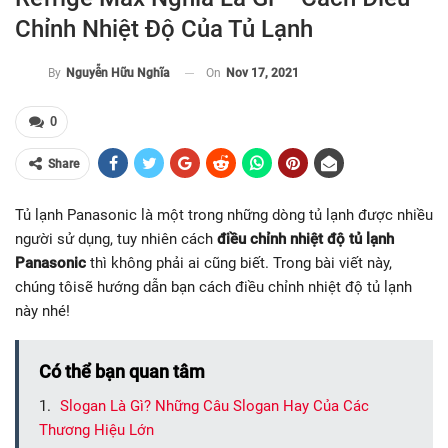
Chỉnh Nhiệt Độ Của Tủ Lạnh
On
Nov 17, 2021
By
Nguyễn Hữu Nghĩa
0
Share
Tủ lạnh Panasonic là một trong những dòng tủ lạnh được nhiều
người sử dụng, tuy nhiên cách
điều chỉnh nhiệt độ tủ lạnh
Panasonic
thì không phải ai cũng biết. Trong bài viết này,
chúng tôisẽ hướng dẫn bạn cách điều chỉnh nhiệt độ tủ lạnh
này nhé!
Có thể bạn quan tâm
Slogan Là Gì? Những Câu Slogan Hay Của Các
Thương Hiệu Lớn