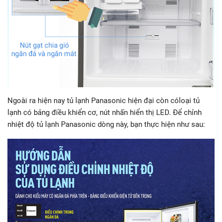
Ngoài ra hiện nay tủ lạnh Panasonic hiện đại còn cóloại tủ
lạnh có bảng điều khiển cơ, nút nhấn hiển thị LED. Để chỉnh
nhiệt độ tủ lạnh Panasonic dòng này, bạn thực hiện như sau: