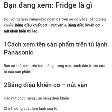
Bạn đang xem: Fridge là gì
Đối với tủ lạnh Panasonic ngăn đá trên sẽ có 2 loại bảng điều
khiển:
Bảng điều khiển cơ – nút vặn
&
Bảng điều khiển cơ –
nút nhấn hiển thị led
.
1Cách xem tên sản phẩm trên tủ lạnh
Panasonic
Bạn có thể xem trên tem năng lượng màu xanh dán trước cửa
tủ của sản phẩm.
2Bảng điều khiển cơ – nút vặn
Các nút chức năng của bảng điều khiển
Chỉnh công suất làm lạnh của tủ