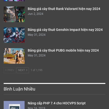
Bảng giá cày thuê Rank Valorant hiện nay 2024
Jun 2, 2024
Bảng giá cày thuê Genshin Impact hiện nay 2024
May 31, 2024
Bảng giá cày thuê PUBG mobile hiện nay 2024
May 31, 2024
PREV
NEXT
1 of 1,195
Bình Luận Nhiều
Nâng cấp PHP 7.4 cho HOCVPS Script
Nov 16, 2019