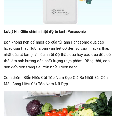
Lưu ý khi điều chỉnh nhiệt độ tủ lạnh Panasonic
:
Bạn không nên để nhiệt độ của tủ lạnh Panasonic quá cao
hoặc quá thấp (tức là bạn vặn hết cỡ đến số cao nhất và thấp
nhất của tủ lạnh), vì nếu nhiệt độ thấp quá hay cao quá đều có
thể làm ảnh hưởng đến chất lượng thực phẩm. Đồng thời, còn
dẫn đến tình trạng tiêu tốn nhiều điện năng.
Xem thêm: Biển Hiệu Cắt Tóc Nam Đẹp Giá Rẻ Nhất Sài Gòn,
Mẫu Bảng Hiệu Cắt Tóc Nam Nữ Đẹp