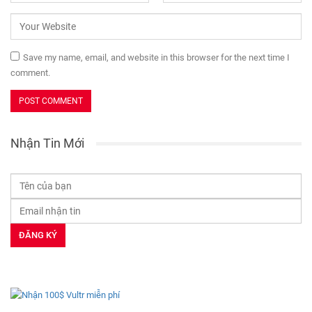
Save my name, email, and website in this browser for the next time I
comment.
Nhận Tin Mới