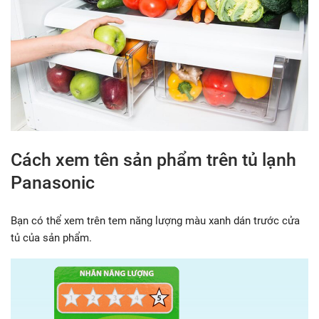
Cách xem tên sản phẩm trên tủ lạnh
Panasonic
Bạn có thể xem trên tem năng lượng màu xanh dán trước cửa
tủ của sản phẩm.