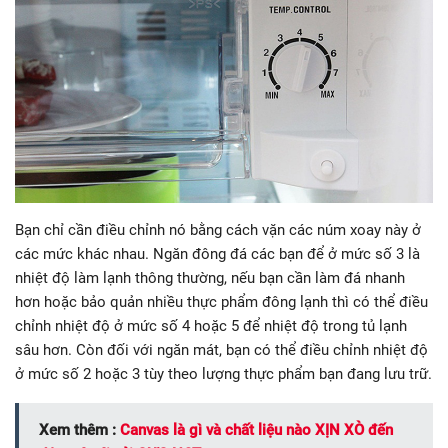
Bạn chỉ cần điều chỉnh nó bằng cách vặn các núm xoay này ở
các mức khác nhau. Ngăn đông đá các bạn để ở mức số 3 là
nhiệt độ làm lạnh thông thường, nếu bạn cần làm đá nhanh
hơn hoặc bảo quản nhiều thực phẩm đông lạnh thì có thể điều
chỉnh nhiệt độ ở mức số 4 hoặc 5 để nhiệt độ trong tủ lạnh
sâu hơn. Còn đối với ngăn mát, bạn có thể điều chỉnh nhiệt độ
ở mức số 2 hoặc 3 tùy theo lượng thực phẩm bạn đang lưu trữ.
Xem thêm :
Canvas là gì và chất liệu nào XỊN XÒ đến