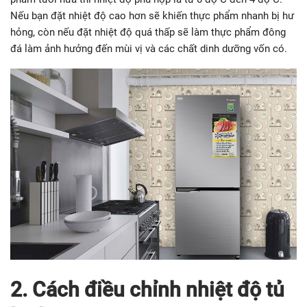
Nếu bạn đặt nhiệt độ cao hơn sẽ khiến thực phẩm nhanh bị hư
hỏng, còn nếu đặt nhiệt độ quá thấp sẽ làm thực phẩm đông
đá làm ảnh hưởng đến mùi vị và các chất dinh dưỡng vốn có.
2. Cách điều chỉnh nhiệt độ tủ