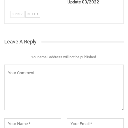
Update 03/2022
PREV
NEXT
Leave A Reply
Your email address will not be published.