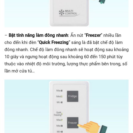
–
Bật tính năng làm đông nhanh
: Ấn nút “
Freezer
” nhiều lần
cho đến khi đèn “
Quick Freezing
” sáng là đã bật chế độ làm
đông nhanh. Chế độ làm đông nhanh sẽ hoạt động sau khoảng
10 giây và ngưng hoạt động sau khoảng 60 đến 150 phút tùy
thuộc vào nhiệt độ môi trường, lượng thực phẩm bên trong, số
lần mở cửa tủ…