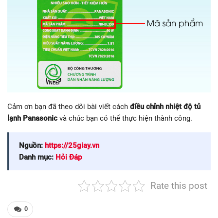
Cảm ơn bạn đã theo dõi bài viết cách
điều chỉnh nhiệt độ tủ
lạnh Panasonic
và chúc bạn có thể thực hiện thành công.
Nguồn:
https://25giay.vn
Danh mục:
Hỏi Đáp
Rate this post
0