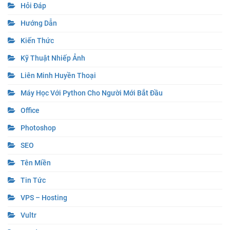
Hỏi Đáp
Hướng Dẫn
Kiến Thức
Kỹ Thuật Nhiếp Ảnh
Liên Minh Huyền Thoại
Máy Học Với Python Cho Người Mới Bắt Đầu
Office
Photoshop
SEO
Tên Miền
Tin Tức
VPS – Hosting
Vultr