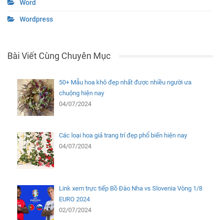
Word
Wordpress
Bài Viết Cùng Chuyên Mục
50+ Mẫu hoa khô đẹp nhất được nhiều người ưa
chuộng hiện nay
04/07/2024
Các loại hoa giả trang trí đẹp phổ biến hiện nay
04/07/2024
Link xem trực tiếp Bồ Đào Nha vs Slovenia Vòng 1/8
EURO 2024
02/07/2024