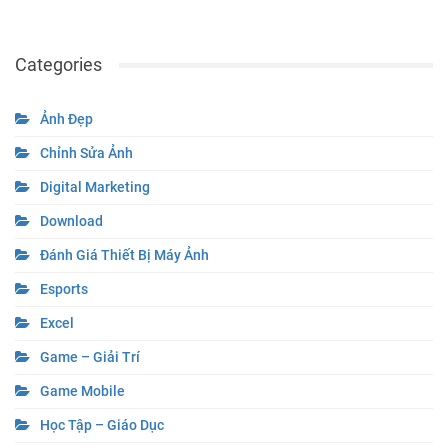
Categories
Ảnh Đẹp
Chỉnh Sửa Ảnh
Digital Marketing
Download
Đánh Giá Thiết Bị Máy Ảnh
Esports
Excel
Game – Giải Trí
Game Mobile
Học Tập – Giáo Dục