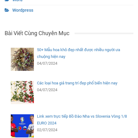
Wordpress
Bài Viết Cùng Chuyên Mục
50+ Mẫu hoa khô đẹp nhất được nhiều người ưa
chuộng hiện nay
04/07/2024
Các loại hoa giả trang trí đẹp phổ biến hiện nay
04/07/2024
Link xem trực tiếp Bồ Đào Nha vs Slovenia Vòng 1/8
EURO 2024
02/07/2024