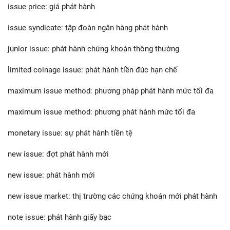
issue price: giá phát hành
issue syndicate: tập đoàn ngân hàng phát hành
junior issue: phát hành chứng khoán thông thường
limited coinage issue: phát hành tiền đúc hạn chế
maximum issue method: phương pháp phát hành mức tối đa
maximum issue method: phương phát hành mức tối đa
monetary issue: sự phát hành tiền tệ
new issue: đợt phát hành mới
new issue: phát hành mới
new issue market: thị trường các chứng khoán mới phát hành
note issue: phát hành giấy bạc