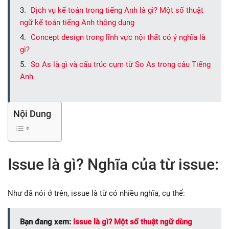
Dịch vụ kế toán trong tiếng Anh là gì? Một số thuật
ngữ kế toán tiếng Anh thông dụng
Concept design trong lĩnh vực nội thất có ý nghĩa là
gì?
So As là gì và cấu trúc cụm từ So As trong câu Tiếng
Anh
Nội Dung
Issue là gì? Nghĩa của từ issue:
Như đã nói ở trên, issue là từ có nhiều nghĩa, cụ thể:
Bạn đang xem:
Issue là gì? Một số thuật ngữ dùng