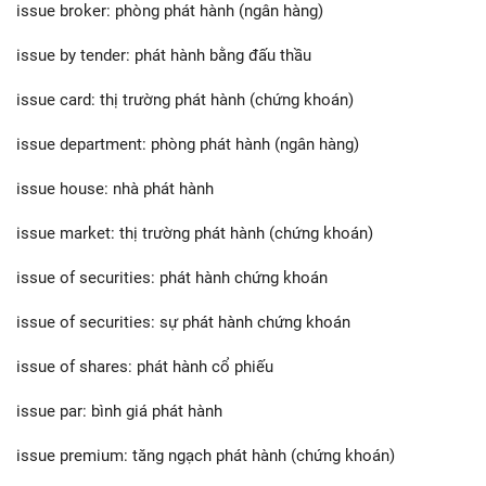
issue broker: phòng phát hành (ngân hàng)
issue by tender: phát hành bằng đấu thầu
issue card: thị trường phát hành (chứng khoán)
issue department: phòng phát hành (ngân hàng)
issue house: nhà phát hành
issue market: thị trường phát hành (chứng khoán)
issue of securities: phát hành chứng khoán
issue of securities: sự phát hành chứng khoán
issue of shares: phát hành cổ phiếu
issue par: bình giá phát hành
issue premium: tăng ngạch phát hành (chứng khoán)