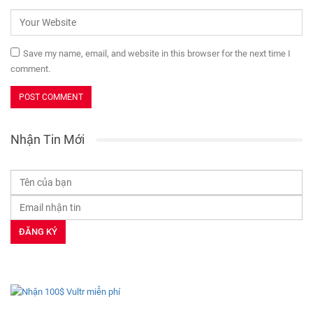
Save my name, email, and website in this browser for the next time I
comment.
Nhận Tin Mới