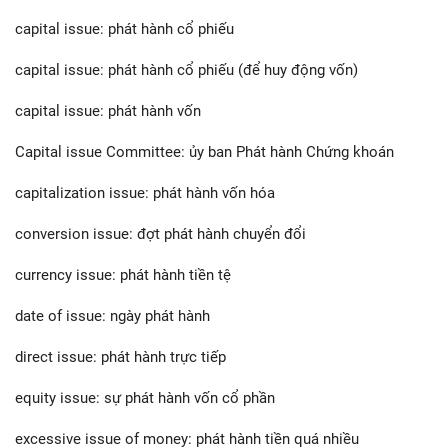
capital issue: phát hành cổ phiếu
capital issue: phát hành cổ phiếu (để huy động vốn)
capital issue: phát hành vốn
Capital issue Committee: ủy ban Phát hành Chứng khoán
capitalization issue: phát hành vốn hóa
conversion issue: đợt phát hành chuyển đổi
currency issue: phát hành tiền tệ
date of issue: ngày phát hành
direct issue: phát hành trực tiếp
equity issue: sự phát hành vốn cổ phần
excessive issue of money: phát hành tiền quá nhiều