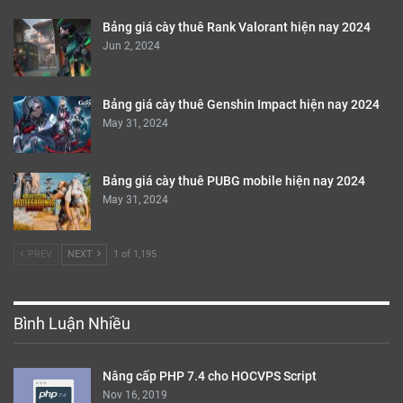
Bảng giá cày thuê Rank Valorant hiện nay 2024
Jun 2, 2024
Bảng giá cày thuê Genshin Impact hiện nay 2024
May 31, 2024
Bảng giá cày thuê PUBG mobile hiện nay 2024
May 31, 2024
PREV
NEXT
1 of 1,195
Bình Luận Nhiều
Nâng cấp PHP 7.4 cho HOCVPS Script
Nov 16, 2019