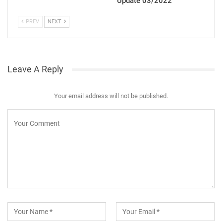
Update 03/2022
PREV
NEXT
Leave A Reply
Your email address will not be published.