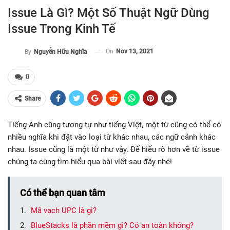
Issue Là Gì? Một Số Thuật Ngữ Dùng
Issue Trong Kinh Tế
On
Nov 13, 2021
By
Nguyễn Hữu Nghĩa
0
Share
Tiếng Anh cũng tương tự như tiếng Việt, một từ cũng có thể có
nhiều nghĩa khi đặt vào loại từ khác nhau, các ngữ cảnh khác
nhau. Issue cũng là một từ như vậy. Để hiểu rõ hơn về từ issue
chúng ta cùng tìm hiểu qua bài viết sau đây nhé!
Có thể bạn quan tâm
Mã vạch UPC là gì?
BlueStacks là phần mềm gì? Có an toàn không?