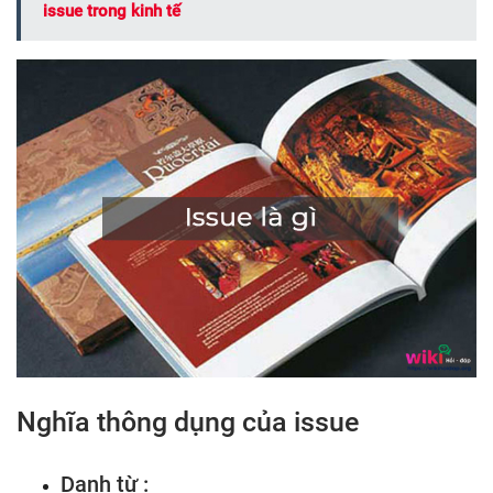
issue trong kinh tế
Nghĩa thông dụng của issue
Danh từ :