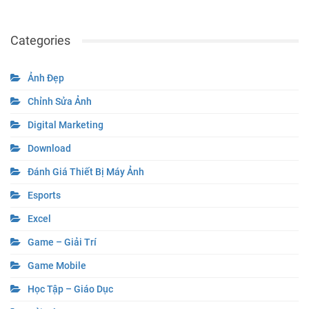
Categories
Ảnh Đẹp
Chỉnh Sửa Ảnh
Digital Marketing
Download
Đánh Giá Thiết Bị Máy Ảnh
Esports
Excel
Game – Giải Trí
Game Mobile
Học Tập – Giáo Dục