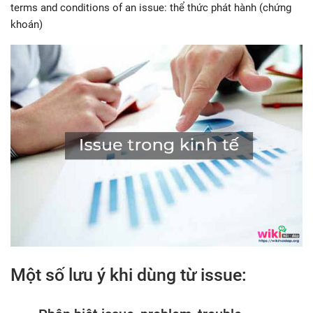
terms and conditions of an issue: thể thức phát hành (chứng
khoán)
Một số lưu ý khi dùng từ issue: