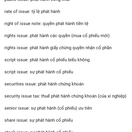
rate of issue: tỷ lệ phát hành
right of issue note: quyền phát hành tiền tệ
rights issue: phát hành các quyền (mua cổ phiếu mới)
rights issue: phát hành giấy chứng quyền nhận cổ phần
script issue: phát hành cổ phiếu biếu không
script issue: sự phát hành cổ phiếu
securities issue: phát hành chứng khoán
security issue tax: thuế phát hành chứng khoán (của xí nghiệp)
senior issue: sự phát hành (cổ phiếu) ưu tiên
share issue: sự phát hành cổ phiếu