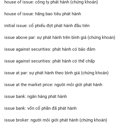
house of issue: công ty phát hành (chứng khoán)
house of issue: hãng bao tiêu phát hành
initial issue: cổ phiếu đợt phát hành đầu tiên
issue above par: sự phát hành trên bình giá (chứng khoán)
issue against securities: phát hành có bảo đảm
issue against securities: phát hành có thế chấp
issue at par: sự phát hành theo bình giá (chứng khoán)
issue at the market price: người môi giới phát hành
issue bank: ngân hàng phát hành
issue bank: vốn cổ phần đã phát hành
issue broker: người môi giới phát hành (chứng khoán)