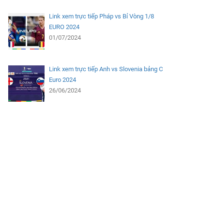
Link xem trực tiếp Pháp vs Bỉ Vòng 1/8
EURO 2024
01/07/2024
Link xem trực tiếp Anh vs Slovenia bảng C
Euro 2024
26/06/2024