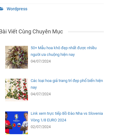
Wordpress
Bài Viết Cùng Chuyên Mục
50+ Mẫu hoa khô đẹp nhất được nhiều
người ưa chuộng hiện nay
04/07/2024
Các loại hoa giả trang trí đẹp phổ biến hiện
nay
04/07/2024
Link xem trực tiếp Bồ Đào Nha vs Slovenia
Vòng 1/8 EURO 2024
02/07/2024