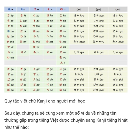
Quy tắc viết chữ Kanji cho người mới học
Sau đây, chúng ta sẽ cùng xem một số ví dụ về những tên
thường gặp trong tiếng Việt được chuyển sang Kanji tiếng Nhật
như thế nào: