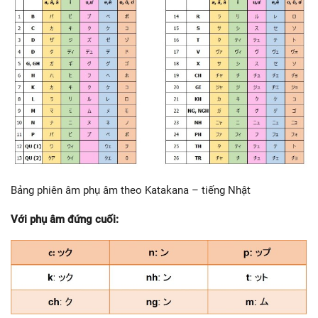
Bảng phiên âm phụ âm theo Katakana – tiếng Nhật
Với phụ âm đứng cuối: