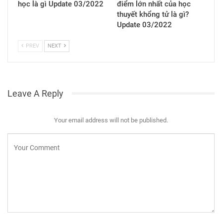
học là gì Update 03/2022
điểm lớn nhất của học
thuyết khổng tử là gì?
Update 03/2022
PREV
NEXT
Leave A Reply
Your email address will not be published.