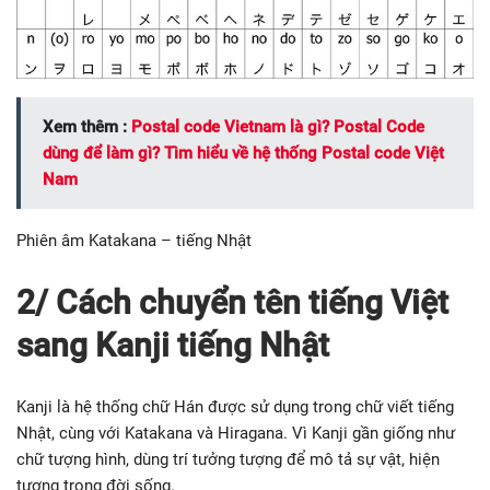
Xem thêm :
Postal code Vietnam là gì? Postal Code
dùng để làm gì? Tìm hiểu về hệ thống Postal code Việt
Nam
Phiên âm Katakana – tiếng Nhật
2/ Cách chuyển tên tiếng Việt
sang Kanji tiếng Nhật
Kanji là hệ thống chữ Hán được sử dụng trong chữ viết tiếng
Nhật, cùng với Katakana và Hiragana. Vì Kanji gần giống như
chữ tượng hình, dùng trí tưởng tượng để mô tả sự vật, hiện
tượng trong đời sống.