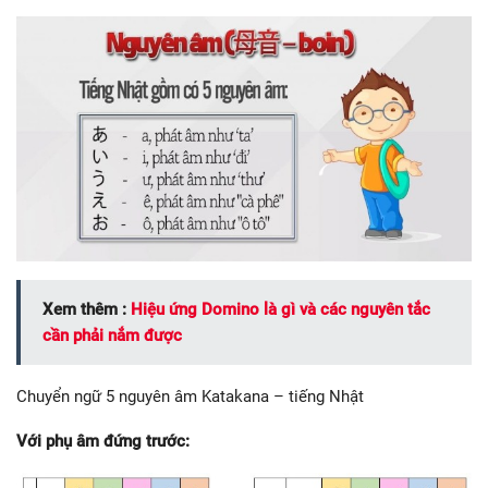
Xem thêm :
Hiệu ứng Domino là gì và các nguyên tắc
cần phải nắm được
Chuyển ngữ 5 nguyên âm Katakana – tiếng Nhật
Với phụ âm đứng trước: