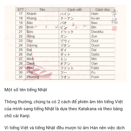
Một số tên tiếng Nhật
Thông thường, chúng ta có 2 cách để phiên âm tên tiếng Việt
của mình sang tiếng Nhật là dựa theo Katakana và theo bảng
chữ cái Kanji.
Vì tiếng Việt và tiếng Nhật đều mượn từ âm Hán nên việc dịch