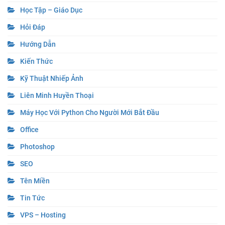
Học Tập – Giáo Dục
Hỏi Đáp
Hướng Dẫn
Kiến Thức
Kỹ Thuật Nhiếp Ảnh
Liên Minh Huyền Thoại
Máy Học Với Python Cho Người Mới Bắt Đầu
Office
Photoshop
SEO
Tên Miền
Tin Tức
VPS – Hosting