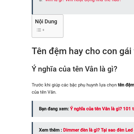
Nội Dung
Tên đệm hay cho con gái
Ý nghĩa của tên Vân là gì?
Trước khi giúp các bậc phụ huynh lựa chọn
tên đệm
của tên Vân.
Bạn đang xem:
Ý nghĩa của tên Vân là gì? 101 
Xem thêm :
Dimmer đèn là gì? Tại sao đèn Led