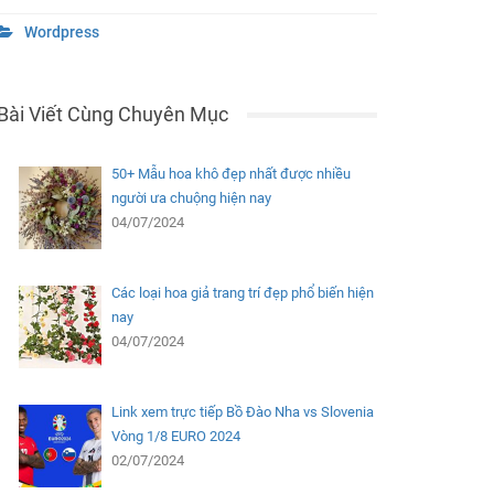
Wordpress
Bài Viết Cùng Chuyên Mục
50+ Mẫu hoa khô đẹp nhất được nhiều
người ưa chuộng hiện nay
04/07/2024
Các loại hoa giả trang trí đẹp phổ biến hiện
nay
04/07/2024
Link xem trực tiếp Bồ Đào Nha vs Slovenia
Vòng 1/8 EURO 2024
02/07/2024