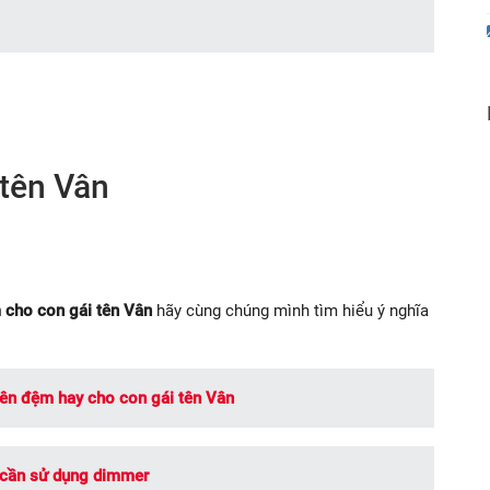
 tên Vân
 cho con gái tên Vân
hãy cùng chúng mình tìm hiểu ý nghĩa
tên đệm hay cho con gái tên Vân
 cần sử dụng dimmer