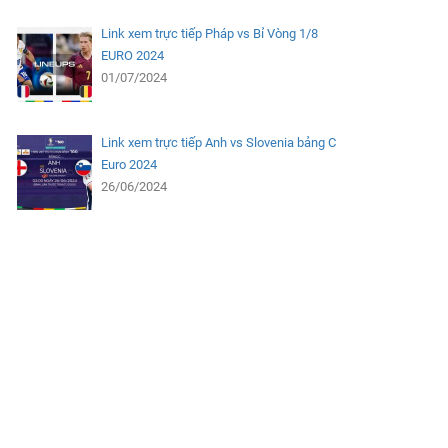
Link xem trực tiếp Pháp vs Bỉ Vòng 1/8
EURO 2024
01/07/2024
Link xem trực tiếp Anh vs Slovenia bảng C
Euro 2024
26/06/2024