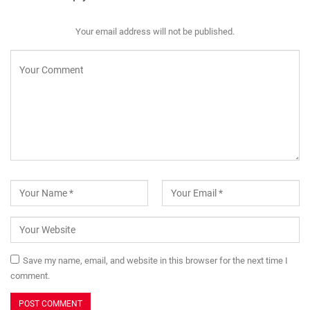
Your email address will not be published.
Save my name, email, and website in this browser for the next time I
comment.