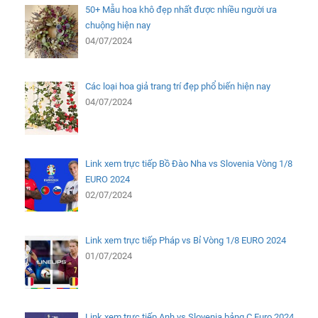
50+ Mẫu hoa khô đẹp nhất được nhiều người ưa
chuộng hiện nay
04/07/2024
Các loại hoa giả trang trí đẹp phổ biến hiện nay
04/07/2024
Link xem trực tiếp Bồ Đào Nha vs Slovenia Vòng 1/8
EURO 2024
02/07/2024
Link xem trực tiếp Pháp vs Bỉ Vòng 1/8 EURO 2024
01/07/2024
Link xem trực tiếp Anh vs Slovenia bảng C Euro 2024