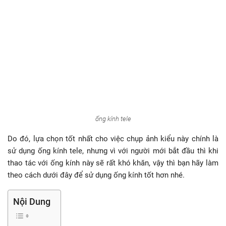
ống kính tele
Do đó, lựa chọn tốt nhất cho việc chụp ảnh kiểu này chính là
sử dụng ống kính tele, nhưng vì với người mới bắt đầu thì khi
thao tác với ống kính này sẽ rất khó khăn, vậy thì bạn hãy làm
theo cách dưới đây để sử dụng ống kính tốt hơn nhé.
Nội Dung