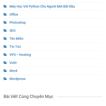
Máy Học Với Python Cho Người Mới Bắt Đầu
Office
Photoshop
SEO
Tên Miền
Tin Tức
VPS – Hosting
Vultr
Word
Wordpress
Bài Viết Cùng Chuyên Mục