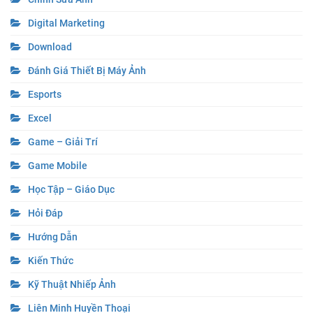
Digital Marketing
Download
Đánh Giá Thiết Bị Máy Ảnh
Esports
Excel
Game – Giải Trí
Game Mobile
Học Tập – Giáo Dục
Hỏi Đáp
Hướng Dẫn
Kiến Thức
Kỹ Thuật Nhiếp Ảnh
Liên Minh Huyền Thoại