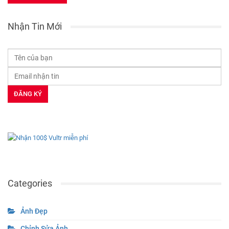
Nhận Tin Mới
Categories
Ảnh Đẹp
Chỉnh Sửa Ảnh