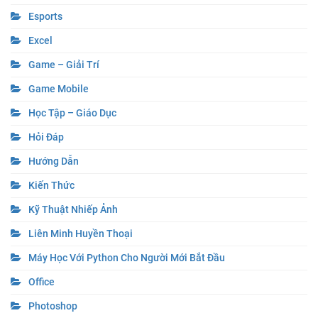
Esports
Excel
Game – Giải Trí
Game Mobile
Học Tập – Giáo Dục
Hỏi Đáp
Hướng Dẫn
Kiến Thức
Kỹ Thuật Nhiếp Ảnh
Liên Minh Huyền Thoại
Máy Học Với Python Cho Người Mới Bắt Đầu
Office
Photoshop