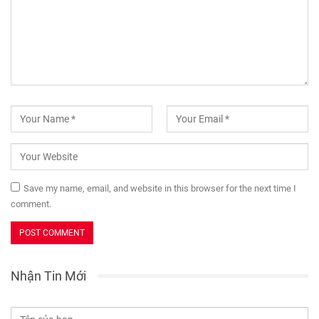
Save my name, email, and website in this browser for the next time I
comment.
Nhận Tin Mới