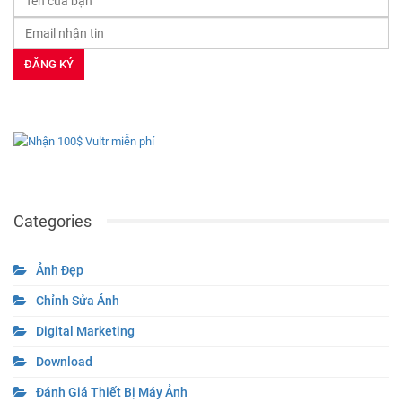
Categories
Ảnh Đẹp
Chỉnh Sửa Ảnh
Digital Marketing
Download
Đánh Giá Thiết Bị Máy Ảnh