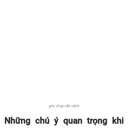
góc chụp cận cảnh
Những chú ý quan trọng khi