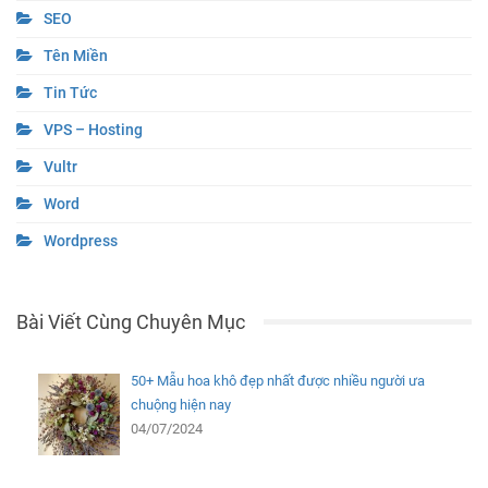
SEO
Tên Miền
Tin Tức
VPS – Hosting
Vultr
Word
Wordpress
Bài Viết Cùng Chuyên Mục
50+ Mẫu hoa khô đẹp nhất được nhiều người ưa
chuộng hiện nay
04/07/2024