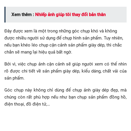
Xem thêm :
Nhiếp ảnh giúp tôi thay đổi bản thân
Đây được xem là một trong những góc chụp khó và không
được nhiều người sử dụng để chụp hình sản phẩm. Tuy nhiên,
nếu bạn khéo léo chụp cận cảnh sản phẩm giày dép, thì chắc
chắn sẽ mang lại hiệu quả bất ngờ.
Bởi vì, việc chụp ảnh cận cảnh sẽ giúp người xem có thể nhìn
rõ được chi tiết về sản phẩm giày dép, kiểu dáng, chất vải của
sản phẩm.
Góc chụp này không chỉ dùng để chụp ảnh giày dép đẹp, mà
chúng còn rất phù hợp nếu như bạn chụp sản phẩm đồng hồ,
điện thoại, đồ điện tử,…