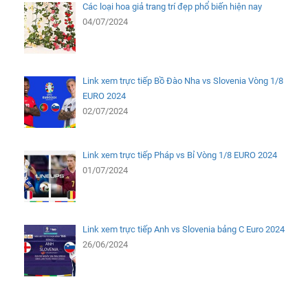
Các loại hoa giả trang trí đẹp phổ biến hiện nay
04/07/2024
Link xem trực tiếp Bồ Đào Nha vs Slovenia Vòng 1/8
EURO 2024
02/07/2024
Link xem trực tiếp Pháp vs Bỉ Vòng 1/8 EURO 2024
01/07/2024
Link xem trực tiếp Anh vs Slovenia bảng C Euro 2024
26/06/2024