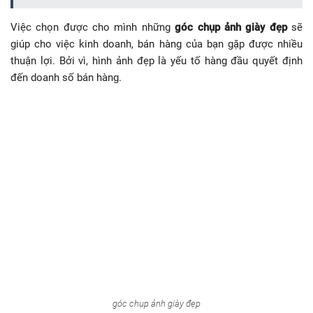
Việc chọn được cho mình những
góc chụp ảnh giày đẹp
sẽ
giúp cho việc kinh doanh, bán hàng của bạn gặp được nhiều
thuận lợi. Bởi vì, hình ảnh đẹp là yếu tố hàng đầu quyết định
đến doanh số bán hàng.
góc chụp ảnh giày đẹp