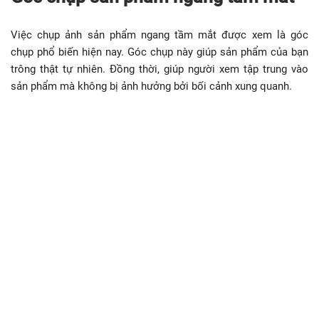
Việc chụp ảnh sản phẩm ngang tầm mắt được xem là góc
chụp phổ biến hiện nay. Góc chụp này giúp sản phẩm của bạn
trông thật tự nhiên. Đồng thời, giúp người xem tập trung vào
sản phẩm mà không bị ảnh hưởng bởi bối cảnh xung quanh.