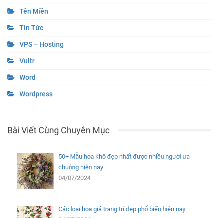
Tên Miền
Tin Tức
VPS – Hosting
Vultr
Word
Wordpress
Bài Viết Cùng Chuyên Mục
50+ Mẫu hoa khô đẹp nhất được nhiều người ưa
chuộng hiện nay
04/07/2024
Các loại hoa giả trang trí đẹp phổ biến hiện nay