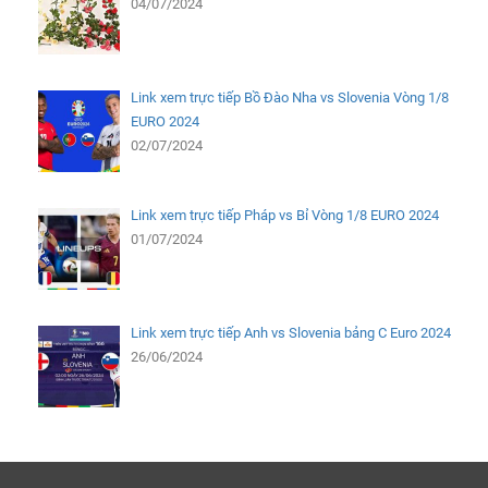
04/07/2024
Link xem trực tiếp Bồ Đào Nha vs Slovenia Vòng 1/8
EURO 2024
02/07/2024
Link xem trực tiếp Pháp vs Bỉ Vòng 1/8 EURO 2024
01/07/2024
Link xem trực tiếp Anh vs Slovenia bảng C Euro 2024
26/06/2024