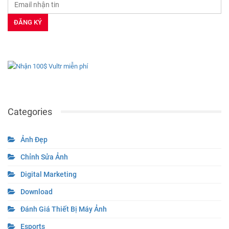
Categories
Ảnh Đẹp
Chỉnh Sửa Ảnh
Digital Marketing
Download
Đánh Giá Thiết Bị Máy Ảnh
Esports