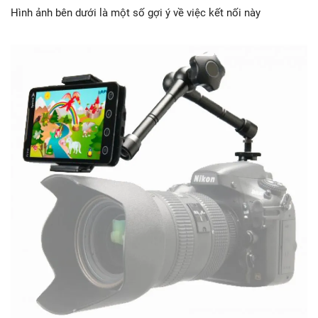
Hình ảnh bên dưới là một số gợi ý về việc kết nối này