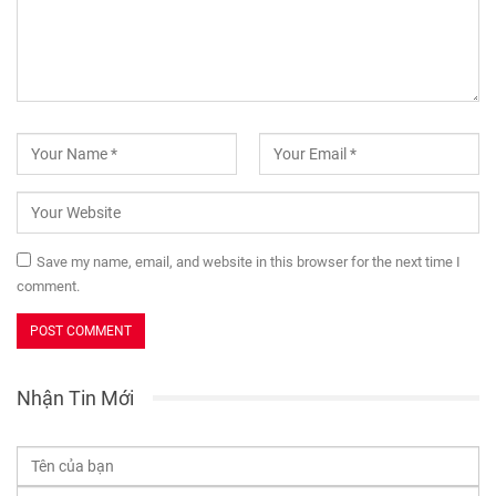
Save my name, email, and website in this browser for the next time I
comment.
Nhận Tin Mới