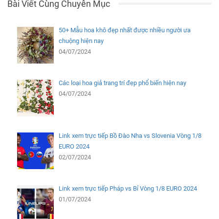
Bài Viết Cùng Chuyên Mục
50+ Mẫu hoa khô đẹp nhất được nhiều người ưa
chuộng hiện nay
04/07/2024
Các loại hoa giả trang trí đẹp phổ biến hiện nay
04/07/2024
Link xem trực tiếp Bồ Đào Nha vs Slovenia Vòng 1/8
EURO 2024
02/07/2024
Link xem trực tiếp Pháp vs Bỉ Vòng 1/8 EURO 2024
01/07/2024