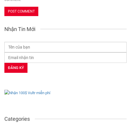
Nhận Tin Mới
Categories