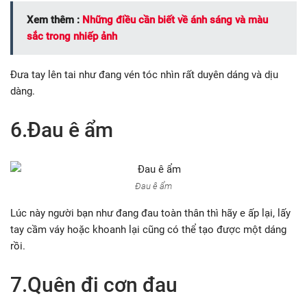
Xem thêm :
Những điều cần biết về ánh sáng và màu
sắc trong nhiếp ảnh
Đưa tay lên tai như đang vén tóc nhìn rất duyên dáng và dịu
dàng.
6.Đau ê ẩm
Đau ê ẩm
Lúc này người bạn như đang đau toàn thân thì hãy e ấp lại, lấy
tay cầm váy hoặc khoanh lại cũng có thể tạo được một dáng
rồi.
7.Quên đi cơn đau