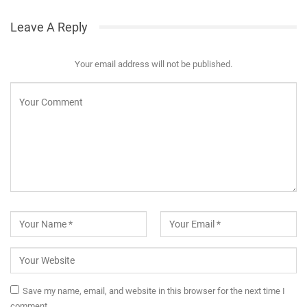
Leave A Reply
Your email address will not be published.
Save my name, email, and website in this browser for the next time I
comment.