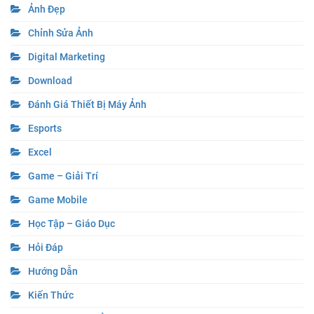
Ảnh Đẹp
Chỉnh Sửa Ảnh
Digital Marketing
Download
Đánh Giá Thiết Bị Máy Ảnh
Esports
Excel
Game – Giải Trí
Game Mobile
Học Tập – Giáo Dục
Hỏi Đáp
Hướng Dẫn
Kiến Thức