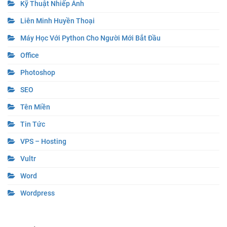
Kỹ Thuật Nhiếp Ảnh
Liên Minh Huyền Thoại
Máy Học Với Python Cho Người Mới Bắt Đầu
Office
Photoshop
SEO
Tên Miền
Tin Tức
VPS – Hosting
Vultr
Word
Wordpress