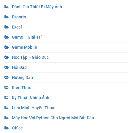
Đánh Giá Thiết Bị Máy Ảnh
Esports
Excel
Game – Giải Trí
Game Mobile
Học Tập – Giáo Dục
Hỏi Đáp
Hướng Dẫn
Kiến Thức
Kỹ Thuật Nhiếp Ảnh
Liên Minh Huyền Thoại
Máy Học Với Python Cho Người Mới Bắt Đầu
Office