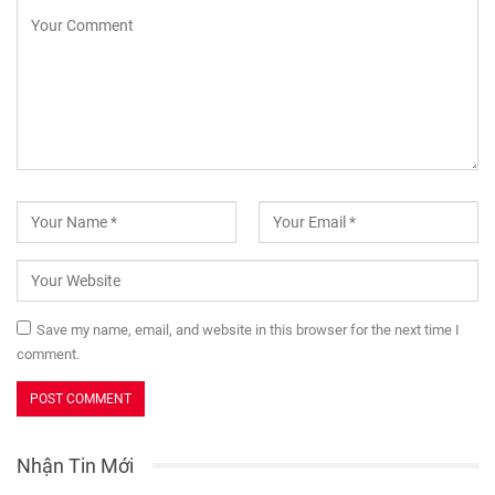
Save my name, email, and website in this browser for the next time I
comment.
Nhận Tin Mới