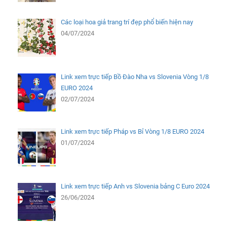
Các loại hoa giả trang trí đẹp phổ biến hiện nay
04/07/2024
Link xem trực tiếp Bồ Đào Nha vs Slovenia Vòng 1/8
EURO 2024
02/07/2024
Link xem trực tiếp Pháp vs Bỉ Vòng 1/8 EURO 2024
01/07/2024
Link xem trực tiếp Anh vs Slovenia bảng C Euro 2024
26/06/2024