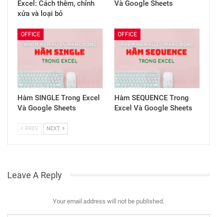
Excel: Cách thêm, chỉnh
Và Google Sheets
xửa và loại bỏ
OFFICE
OFFICE
Hàm SINGLE Trong Excel
Hàm SEQUENCE Trong
Và Google Sheets
Excel Và Google Sheets
PREV
NEXT
Leave A Reply
Your email address will not be published.