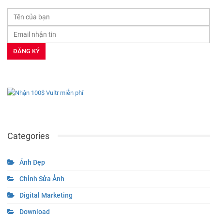
Categories
Ảnh Đẹp
Chỉnh Sửa Ảnh
Digital Marketing
Download