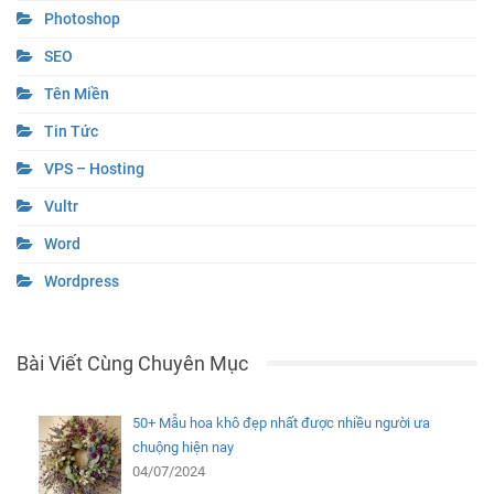
Photoshop
SEO
Tên Miền
Tin Tức
VPS – Hosting
Vultr
Word
Wordpress
Bài Viết Cùng Chuyên Mục
50+ Mẫu hoa khô đẹp nhất được nhiều người ưa
chuộng hiện nay
04/07/2024