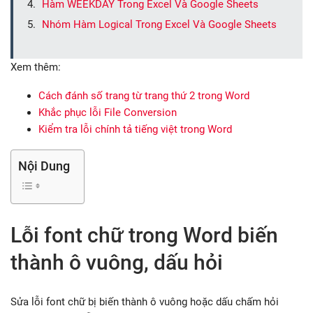
Hàm WEEKDAY Trong Excel Và Google Sheets
Nhóm Hàm Logical Trong Excel Và Google Sheets
Xem thêm:
Cách đánh số trang từ trang thứ 2 trong Word
Khắc phục lỗi File Conversion
Kiểm tra lỗi chính tả tiếng việt trong Word
Nội Dung
Lỗi font chữ trong Word biến
thành ô vuông, dấu hỏi
Sửa lỗi font chữ bị biến thành ô vuông hoặc dấu chấm hỏi