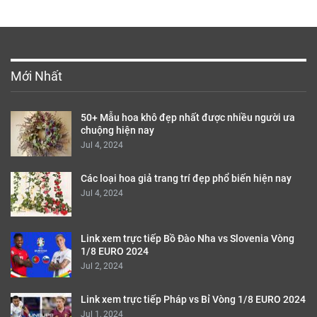
Mới Nhất
50+ Mẫu hoa khô đẹp nhất được nhiều người ưa
chuộng hiện nay
Jul 4, 2024
Các loại hoa giả trang trí đẹp phổ biến hiện nay
Jul 4, 2024
Link xem trực tiếp Bồ Đào Nha vs Slovenia Vòng
1/8 EURO 2024
Jul 2, 2024
Link xem trực tiếp Pháp vs Bỉ Vòng 1/8 EURO 2024
Jul 1, 2024