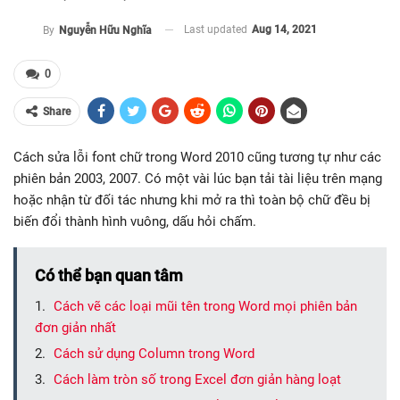
Last updated
Aug 14, 2021
By
Nguyễn Hữu Nghĩa
0
Share
Cách sửa lỗi font chữ trong Word 2010 cũng tương tự như các
phiên bản 2003, 2007. Có một vài lúc bạn tải tài liệu trên mạng
hoặc nhận từ đối tác nhưng khi mở ra thì toàn bộ chữ đều bị
biến đổi thành hình vuông, dấu hỏi chấm.
Có thể bạn quan tâm
Cách vẽ các loại mũi tên trong Word mọi phiên bản
đơn giản nhất
Cách sử dụng Column trong Word
Cách làm tròn số trong Excel đơn giản hàng loạt