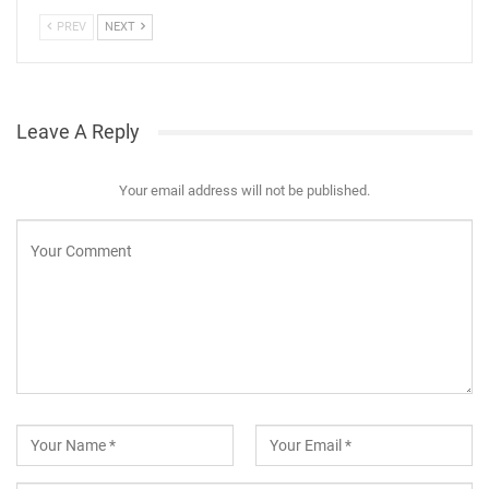
PREV
NEXT
Leave A Reply
Your email address will not be published.