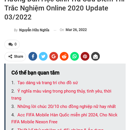
Trắc Nghiệm Online 2020 Update
03/2022
On
Mar 26, 2022
By
Nguyễn Hữu Nghĩa
0
Share
Có thể bạn quan tâm
Tạo dáng và trang trí cho đồ sứ
Ý nghĩa màu vàng trong phong thủy, tình yêu, thời
trang
Những lời chúc 20/10 cho đồng nghiệp nữ hay nhất
Acc FIFA Mobile Hàn Quốc miễn phí 2024, Cho Nick
FIFA Mobile Nexon Free