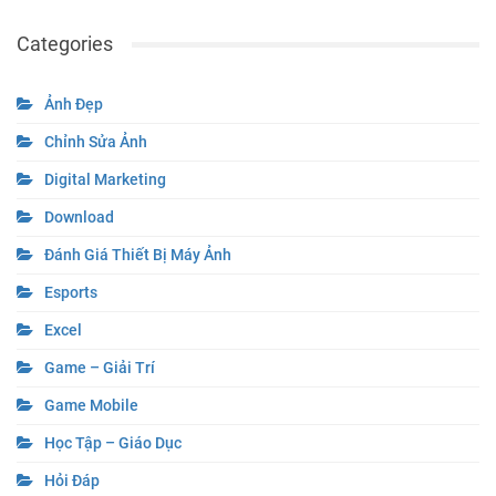
Categories
Ảnh Đẹp
Chỉnh Sửa Ảnh
Digital Marketing
Download
Đánh Giá Thiết Bị Máy Ảnh
Esports
Excel
Game – Giải Trí
Game Mobile
Học Tập – Giáo Dục
Hỏi Đáp