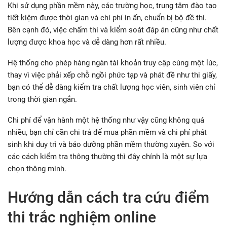
Khi sử dụng phần mềm này, các trường học, trung tâm đào tạo
tiết kiệm được thời gian và chi phí in ấn, chuẩn bị bộ đề thi.
Bên cạnh đó, việc chấm thi và kiểm soát đáp án cũng như chất
lượng được khoa học và dễ dàng hơn rất nhiều.
Hệ thống cho phép hàng ngàn tài khoản truy cập cùng một lúc,
thay vì việc phải xếp chỗ ngồi phức tạp và phát đề như thi giấy,
bạn có thể dễ dàng kiểm tra chất lượng học viên, sinh viên chỉ
trong thời gian ngắn.
Chi phí để vận hành một hệ thống như vậy cũng không quá
nhiều, bạn chỉ cần chi trả để mua phần mềm và chi phí phát
sinh khi duy trì và bảo dưỡng phần mềm thường xuyên. So với
các cách kiểm tra thông thường thì đây chính là một sự lựa
chọn thông minh.
Hướng dẫn cách tra cứu điểm
thi trắc nghiệm online