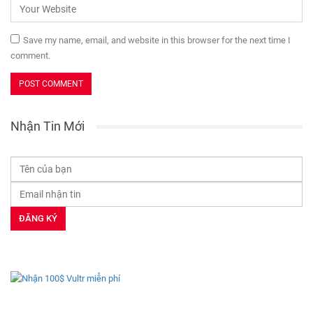
Save my name, email, and website in this browser for the next time I
comment.
Nhận Tin Mới