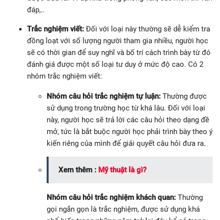
đáp,..
Trắc nghiệm viết:
Đối với loại này thường sẽ dễ kiểm tra
đồng loạt với số lượng người tham gia nhiều, người học
sẽ có thời gian để suy nghĩ và bố trí cách trình bày từ đó
đánh giá được một số loại tư duy ở mức độ cao. Có 2
nhóm trắc nghiệm viết:
Nhóm câu hỏi trắc nghiệm tự luận:
Thường được
sử dụng trong trường học từ khá lâu. Đối với loại
này, người học sẽ trả lời các câu hỏi theo dạng đề
mở, tức là bắt buộc người học phải trình bày theo ý
kiến riêng của mình để giải quyết câu hỏi đưa ra.
Xem thêm :
Mỹ thuật là gì?
Nhóm câu hỏi trắc nghiệm khách quan:
Thường
gọi ngắn gọn là trắc nghiệm, được sử dụng khá