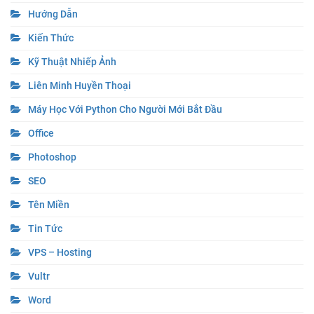
Hướng Dẫn
Kiến Thức
Kỹ Thuật Nhiếp Ảnh
Liên Minh Huyền Thoại
Máy Học Với Python Cho Người Mới Bắt Đầu
Office
Photoshop
SEO
Tên Miền
Tin Tức
VPS – Hosting
Vultr
Word