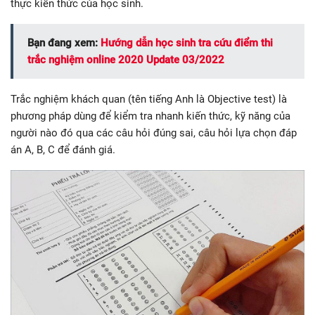
thực kiến thức của học sinh.
Bạn đang xem:
Hướng dẫn học sinh tra cứu điểm thi
trắc nghiệm online 2020 Update 03/2022
Trắc nghiệm khách quan (tên tiếng Anh là Objective test) là
phương pháp dùng để kiểm tra nhanh kiến thức, kỹ năng của
người nào đó qua các câu hỏi đúng sai, câu hỏi lựa chọn đáp
án A, B, C để đánh giá.