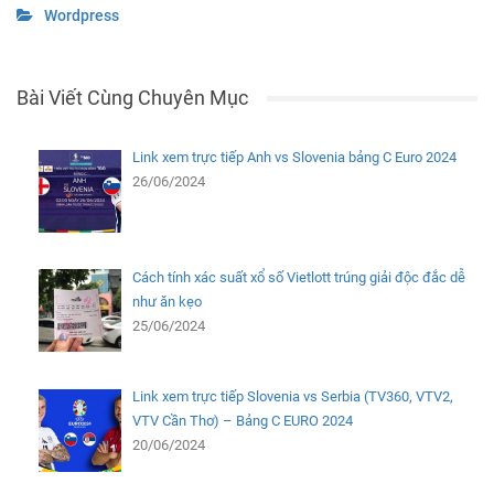
Wordpress
Bài Viết Cùng Chuyên Mục
Link xem trực tiếp Anh vs Slovenia bảng C Euro 2024
26/06/2024
Cách tính xác suất xổ số Vietlott trúng giải độc đắc dễ
như ăn kẹo
25/06/2024
Link xem trực tiếp Slovenia vs Serbia (TV360, VTV2,
VTV Cần Thơ) – Bảng C EURO 2024
20/06/2024