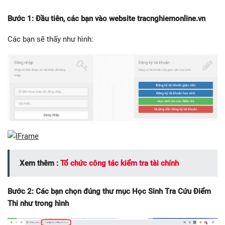
Bước 1: Đầu tiên, các bạn vào website tracnghiemonline.vn
Các bạn sẽ thấy như hình:
Xem thêm :
Tổ chức công tác kiểm tra tài chính
Bước 2: Các bạn chọn đúng thư mục Học Sinh Tra Cứu Điểm
Thi như trong hình