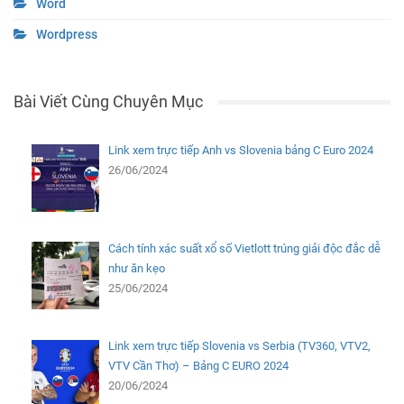
Word
Wordpress
Bài Viết Cùng Chuyên Mục
Link xem trực tiếp Anh vs Slovenia bảng C Euro 2024
26/06/2024
Cách tính xác suất xổ số Vietlott trúng giải độc đắc dễ
như ăn kẹo
25/06/2024
Link xem trực tiếp Slovenia vs Serbia (TV360, VTV2,
VTV Cần Thơ) – Bảng C EURO 2024
20/06/2024