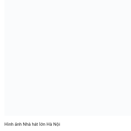
Hình ảnh Nhà hát lớn Hà Nội