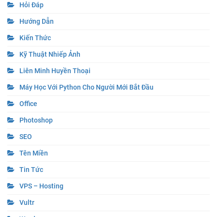
Hỏi Đáp
Hướng Dẫn
Kiến Thức
Kỹ Thuật Nhiếp Ảnh
Liên Minh Huyền Thoại
Máy Học Với Python Cho Người Mới Bắt Đầu
Office
Photoshop
SEO
Tên Miền
Tin Tức
VPS – Hosting
Vultr