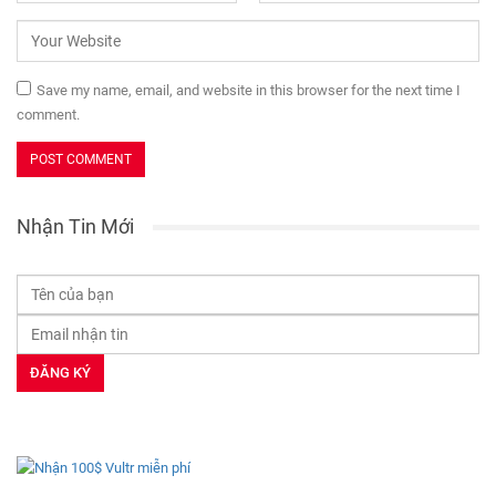
Save my name, email, and website in this browser for the next time I
comment.
Nhận Tin Mới