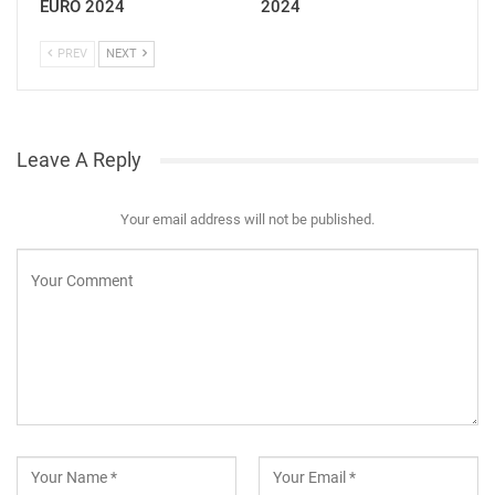
EURO 2024
2024
PREV
NEXT
Leave A Reply
Your email address will not be published.