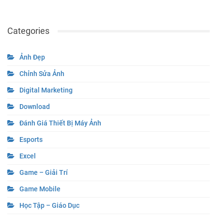
Categories
Ảnh Đẹp
Chỉnh Sửa Ảnh
Digital Marketing
Download
Đánh Giá Thiết Bị Máy Ảnh
Esports
Excel
Game – Giải Trí
Game Mobile
Học Tập – Giáo Dục