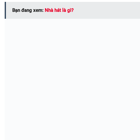
Bạn đang xem:
Nhà hát là gì?